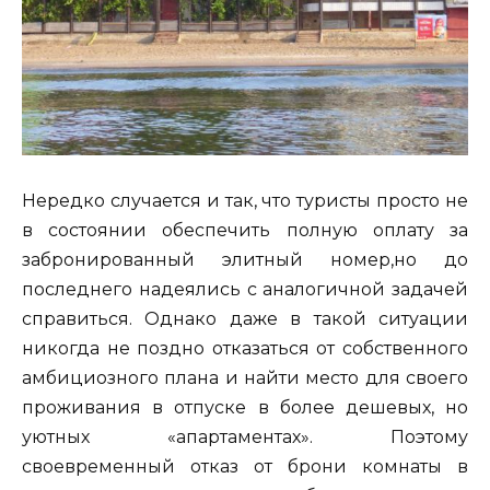
Нередко случается и так, что туристы просто не
в состоянии обеспечить полную оплату за
забронированный элитный номер,но до
последнего надеялись с аналогичной задачей
справиться. Однако даже в такой ситуации
никогда не поздно отказаться от собственного
амбициозного плана и найти место для своего
проживания в отпуске в более дешевых, но
уютных «апартаментах». Поэтому
своевременный отказ от брони комнаты в