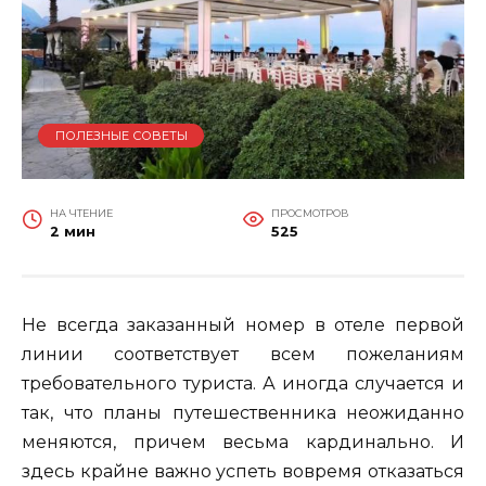
ПОЛЕЗНЫЕ СОВЕТЫ
НА ЧТЕНИЕ
ПРОСМОТРОВ
2 мин
525
Не всегда заказанный номер в отеле первой
линии соответствует всем пожеланиям
требовательного туриста. А иногда случается и
так, что планы путешественника неожиданно
меняются, причем весьма кардинально. И
здесь крайне важно успеть вовремя отказаться