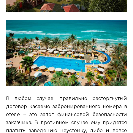
В любом случае, правильно расторгнутый
договор касаемо забронированного номера в
отеле – это залог финансовой безопасности
заказчика. В противном случае ему придется
платить заведению неустойку, либо и вовсе