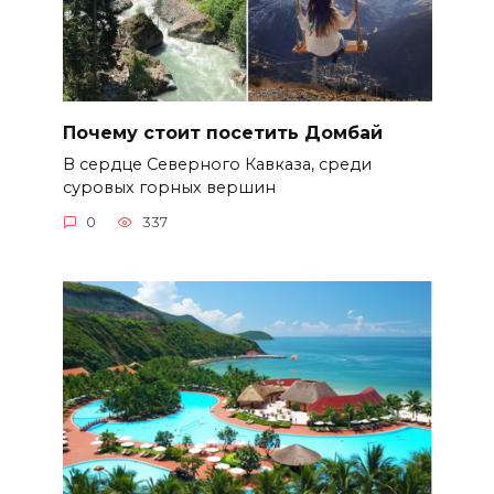
Почему стоит посетить Домбай
В сердце Северного Кавказа, среди
суровых горных вершин
0
337