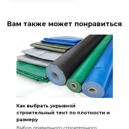
Вам также может понравиться
Как выбрать укрывной
строительный тент по плотности и
размеру
Выбор правильного строительного