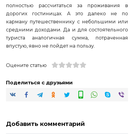
полностью рассчитаться за проживания в
дорогих гостиницах. А это далеко не по
карману путешественнику с небольшими или
средними доходами. Да и для состоятельного
туриста аналогичная сумма, потраченная
впустую, явно не пойдет на пользу.
Оцените статью
Поделиться с друзьями
Добавить комментарий