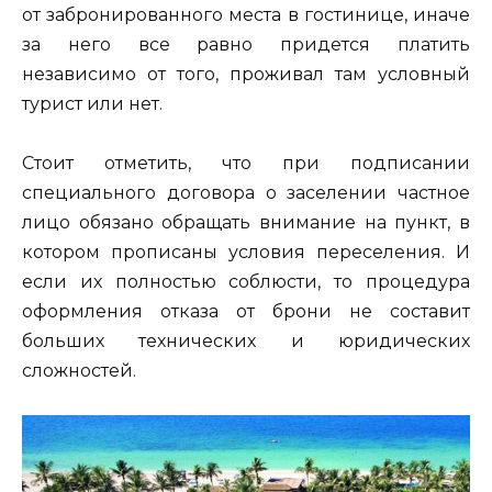
от забронированного места в гостинице, иначе
за него все равно придется платить
независимо от того, проживал там условный
турист или нет.
Стоит отметить, что при подписании
специального договора о заселении частное
лицо обязано обращать внимание на пункт, в
котором прописаны условия переселения. И
если их полностью соблюсти, то процедура
оформления отказа от брони не составит
больших технических и юридических
сложностей.