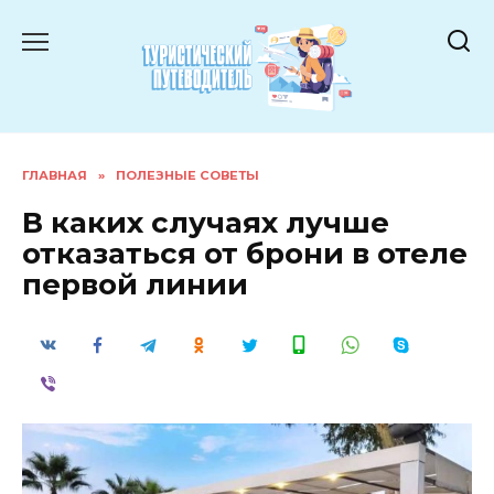
Перейти
к
содержанию
ГЛАВНАЯ
»
ПОЛЕЗНЫЕ СОВЕТЫ
В каких случаях лучше
отказаться от брони в отеле
первой линии