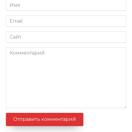
Имя
*
Email
*
Сайт
Комментарий