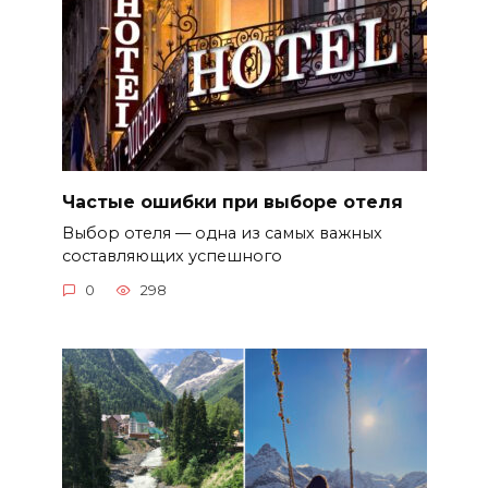
Частые ошибки при выборе отеля
Выбор отеля — одна из самых важных
составляющих успешного
0
298