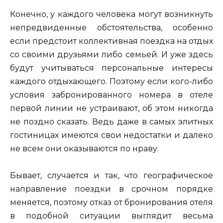
Конечно, у каждого человека могут возникнуть
непредвиденные обстоятельства, особенно
если предстоит коллективная поездка на отдых
со своими друзьями либо семьей. И уже здесь
будут учитываться персональные интересы
каждого отдыхающего. Поэтому если кого-либо
условия забронированного номера в отеле
первой линии не устраивают, об этом никогда
не поздно сказать. Ведь даже в самых элитных
гостиницах имеются свои недостатки и далеко
не всем они оказываются по нраву.
Бывает, случается и так, что географическое
направление поездки в срочном порядке
меняется, поэтому отказ от бронирования отеля
в подобной ситуации выглядит весьма