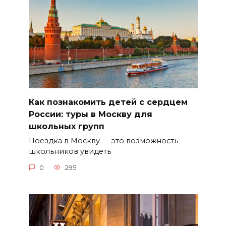
Как познакомить детей с сердцем
России: туры в Москву для
школьных групп
Поездка в Москву — это возможность
школьников увидеть
0
295