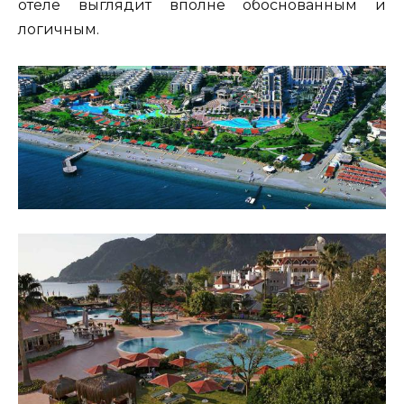
отеле выглядит вполне обоснованным и
логичным.