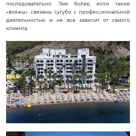
последовательно. Тем более, если такие
«вояжы» связаны сугубо с профессиональной
деятельностью и не все зависит от самого
клиента.