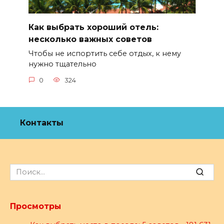
Как выбрать хороший отель:
несколько важных советов
Чтобы не испортить себе отдых, к нему
нужно тщательно
0
324
Контакты
Search
for:
Просмотры