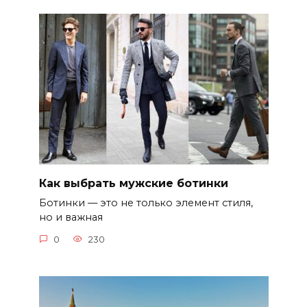
Как выбрать мужские ботинки
Ботинки — это не только элемент стиля,
но и важная
0
230