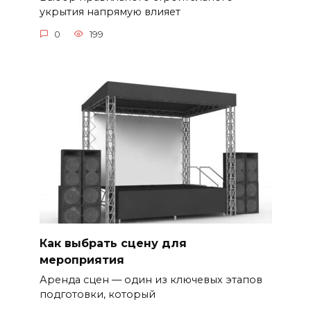
укрытия напрямую влияет
0
199
Как выбрать сцену для
мероприятия
Аренда сцен — один из ключевых этапов
подготовки, который