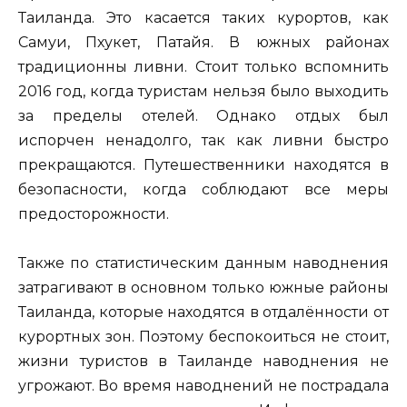
Таиланда. Это касается таких курортов, как
Самуи, Пхукет, Патайя. В южных районах
традиционны ливни. Стоит только вспомнить
2016 год, когда туристам нельзя было выходить
за пределы отелей. Однако отдых был
испорчен ненадолго, так как ливни быстро
прекращаются. Путешественники находятся в
безопасности, когда соблюдают все меры
предосторожности.
Также по статистическим данным наводнения
затрагивают в основном только южные районы
Таиланда, которые находятся в отдалённости от
курортных зон. Поэтому беспокоиться не стоит,
жизни туристов в Таиланде наводнения не
угрожают. Во время наводнений не пострадала