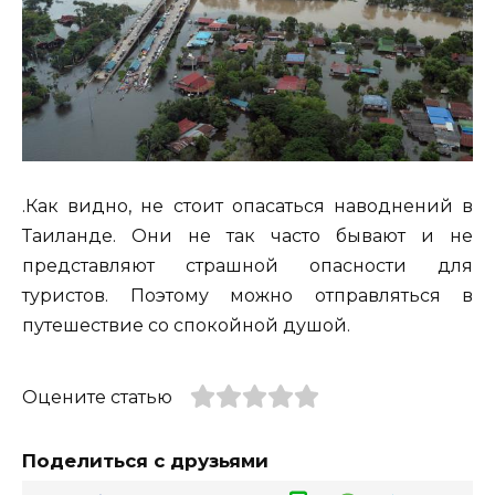
.Как видно, не стоит опасаться наводнений в
Таиланде. Они не так часто бывают и не
представляют страшной опасности для
туристов. Поэтому можно отправляться в
путешествие со спокойной душой.
Оцените статью
Поделиться с друзьями