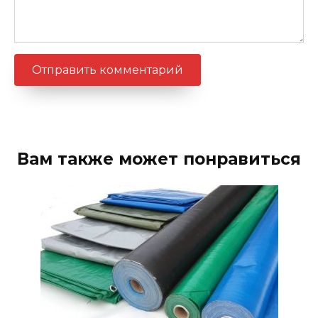
Вам также может понравиться