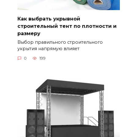
Как выбрать укрывной
строительный тент по плотности и
размеру
Выбор правильного строительного
укрытия напрямую влияет
0
199