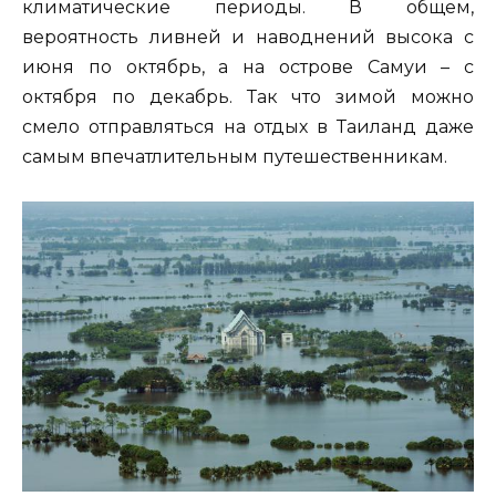
климатические периоды. В общем,
вероятность ливней и наводнений высока с
июня по октябрь, а на острове Самуи – с
октября по декабрь. Так что зимой можно
смело отправляться на отдых в Таиланд даже
самым впечатлительным путешественникам.