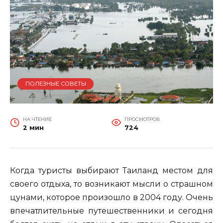
ПОЛЕЗНЫЕ СОВЕТЫ
НА ЧТЕНИЕ
ПРОСМОТРОВ
2 мин
724
Когда туристы выбирают Таиланд местом для
своего отдыха, то возникают мысли о страшном
цунами, которое произошло в 2004 году. Очень
впечатлительные путешественники и сегодня