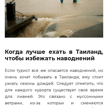
Когда лучше ехать в Таиланд,
чтобы избежать наводнений
Если турист всё же опасается наводнений, но
очень хочет побывать в Таиланде, ему стоит
узнать сезоны дождей. Следует отметить, что
для каждого курорта существует своё время
для ливней. Это связано с муссонными
ветрами, из-за которых и сменяются