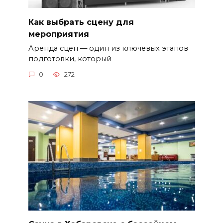
Как выбрать сцену для
мероприятия
Аренда сцен — один из ключевых этапов
подготовки, который
0
272