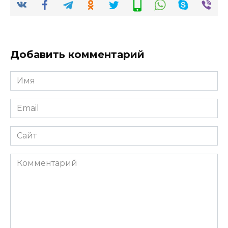
Добавить комментарий
Имя
*
Email
*
Сайт
Комментарий