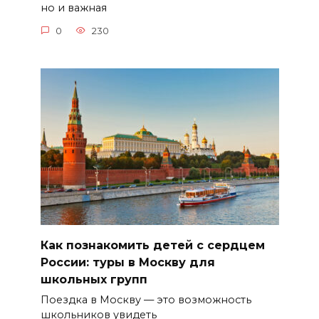
но и важная
0
230
Как познакомить детей с сердцем
России: туры в Москву для
школьных групп
Поездка в Москву — это возможность
школьников увидеть