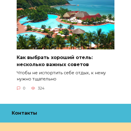
Как выбрать хороший отель:
несколько важных советов
Чтобы не испортить себе отдых, к нему
нужно тщательно
0
324
Контакты