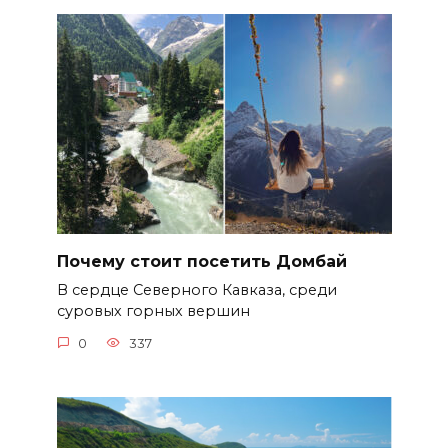
Почему стоит посетить Домбай
В сердце Северного Кавказа, среди
суровых горных вершин
0
337