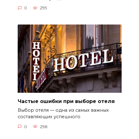
0
295
Частые ошибки при выборе отеля
Выбор отеля — одна из самых важных
составляющих успешного
0
298