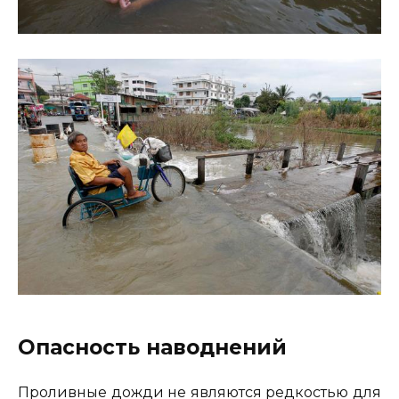
Опасность наводнений
Проливные дожди не являются редкостью для