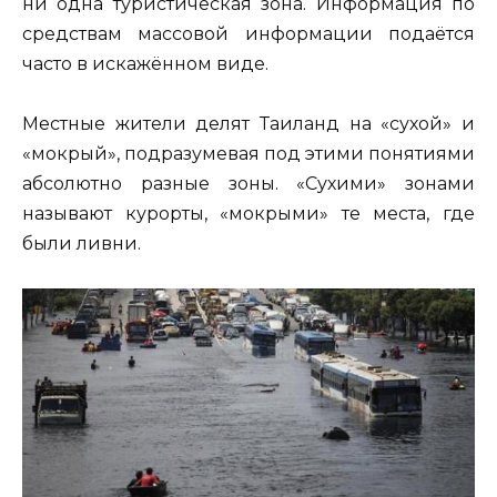
ни одна туристическая зона. Информация по
средствам массовой информации подаётся
часто в искажённом виде.
Местные жители делят Таиланд на «сухой» и
«мокрый», подразумевая под этими понятиями
абсолютно разные зоны. «Сухими» зонами
называют курорты, «мокрыми» те места, где
были ливни.