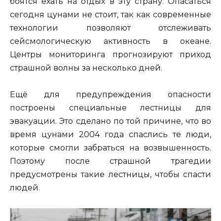
боятся ехать на отдых в эту страну. Опасаться
сегодня цунами не стоит, так как современные
технологии позволяют отслеживать
сейсмологическую активность в океане.
Центры мониторинга прогнозируют приход
страшной волны за несколько дней.
Ещё для предупреждения опасности
построены специальные лестницы для
эвакуации. Это сделано по той причине, что во
время цунами 2004 года спаслись те люди,
которые смогли забраться на возвышенность.
Поэтому после страшной трагедии
предусмотрены такие лестницы, чтобы спасти
людей.