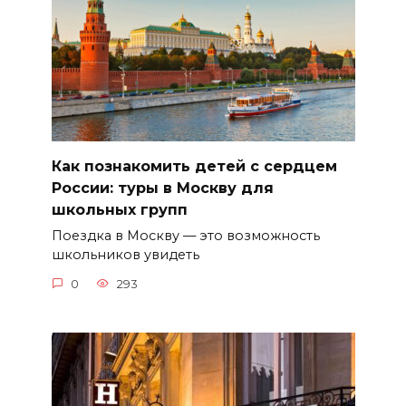
Как познакомить детей с сердцем
России: туры в Москву для
школьных групп
Поездка в Москву — это возможность
школьников увидеть
0
293