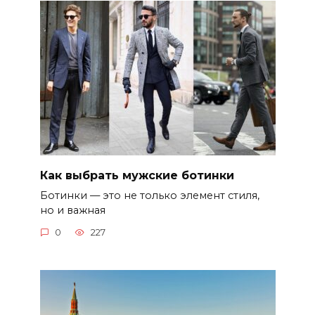
Как выбрать мужские ботинки
Ботинки — это не только элемент стиля,
но и важная
0
227