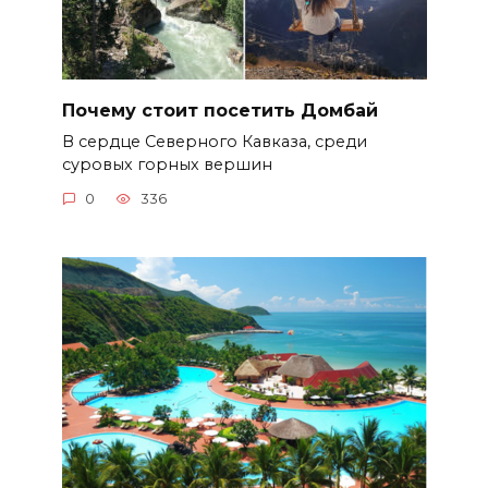
Почему стоит посетить Домбай
В сердце Северного Кавказа, среди
суровых горных вершин
0
336