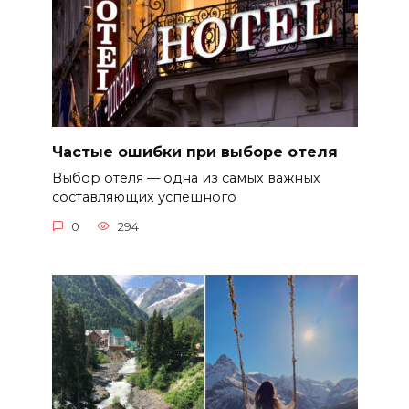
Частые ошибки при выборе отеля
Выбор отеля — одна из самых важных
составляющих успешного
0
294