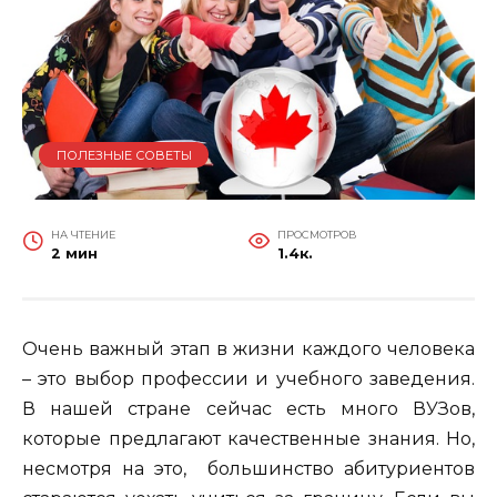
ПОЛЕЗНЫЕ СОВЕТЫ
НА ЧТЕНИЕ
ПРОСМОТРОВ
2 мин
1.4к.
Очень важный этап в жизни каждого человека
– это выбор профессии и учебного заведения.
В нашей стране сейчас есть много ВУЗов,
которые предлагают качественные знания. Но,
несмотря на это, большинство абитуриентов