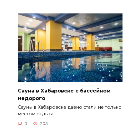
Сауна в Хабаровске с бассейном
недорого
Сауны в Хабаровске давно стали не только
местом отдыха
0
205