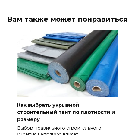
Вам также может понравиться
Как выбрать укрывной
строительный тент по плотности и
размеру
Выбор правильного строительного
укрытия напрямую влияет