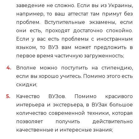
заведение не сложно. Если вы из Украины,
например, то ваш аттестат там примут без
проблем. Вступительные экзамены, если
они есть, проходят достаточно спокойно.
Если у вас есть проблемы с иностранным
языком, то ВУЗ вам может предложить в
первое время частичную загруженность;
Вполне можно поступить на стипендию,
если вы хорошо учитесь. Помимо этого есть
скидки;
Качество ВУЗов. Помимо красивого
интерьера и экстерьера, в ВУЗах большое
количество современной техники, которая
позволяет получить действительно
качественные и интересные знания;