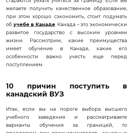
стараются уехать учиться за границу. Если вы
желаете получить качественное образование,
при этом хорошо сэкономить, стоит подумать
об
учебе в Канаде
. Канада – это экономически
развитое государство с высоким уровнем
жизни. Рассмотрим, какие преимущества
имеет обучение в Канаде, какие его
особенности важно учесть еще перед
поступлением.
10 причин поступить в
канадский ВУЗ
Итак, если вы на пороге выбора высшего
учебного заведения и рассматриваете
варианты обучения за границей, то