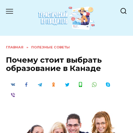
Перейти
к
содержанию
ГЛАВНАЯ
»
ПОЛЕЗНЫЕ СОВЕТЫ
Почему стоит выбрать
образование в Канаде