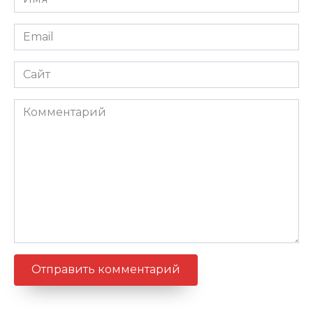
*
Email
*
Сайт
Комментарий