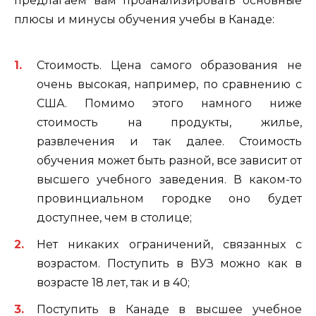
предлагаем вам проанализировать основные
плюсы и минусы обучения учебы в Канаде:
Стоимость. Цена самого образования не
очень высокая, например, по сравнению с
США. Помимо этого намного ниже
стоимость на продукты, жилье,
развлечения и так далее. Стоимость
обучения может быть разной, все зависит от
высшего учебного заведения. В каком-то
провинциальном городке оно будет
доступнее, чем в столице;
Нет никаких ограничений, связанных с
возрастом. Поступить в ВУЗ можно как в
возрасте 18 лет, так и в 40;
Поступить в Канаде в высшее учебное