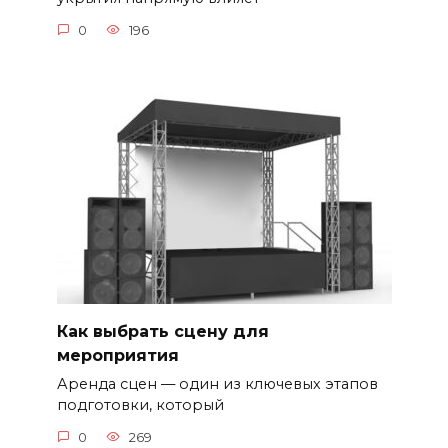
0
196
Как выбрать сцену для
мероприятия
Аренда сцен — один из ключевых этапов
подготовки, который
0
269