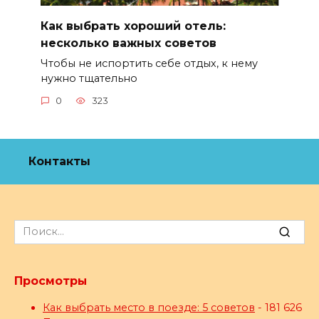
Как выбрать хороший отель:
несколько важных советов
Чтобы не испортить себе отдых, к нему
нужно тщательно
0
323
Контакты
Search
for:
Просмотры
Как выбрать место в поезде: 5 советов
- 181 626