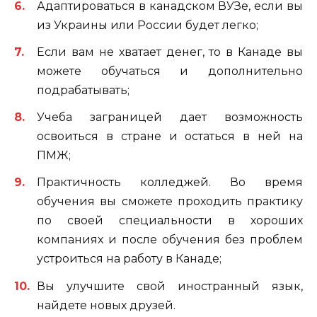
Адаптироваться в канадском ВУЗе, если вы
из Украины или России будет легко;
Если вам не хватает денег, то в Канаде вы
можете обучаться и дополнительно
подрабатывать;
Учеба заграницей дает возможность
освоиться в стране и остаться в ней на
ПМЖ;
Практичность колледжей. Во время
обучения вы сможете проходить практику
по своей специальности в хороших
компаниях и после обучения без проблем
устроиться на работу в Канаде;
Вы улучшите свой иностранный язык,
найдете новых друзей.