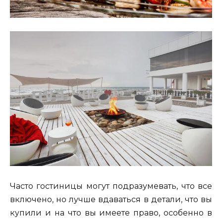
Часто гостиницы могут подразумевать, что все
включено, но лучше вдаваться в детали, что вы
купили и на что вы имеете право, особенно в