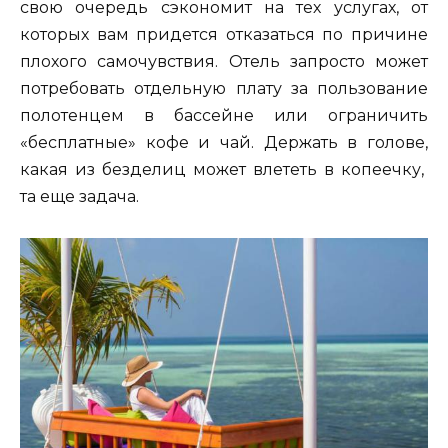
свою очередь сэкономит на тех услугах, от
которых вам придется отказаться по причине
плохого самочувствия. Отель запросто может
потребовать отдельную плату за пользование
полотенцем в бассейне или ограничить
«бесплатные» кофе и чай. Держать в голове,
какая из безделиц может влететь в копеечку,
та еще задача.