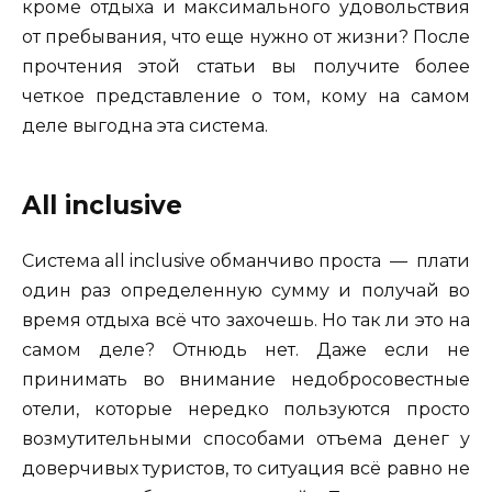
кроме отдыха и максимального удовольствия
от пребывания, что еще нужно от жизни? После
прочтения этой статьи вы получите более
четкое представление о том, кому на самом
деле выгодна эта система.
All inclusive
Система all inclusive обманчиво проста — плати
один раз определенную сумму и получай во
время отдыха всё что захочешь. Но так ли это на
самом деле? Отнюдь нет. Даже если не
принимать во внимание недобросовестные
отели, которые нередко пользуются просто
возмутительными способами отъема денег у
доверчивых туристов, то ситуация всё равно не