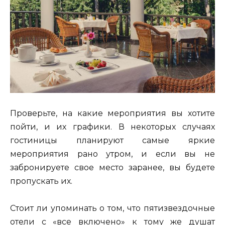
Проверьте, на какие мероприятия вы хотите
пойти, и их графики. В некоторых случаях
гостиницы планируют самые яркие
мероприятия рано утром, и если вы не
забронируете свое место заранее, вы будете
пропускать их.
Стоит ли упоминать о том, что пятизвездочные
отели с «все включено» к тому же душат