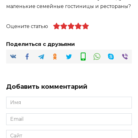
маленькие семейные гостиницы и рестораны?
Оцените статью
Поделиться с друзьями
Добавить комментарий
Имя
*
Email
*
Сайт