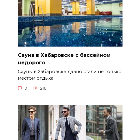
Сауна в Хабаровске с бассейном
недорого
Сауны в Хабаровске давно стали не только
местом отдыха
0
216