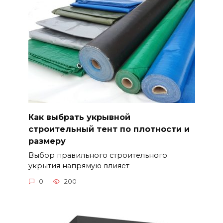
Как выбрать укрывной
строительный тент по плотности и
размеру
Выбор правильного строительного
укрытия напрямую влияет
0
200