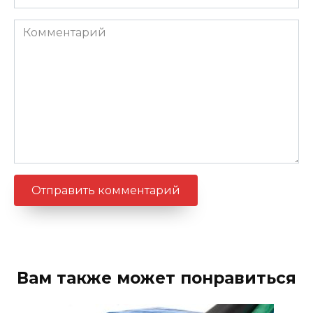
Комментарий
Вам также может понравиться