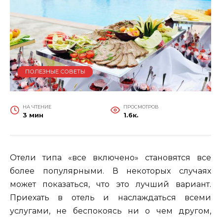
ПОЛЕЗНЫЕ СОВЕТЫ
НА ЧТЕНИЕ
ПРОСМОТРОВ
3 мин
1.6к.
Отели типа «все включено» становятся все
более популярными. В некоторых случаях
может показаться, что это лучший вариант.
Приехать в отель и наслаждаться всеми
услугами, не беспокоясь ни о чем другом,