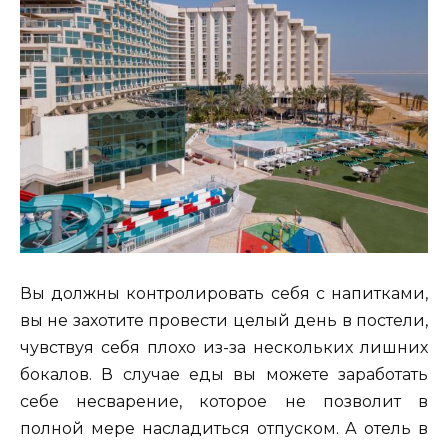
Вы должны контролировать себя с напитками,
вы не захотите провести целый день в постели,
чувствуя себя плохо из-за нескольких лишних
бокалов. В случае еды вы можете заработать
себе несварение, которое не позволит в
полной мере насладиться отпуском. А отель в