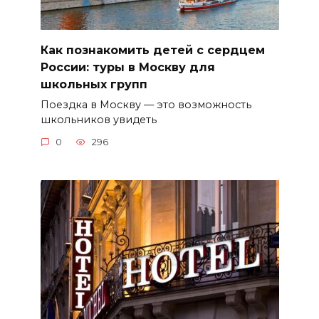
Как познакомить детей с сердцем
России: туры в Москву для
школьных групп
Поездка в Москву — это возможность
школьников увидеть
0
296