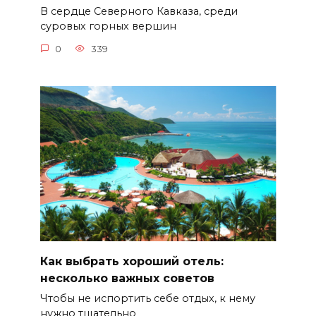
В сердце Северного Кавказа, среди
суровых горных вершин
0
339
Как выбрать хороший отель:
несколько важных советов
Чтобы не испортить себе отдых, к нему
нужно тщательно