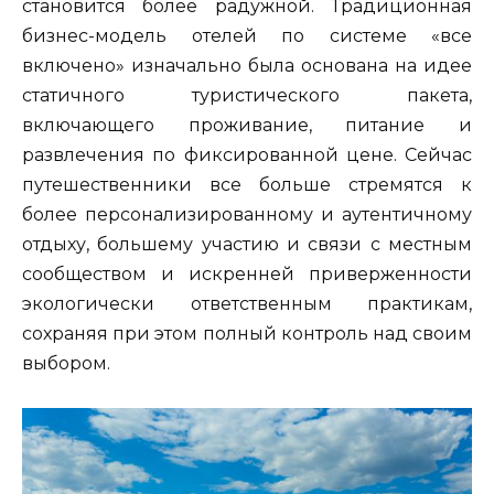
становится более радужной. Традиционная
бизнес-модель отелей по системе «все
включено» изначально была основана на идее
статичного туристического пакета,
включающего проживание, питание и
развлечения по фиксированной цене. Сейчас
путешественники все больше стремятся к
более персонализированному и аутентичному
отдыху, большему участию и связи с местным
сообществом и искренней приверженности
экологически ответственным практикам,
сохраняя при этом полный контроль над своим
выбором.