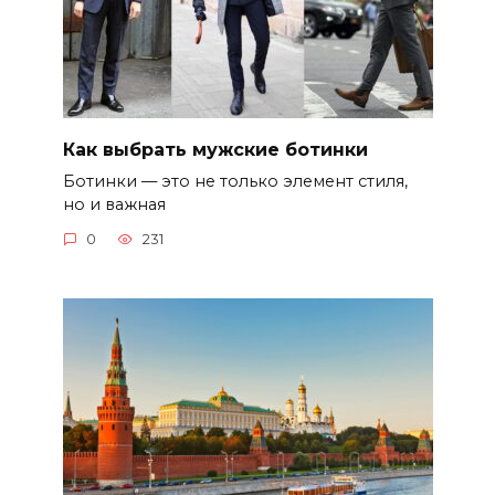
Как выбрать мужские ботинки
Ботинки — это не только элемент стиля,
но и важная
0
231