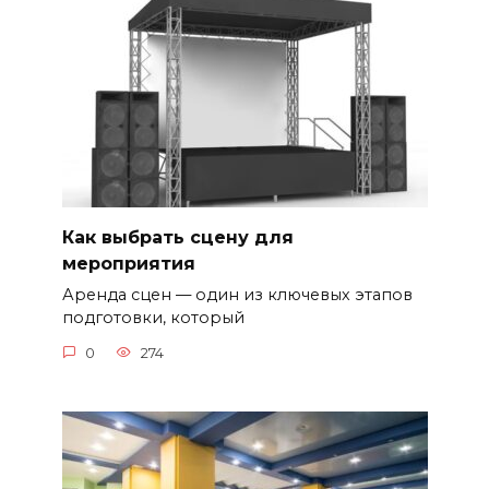
Как выбрать сцену для
мероприятия
Аренда сцен — один из ключевых этапов
подготовки, который
0
274