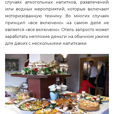
случаях алкогольных напитков, развлечений
или водных мероприятий, которые включают
моторизованную технику. Во многих случаях
принцип «все включено» на самом деле не
является «все включено». Отель запросто может
заработать неплохие деньги на обычном ужине
для двоих с несколькими напитками.