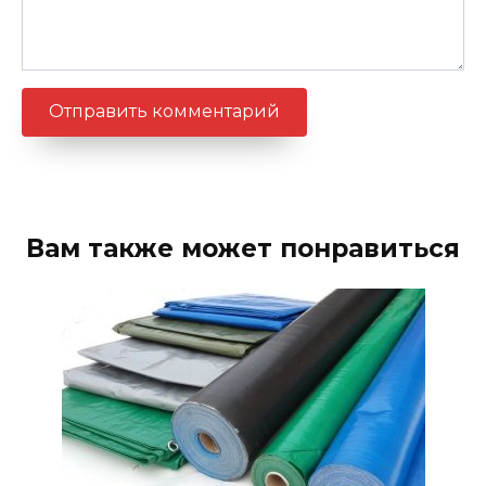
Вам также может понравиться