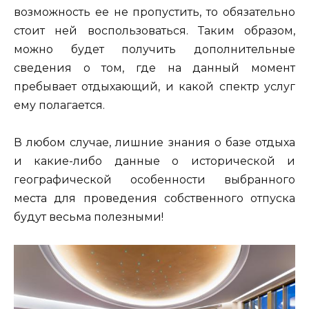
возможность ее не пропустить, то обязательно
стоит ней воспользоваться. Таким образом,
можно будет получить дополнительные
сведения о том, где на данный момент
пребывает отдыхающий, и какой спектр услуг
ему полагается.
В любом случае, лишние знания о базе отдыха
и какие-либо данные о исторической и
географической особенности выбранного
места для проведения собственного отпуска
будут весьма полезными!