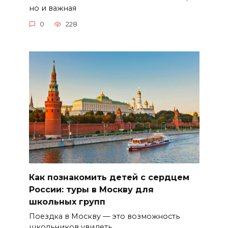
но и важная
0
228
Как познакомить детей с сердцем
России: туры в Москву для
школьных групп
Поездка в Москву — это возможность
школьников увидеть