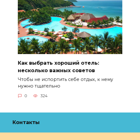
Как выбрать хороший отель:
несколько важных советов
Чтобы не испортить себе отдых, к нему
нужно тщательно
0
324
Контакты