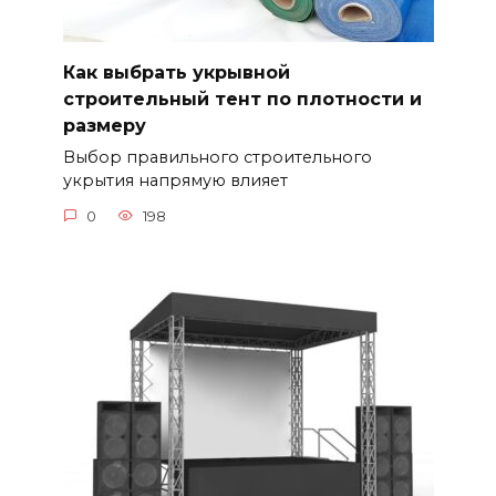
Как выбрать укрывной
строительный тент по плотности и
размеру
Выбор правильного строительного
укрытия напрямую влияет
0
198