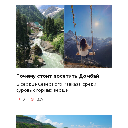
Почему стоит посетить Домбай
В сердце Северного Кавказа, среди
суровых горных вершин
0
337