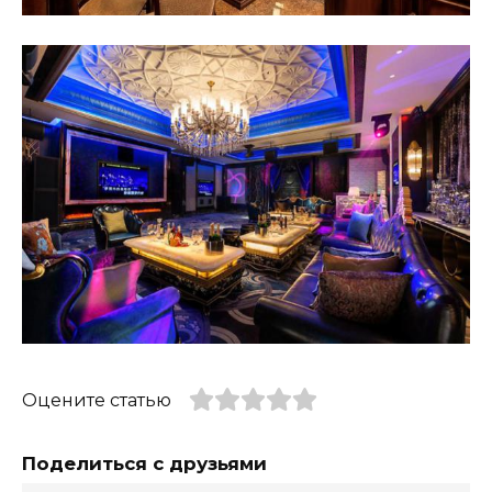
Оцените статью
Поделиться с друзьями