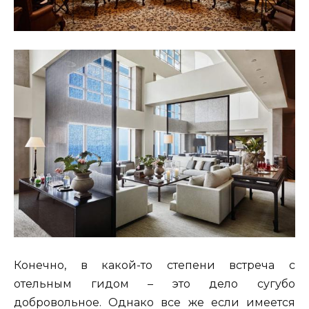
Конечно, в какой-то степени встреча с
отельным гидом – это дело сугубо
добровольное. Однако все же если имеется