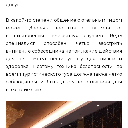
досуг.
В какой-то степени общение с отельным гидом
может уберечь неопытного туриста от
возникновения несчастных случаев. Ведь
специалист способен четко заострить
внимание собеседника на том, какие действия
для него могут нести угрозу для жизни и
здоровья. Поэтому техника безопасности во
время туристического тура должна также четко
соблюдаться и быть доступно оглашена для
всех приезжих.