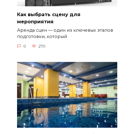
Как выбрать сцену для
мероприятия
Аренда сцен — один из ключевых этапов
подготовки, который
0
270