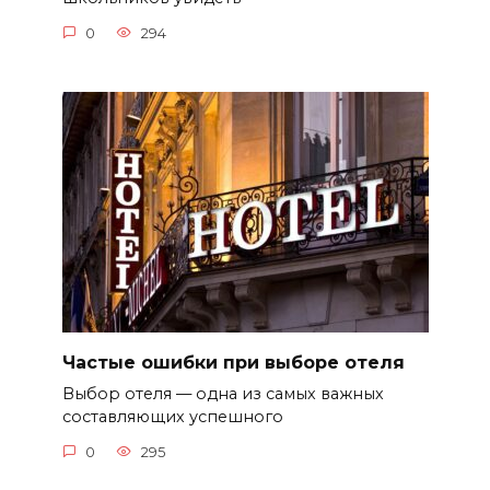
0
294
Частые ошибки при выборе отеля
Выбор отеля — одна из самых важных
составляющих успешного
0
295