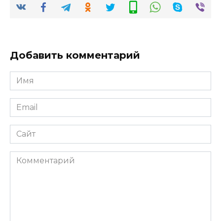
Добавить комментарий
Имя
*
Email
*
Сайт
Комментарий