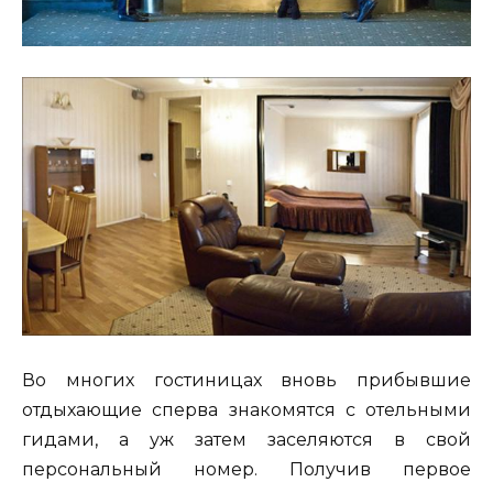
Во многих гостиницах вновь прибывшие
отдыхающие сперва знакомятся с отельными
гидами, а уж затем заселяются в свой
персональный номер. Получив первое