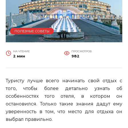
ПОЛЕЗНЫЕ СОВЕТЫ
НА ЧТЕНИЕ
ПРОСМОТРОВ
2 мин
982
Туристу лучше всего начинать свой отдых с
того, чтобы более детально узнать об
особенностях того отеля, в котором он
остановился. Только такие знания дадут ему
уверенность в том, что место для отдыха он
выбрал правильно.