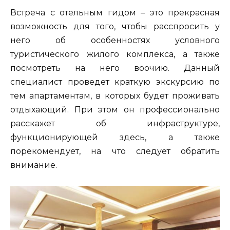
Встреча с отельным гидом – это прекрасная
возможность для того, чтобы расспросить у
него об особенностях условного
туристического жилого комплекса, а также
посмотреть на него воочию. Данный
специалист проведет краткую экскурсию по
тем апартаментам, в которых будет проживать
отдыхающий. При этом он профессионально
расскажет об инфраструктуре,
функционирующей здесь, а также
порекомендует, на что следует обратить
внимание.