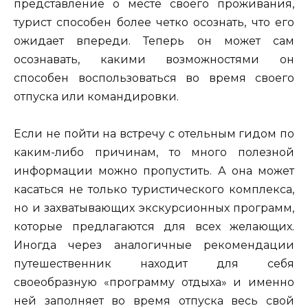
представление о месте своего проживания,
турист способен более четко осознать, что его
ожидает впереди. Теперь он может сам
осознавать, какими возможностями он
способен воспользоваться во время своего
отпуска или командировки.
Если не пойти на встречу с отельным гидом по
каким-либо причинам, то много полезной
информации можно пропустить. А она может
касаться не только туристического комплекса,
но и захватывающих экскурсионных программ,
которые предлагаются для всех желающих.
Иногда через аналогичные рекомендации
путешественник находит для себя
своеобразную «программу отдыха» и именно
ней заполняет во время отпуска весь свой