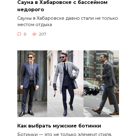
Сауна в Хабаровске с бассейном
недорого
Сауны в Хабаровске давно стали не только
местом отдыха
0
207
Как выбрать мужские ботинки
Ботинки — это не только элемент стиля,