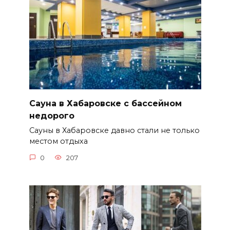
Сауна в Хабаровске с бассейном
недорого
Сауны в Хабаровске давно стали не только
местом отдыха
0
207