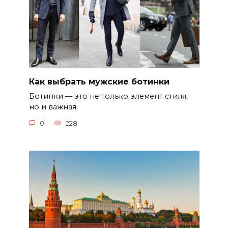
Как выбрать мужские ботинки
Ботинки — это не только элемент стиля,
но и важная
0
228