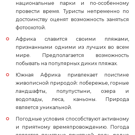
национальные парки и по-особенному
провести время. Туристы непременно по
достоинству оценят возможность заняться
фотоохотой.
Африка славится своими пляжами,
признанными одними из лучших во всем
мире. Предполагается возможность
побывать на популярных диких пляжах.
Южная Африка привлекает поистине
живописной природой: побережье, горные
ландшафты, полупустыни, озера и
водопады, леса, каньоны. Природа
является уникальной.
Погодные условия способствуют активному
и приятному времяпровождению. Погода