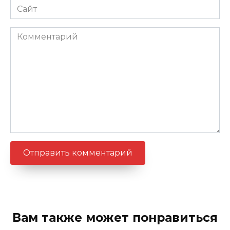
Сайт
Комментарий
Вам также может понравиться