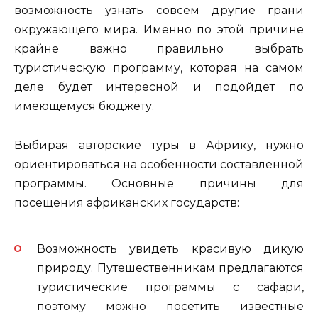
возможность узнать совсем другие грани
окружающего мира. Именно по этой причине
крайне важно правильно выбрать
туристическую программу, которая на самом
деле будет интересной и подойдет по
имеющемуся бюджету.
Выбирая
авторские туры в Африку
, нужно
ориентироваться на особенности составленной
программы. Основные причины для
посещения африканских государств:
Возможность увидеть красивую дикую
природу. Путешественникам предлагаются
туристические программы с сафари,
поэтому можно посетить известные