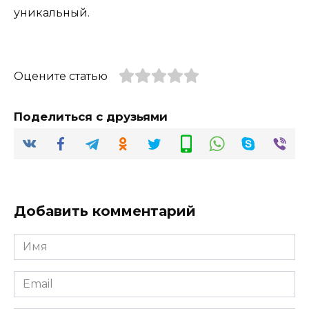
уникальный.
Оцените статью
Поделиться с друзьями
Добавить комментарий
Имя
*
Email
*