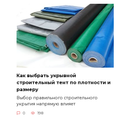
Как выбрать укрывной
строительный тент по плотности и
размеру
Выбор правильного строительного
укрытия напрямую влияет
0
198