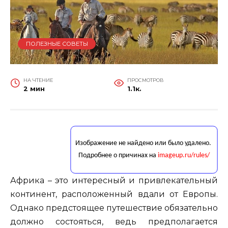
ПОЛЕЗНЫЕ СОВЕТЫ
НА ЧТЕНИЕ
ПРОСМОТРОВ
2 мин
1.1к.
Африка – это интересный и привлекательный
континент, расположенный вдали от Европы.
Однако предстоящее путешествие обязательно
должно состояться, ведь предполагается