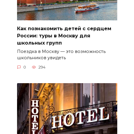
Как познакомить детей с сердцем
России: туры в Москву для
школьных групп
Поездка в Москву — это возможность
школьников увидеть
0
294