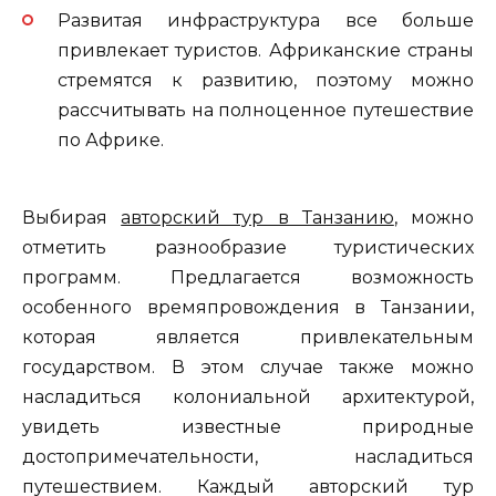
Развитая инфраструктура все больше
привлекает туристов. Африканские страны
стремятся к развитию, поэтому можно
рассчитывать на полноценное путешествие
по Африке.
Выбирая
авторский тур в Танзанию
, можно
отметить разнообразие туристических
программ. Предлагается возможность
особенного времяпровождения в Танзании,
которая является привлекательным
государством. В этом случае также можно
насладиться колониальной архитектурой,
увидеть известные природные
достопримечательности, насладиться
путешествием. Каждый авторский тур