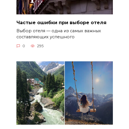
Частые ошибки при выборе отеля
Выбор отеля — одна из самых важных
составляющих успешного
0
295