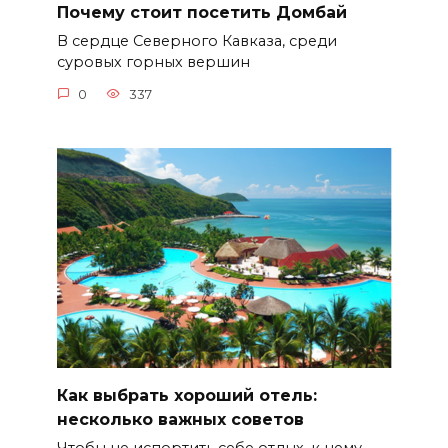
Почему стоит посетить Домбай
В сердце Северного Кавказа, среди
суровых горных вершин
0
337
Как выбрать хороший отель:
несколько важных советов