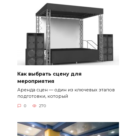
Как выбрать сцену для
мероприятия
Аренда сцен — один из ключевых этапов
подготовки, который
0
270