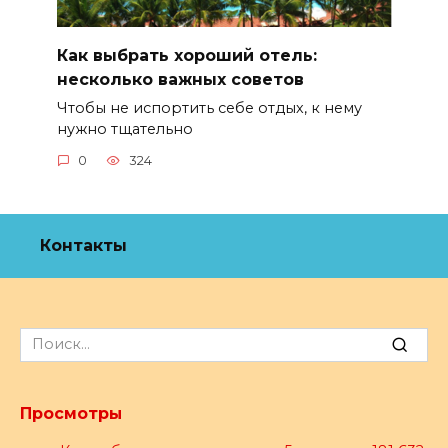
Как выбрать хороший отель:
несколько важных советов
Чтобы не испортить себе отдых, к нему
нужно тщательно
0
324
Контакты
Search
for:
Просмотры