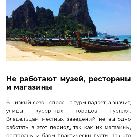
Не работают музей, рестораны
и магазины
В низкий сезон спрос на туры падает, а значит,
улицы курортных городов пустеют.
Владельцам местных заведений не выгодно
работать в этот период, так как их магазины,
рестораны и бары практически пусты. Так что