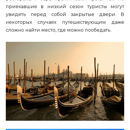
приехавшие в низкий сезон туристы могут
увидеть перед собой закрытые двери. В
некоторых случаях путешествующим даже
сложно найти место, где можно пообедать.