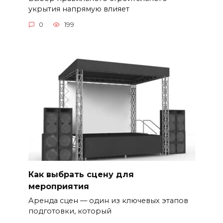
укрытия напрямую влияет
0
199
Как выбрать сцену для
мероприятия
Аренда сцен — один из ключевых этапов
подготовки, который