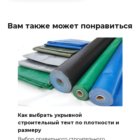
Вам также может понравиться
Как выбрать укрывной
строительный тент по плотности и
размеру
Выбор правильного строительного