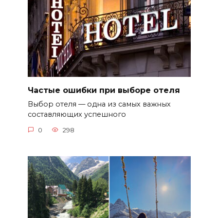
Частые ошибки при выборе отеля
Выбор отеля — одна из самых важных
составляющих успешного
0
298