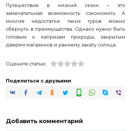
Путешествие в низкий сезон – это
замечательная возможность сэкономить. А
многие недостатки таких туров можно
обернуть в преимущества. Однако нужно быть
готовым к капризам природы, закрытым
дверям магазинов и раннему закату солнца.
Оцените статью
Поделиться с друзьями
Добавить комментарий