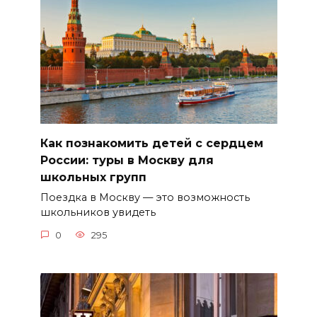
Как познакомить детей с сердцем
России: туры в Москву для
школьных групп
Поездка в Москву — это возможность
школьников увидеть
0
295