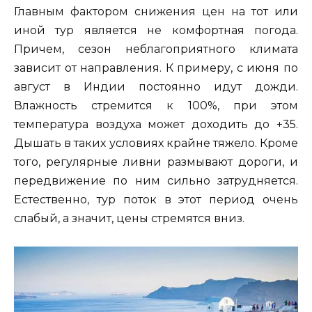
Главным фактором снижения цен на тот или
иной тур является не комфортная погода.
Причем, сезон неблагоприятного климата
зависит от направления. К примеру, с июня по
август в Индии постоянно идут дожди.
Влажность стремится к 100%, при этом
температура воздуха может доходить до +35.
Дышать в таких условиях крайне тяжело. Кроме
того, регулярные ливни размывают дороги, и
передвижение по ним сильно затрудняется.
Естественно, тур поток в этот период очень
слабый, а значит, цены стремятся вниз.