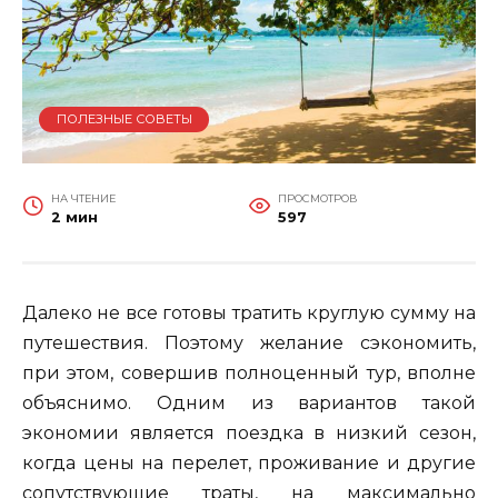
ПОЛЕЗНЫЕ СОВЕТЫ
НА ЧТЕНИЕ
ПРОСМОТРОВ
2 мин
597
Далеко не все готовы тратить круглую сумму на
путешествия. Поэтому желание сэкономить,
при этом, совершив полноценный тур, вполне
объяснимо. Одним из вариантов такой
экономии является поездка в низкий сезон,
когда цены на перелет, проживание и другие
сопутствующие траты, на максимально