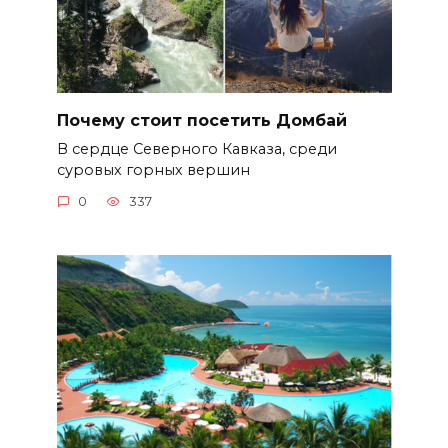
Почему стоит посетить Домбай
В сердце Северного Кавказа, среди
суровых горных вершин
0
337