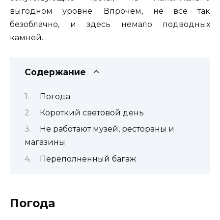
выгодном уровне. Впрочем, не все так
безоблачно, и здесь немало подводных
камней.
Содержание
Погода
Короткий световой день
Не работают музей, рестораны и
магазины
Переполненный багаж
Погода