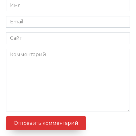
Имя
*
Email
*
Сайт
Комментарий