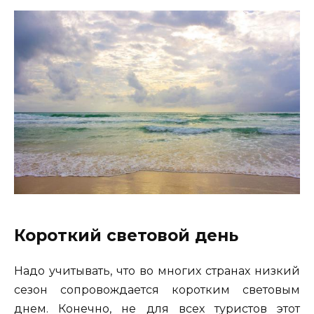
Короткий световой день
Надо учитывать, что во многих странах низкий
сезон сопровождается коротким световым
днем. Конечно, не для всех туристов этот