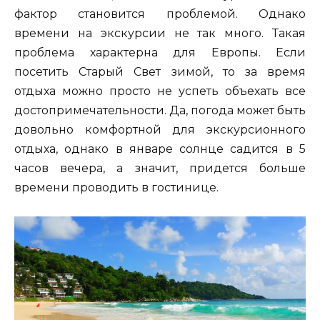
фактор становится проблемой. Однако
времени на экскурсии не так много. Такая
проблема характерна для Европы. Если
посетить Старый Свет зимой, то за время
отдыха можно просто не успеть объехать все
достопримечательности. Да, погода может быть
довольно комфортной для экскурсионного
отдыха, однако в январе солнце садится в 5
часов вечера, а значит, придется больше
времени проводить в гостинице.