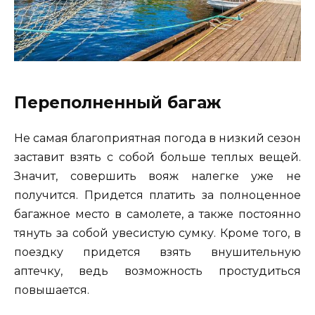
Переполненный багаж
Не самая благоприятная погода в низкий сезон
заставит взять с собой больше теплых вещей.
Значит, совершить вояж налегке уже не
получится. Придется платить за полноценное
багажное место в самолете, а также постоянно
тянуть за собой увесистую сумку. Кроме того, в
поездку придется взять внушительную
аптечку, ведь возможность простудиться
повышается.