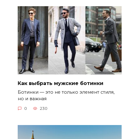
Как выбрать мужские ботинки
Ботинки — это не только элемент стиля,
но и важная
0
230