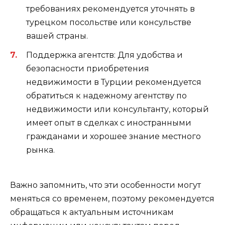
требованиях рекомендуется уточнять в
турецком посольстве или консульстве
вашей страны.
Поддержка агентств: Для удобства и
безопасности приобретения
недвижимости в Турции рекомендуется
обратиться к надежному агентству по
недвижимости или консультанту, который
имеет опыт в сделках с иностранными
гражданами и хорошее знание местного
рынка.
Важно запомнить, что эти особенности могут
меняться со временем, поэтому рекомендуется
обращаться к актуальным источникам