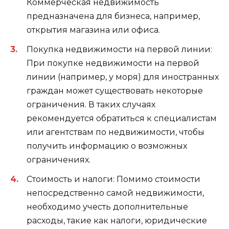
Коммерческая недвижимость
предназначена для бизнеса, например,
открытия магазина или офиса.
Покупка недвижимости на первой линии:
При покупке недвижимости на первой
линии (например, у моря) для иностранных
граждан может существовать некоторые
ограничения. В таких случаях
рекомендуется обратиться к специалистам
или агентствам по недвижимости, чтобы
получить информацию о возможных
ограничениях.
Стоимость и налоги: Помимо стоимости
непосредственно самой недвижимости,
необходимо учесть дополнительные
расходы, такие как налоги, юридические