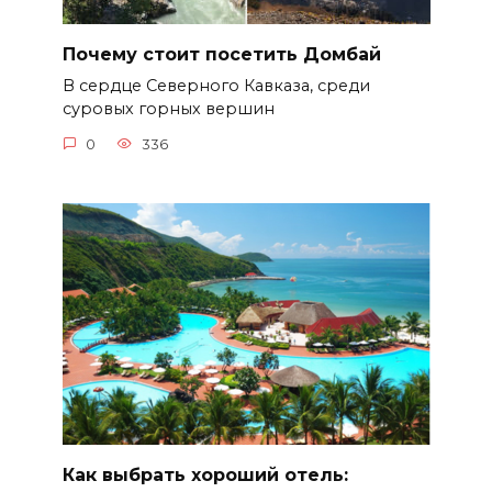
Почему стоит посетить Домбай
В сердце Северного Кавказа, среди
суровых горных вершин
0
336
Как выбрать хороший отель: