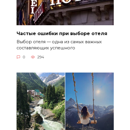
Частые ошибки при выборе отеля
Выбор отеля — одна из самых важных
составляющих успешного
0
294