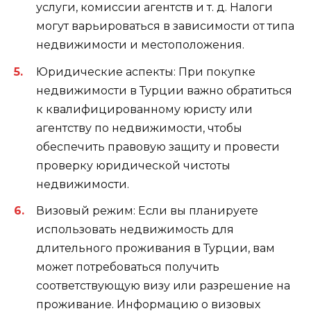
услуги, комиссии агентств и т. д. Налоги
могут варьироваться в зависимости от типа
недвижимости и местоположения.
Юридические аспекты: При покупке
недвижимости в Турции важно обратиться
к квалифицированному юристу или
агентству по недвижимости, чтобы
обеспечить правовую защиту и провести
проверку юридической чистоты
недвижимости.
Визовый режим: Если вы планируете
использовать недвижимость для
длительного проживания в Турции, вам
может потребоваться получить
соответствующую визу или разрешение на
проживание. Информацию о визовых