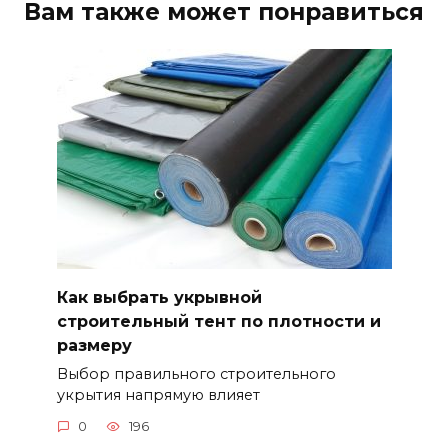
Вам также может понравиться
Как выбрать укрывной
строительный тент по плотности и
размеру
Выбор правильного строительного
укрытия напрямую влияет
0
196