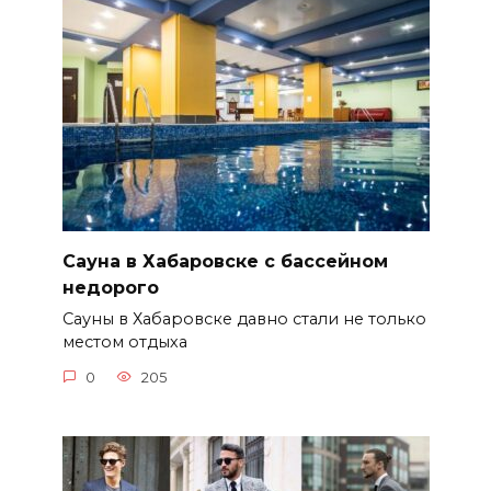
Сауна в Хабаровске с бассейном
недорого
Сауны в Хабаровске давно стали не только
местом отдыха
0
205