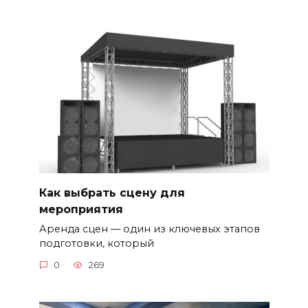
Как выбрать сцену для
мероприятия
Аренда сцен — один из ключевых этапов
подготовки, который
0
269