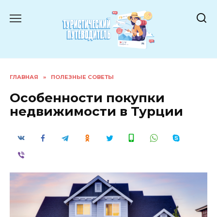
Перейти
к
содержанию
ГЛАВНАЯ
»
ПОЛЕЗНЫЕ СОВЕТЫ
Особенности покупки
недвижимости в Турции