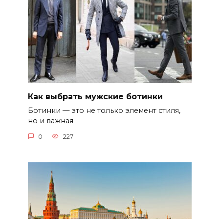
Как выбрать мужские ботинки
Ботинки — это не только элемент стиля,
но и важная
0
227