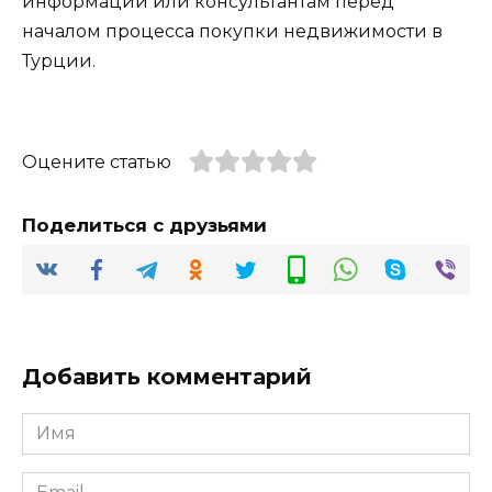
информации или консультантам перед
началом процесса покупки недвижимости в
Турции.
Оцените статью
Поделиться с друзьями
Добавить комментарий
Имя
*
Email