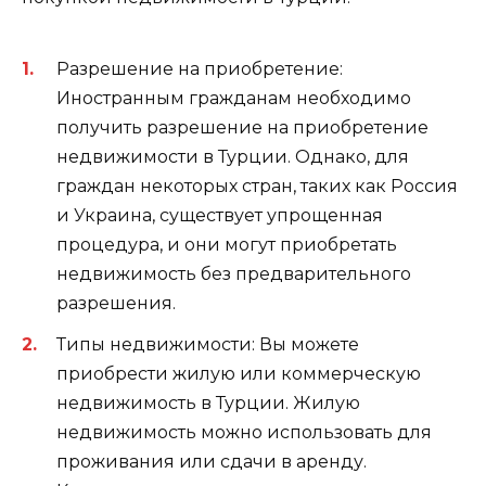
Разрешение на приобретение:
Иностранным гражданам необходимо
получить разрешение на приобретение
недвижимости в Турции. Однако, для
граждан некоторых стран, таких как Россия
и Украина, существует упрощенная
процедура, и они могут приобретать
недвижимость без предварительного
разрешения.
Типы недвижимости: Вы можете
приобрести жилую или коммерческую
недвижимость в Турции. Жилую
недвижимость можно использовать для
проживания или сдачи в аренду.