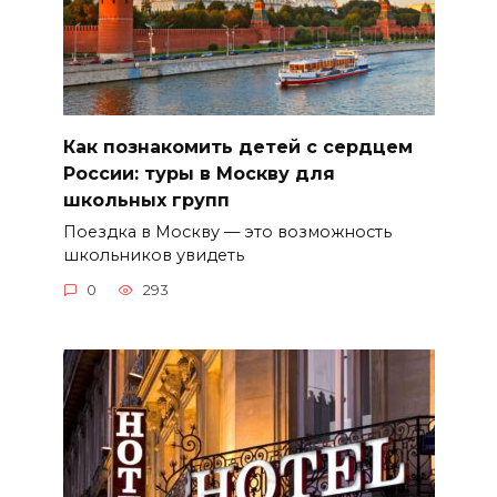
Как познакомить детей с сердцем
России: туры в Москву для
школьных групп
Поездка в Москву — это возможность
школьников увидеть
0
293