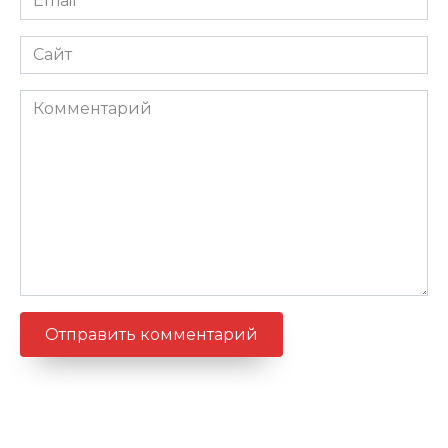
*
Сайт
Комментарий