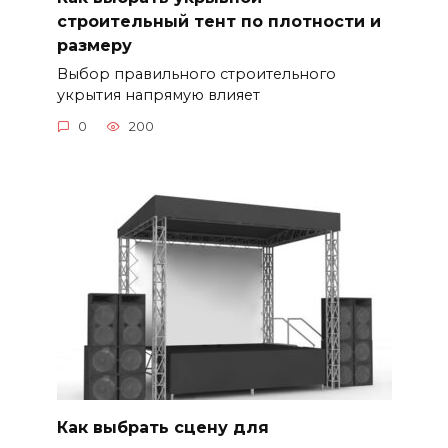
строительный тент по плотности и
размеру
Выбор правильного строительного
укрытия напрямую влияет
0
200
Как выбрать сцену для