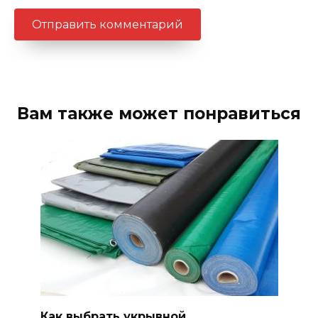
Вам также может понравиться
Как выбрать укрывной