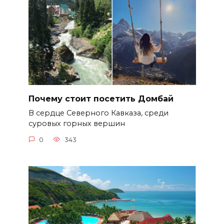
Почему стоит посетить Домбай
В сердце Северного Кавказа, среди
суровых горных вершин
0
343