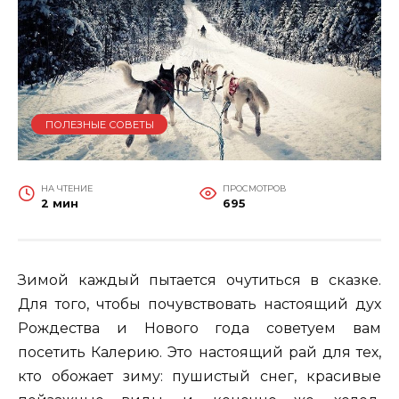
ПОЛЕЗНЫЕ СОВЕТЫ
НА ЧТЕНИЕ
ПРОСМОТРОВ
2 мин
695
Зимой каждый пытается очутиться в сказке.
Для того, чтобы почувствовать настоящий дух
Рождества и Нового года советуем вам
посетить Калерию. Это настоящий рай для тех,
кто обожает зиму: пушистый снег, красивые