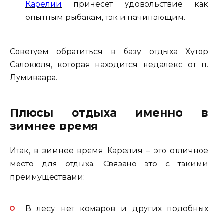
Карелии
принесет удовольствие как
опытным рыбакам, так и начинающим.
Советуем обратиться в базу отдыха Хутор
Салокюля, которая находится недалеко от п.
Лумиваара.
Плюсы отдыха именно в
зимнее время
Итак, в зимнее время Карелия – это отличное
место для отдыха. Связано это с такими
преимуществами:
В лесу нет комаров и других подобных