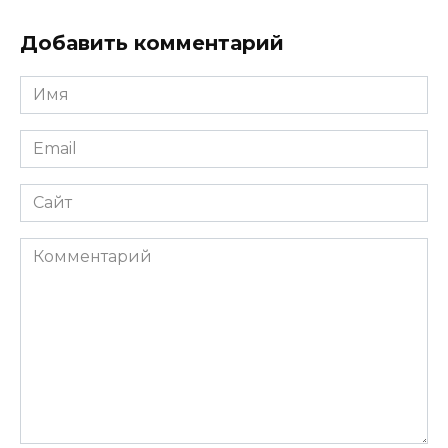
Добавить комментарий
Имя
*
Email
*
Сайт
Комментарий