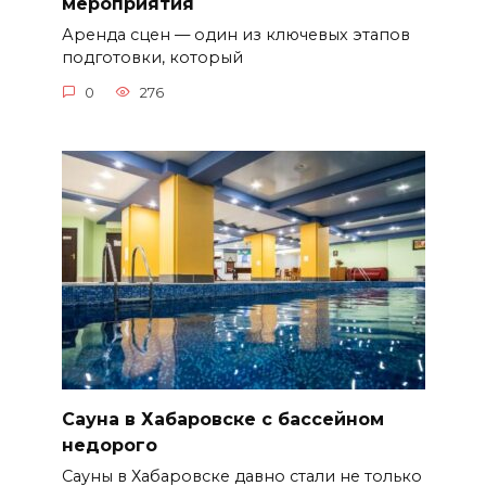
мероприятия
Аренда сцен — один из ключевых этапов
подготовки, который
0
276
Сауна в Хабаровске с бассейном
недорого
Сауны в Хабаровске давно стали не только