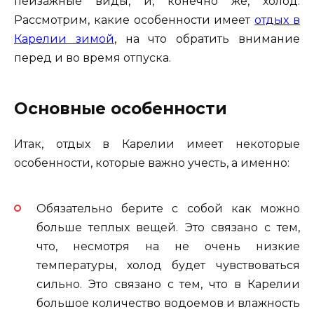
пейзажные виды, и, конечно же, холод.
Рассмотрим, какие особенности имеет
отдых в
Карелии зимой
, на что обратить внимание
перед и во время отпуска.
Основные особенности
Итак, отдых в Карелии имеет некоторые
особенности, которые важно учесть, а именно:
Обязательно берите с собой как можно
больше теплых вещей. Это связано с тем,
что, несмотря на не очень низкие
температуры, холод будет чувствоваться
сильно. Это связано с тем, что в Карелии
большое количество водоемов и влажность