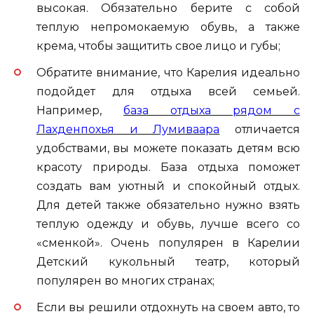
высокая. Обязательно берите с собой
теплую непромокаемую обувь, а также
крема, чтобы защитить свое лицо и губы;
Обратите внимание, что Карелия идеально
подойдет для отдыха всей семьей.
Например,
база отдыха рядом с
Лахденпохья и Лумиваара
отличается
удобствами, вы можете показать детям всю
красоту природы. База отдыха поможет
создать вам уютный и спокойный отдых.
Для детей также обязательно нужно взять
теплую одежду и обувь, лучше всего со
«сменкой». Очень популярен в Карелии
Детский кукольный театр, который
популярен во многих странах;
Если вы решили отдохнуть на своем авто, то