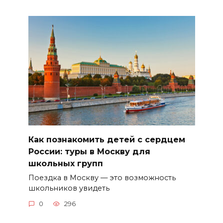
Как познакомить детей с сердцем
России: туры в Москву для
школьных групп
Поездка в Москву — это возможность
школьников увидеть
0
296