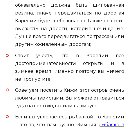
обязательно должна быть шипованная
резина, иначе передвигаться по дорогая
Карелии будет небезопасно. Также не стоит
выезжать на дороги, которые нечищеные.
Лучше всего передвигаться по трассам или
другим оживленным дорогам;
Стоит учесть, что в Карелии все
достопримечательности открыты и в
зимнее время, именно поэтому вы ничего
не пропустите;
Советуем посетить Кижи, этот остров очень
любимы туристами. Вы можете отправиться
туда на снегоходах или на хивусе;
Если вы увлекаетесь рыбалкой, то Карелии
– это то, что вам нужно. Зимняя
рыбалка в