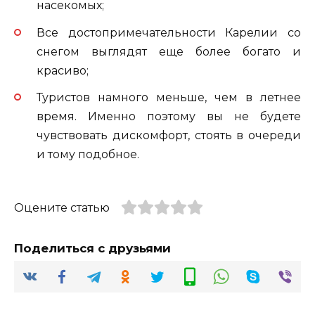
насекомых;
Все достопримечательности Карелии со
снегом выглядят еще более богато и
красиво;
Туристов намного меньше, чем в летнее
время. Именно поэтому вы не будете
чувствовать дискомфорт, стоять в очереди
и тому подобное.
Оцените статью
Поделиться с друзьями