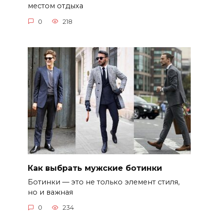
местом отдыха
0
218
Как выбрать мужские ботинки
Ботинки — это не только элемент стиля,
но и важная
0
234