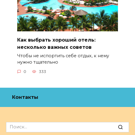
Как выбрать хороший отель:
несколько важных советов
Чтобы не испортить себе отдых, к нему
нужно тщательно
0
333
Контакты
Search
for: