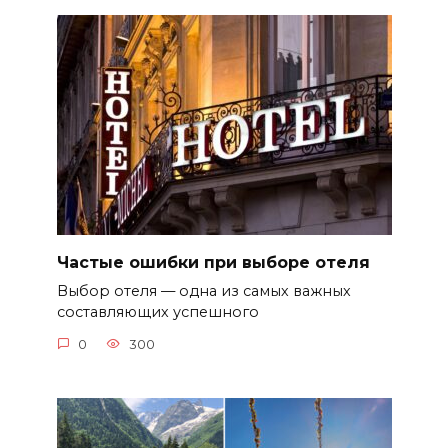
Частые ошибки при выборе отеля
Выбор отеля — одна из самых важных
составляющих успешного
0
300