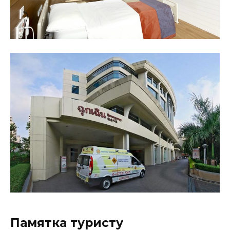
Памятка туристу