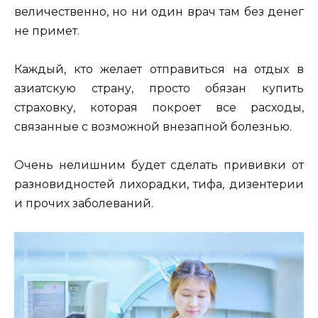
величественно, но ни один врач там без денег
не примет.
Каждый, кто желает отправиться на отдых в
азиатскую страну, просто обязан купить
страховку, которая покроет все расходы,
связанные с возможной внезапной болезнью.
Очень нелишним будет сделать прививки от
разновидностей лихорадки, тифа, дизентерии
и прочих заболеваний.