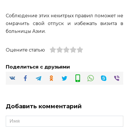
Соблюдение этих нехитрых правил поможет не
омрачить свой отпуск и избежать визита в
больницы Азии.
Оцените статью
Поделиться с друзьями
Добавить комментарий
Имя
*