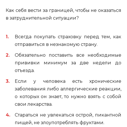
Как себя вести за границей, чтобы не оказаться
в затруднительной ситуации?
Всегда покупать страховку перед тем, как
отправиться в незнакомую страну.
Обязательно поставить все необходимые
прививки минимум за две недели до
отъезда.
Если у человека есть хронические
заболевания либо аллергические реакции,
о которых он знает, то нужно взять с собой
свои лекарства.
Стараться не увлекаться острой, пикантной
пищей, не злоупотреблять фруктами.