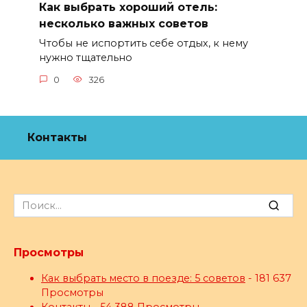
Как выбрать хороший отель:
несколько важных советов
Чтобы не испортить себе отдых, к нему
нужно тщательно
0
326
Контакты
Search
for:
Просмотры
Как выбрать место в поезде: 5 советов
- 181 637
Просмотры