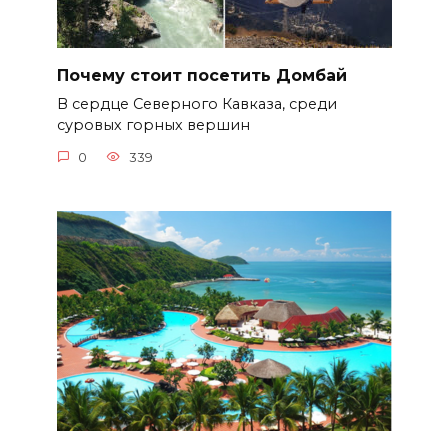
Почему стоит посетить Домбай
В сердце Северного Кавказа, среди
суровых горных вершин
0
339