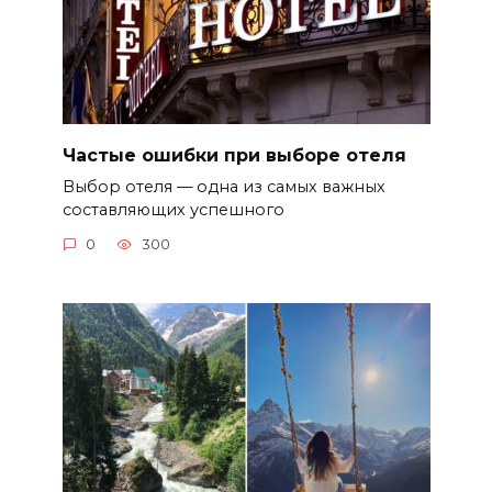
Частые ошибки при выборе отеля
Выбор отеля — одна из самых важных
составляющих успешного
0
300