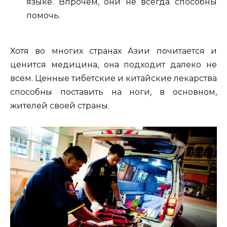
языке. Впрочем, они не всегда способны
помочь.
Хотя во многих странах Азии почитается и
ценится медицина, она подходит далеко не
всем. Ценные тибетские и китайские лекарства
способны поставить на ноги, в основном,
жителей своей страны.