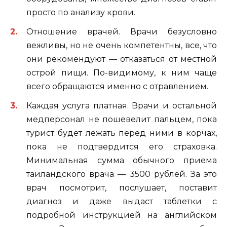
просто по анализу крови.
Отношение врачей. Врачи безусловно
вежливы, но не очень компетентны, все, что
они рекомендуют — отказаться от местной
острой пищи. По-видимому, к ним чаще
всего обращаются именно с отравлением.
Каждая услуга платная. Врачи и остальной
медперсонал не пошевелит пальцем, пока
турист будет лежать перед ними в корчах,
пока не подтвердится его страховка.
Минимальная сумма обычного приема
таиландского врача — 3500 рублей. За это
врач посмотрит, послушает, поставит
диагноз и даже выдаст таблетки с
подробной инструкцией на английском