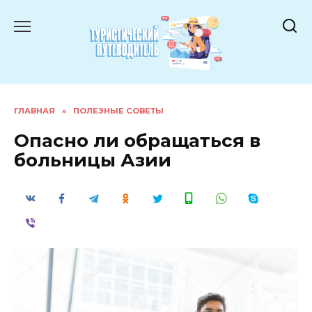
Перейти
к
содержанию
ГЛАВНАЯ
»
ПОЛЕЗНЫЕ СОВЕТЫ
Опасно ли обращаться в
больницы Азии