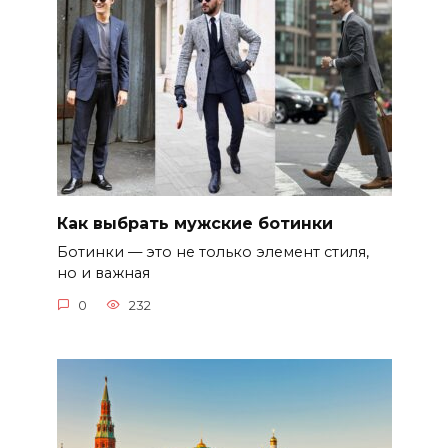
Как выбрать мужские ботинки
Ботинки — это не только элемент стиля,
но и важная
0
232