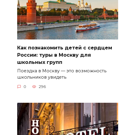
Как познакомить детей с сердцем
России: туры в Москву для
школьных групп
Поездка в Москву — это возможность
школьников увидеть
0
296