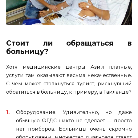
Стоит ли обращаться в
больницу?
Хотя медицинские центры Азии платные,
услуги там оказывают весьма некачественные.
С чем может столкнуться турист, рискнувший
обратиться в больницу, к примеру, в Таиланде?
Оборудование. Удивительно, но даже
обычную ФГДС никто не сделает — просто
нет приборов. Больницы очень скромно
оборудованы, множество диагнозов ставят