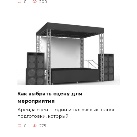
0
200
Как выбрать сцену для
мероприятия
Аренда сцен — один из ключевых этапов
подготовки, который
0
275