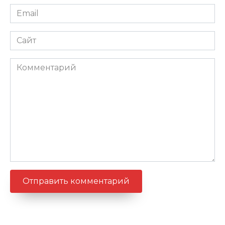
Email
*
Сайт
Комментарий