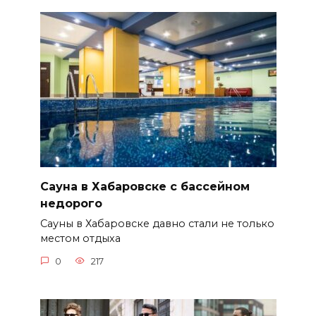
Сауна в Хабаровске с бассейном
недорого
Сауны в Хабаровске давно стали не только
местом отдыха
0
217