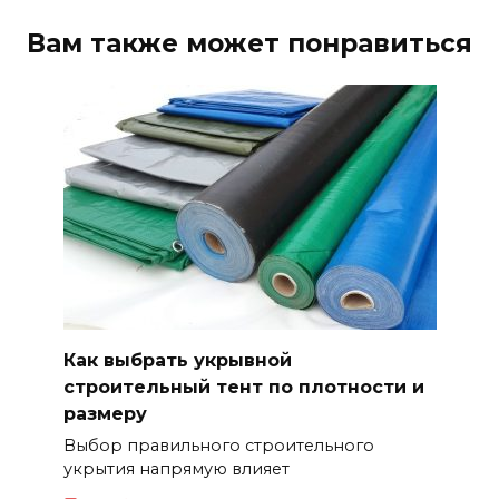
Вам также может понравиться
Как выбрать укрывной
строительный тент по плотности и
размеру
Выбор правильного строительного
укрытия напрямую влияет