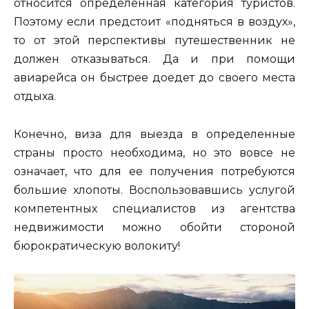
относится определенная категория туристов.
Поэтому если предстоит «подняться в воздух»,
то от этой перспективы путешественник не
должен отказываться. Да и при помощи
авиарейса он быстрее доедет до своего места
отдыха.
Конечно, виза для выезда в определенные
страны просто необходима, но это вовсе не
означает, что для ее получения потребуются
большие хлопоты. Воспользовавшись услугой
компетентных специалистов из агентства
недвижимости можно обойти стороной
бюрократическую волокиту!