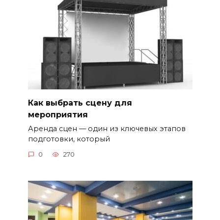
Как выбрать сцену для
мероприятия
Аренда сцен — один из ключевых этапов
подготовки, который
0
270