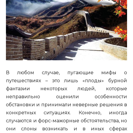
В любом случае, пугающие мифы о
путешествиях – это лишь «плоды» бурной
фантазии некоторых людей, которые
неправильно оценили особенности
обстановки и принимали неверные решения в
конкретных ситуациях. Конечно, иногда
случаются и форс-мажорные обстоятельства, но
они слоны возникать и в иных сферах