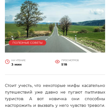
ПОЛЕЗНЫЕ СОВЕТЫ
НА ЧТЕНИЕ
ПРОСМОТРОВ
3 мин
518
Стоит учесть, что некоторые мифы касательно
путешествий уже давно не пугают пытливых
туристов. А вот новичка они способны
насторожить и вызвать у него чувство тревоги.