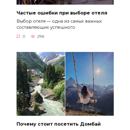
Частые ошибки при выборе отеля
Выбор отеля — одна из самых важных
составляющих успешного
0
296
Почему стоит посетить Домбай