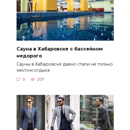
Сауна в Хабаровске с бассейном
недорого
Сауны в Хабаровске давно стали не только
местом отдыха
0
207