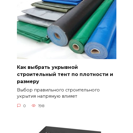
Как выбрать укрывной
строительный тент по плотности и
размеру
Выбор правильного строительного
укрытия напрямую влияет
0
198