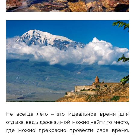
Не всегда лето – это идеальное время для
отдыха, ведь даже зимой можно найти то место,
где можно прекрасно провести свое время.