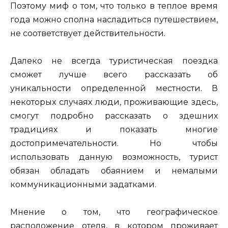
Поэтому миф о том, что только в теплое время
года можно сполна насладиться путешествием,
не соответствует действительности.
Далеко не всегда туристическая поездка
сможет лучше всего рассказать об
уникальности определенной местности. В
некоторых случаях люди, проживающие здесь,
смогут подробно рассказать о здешних
традициях и показать многие
достопримечательности. Но чтобы
использовать данную возможность, турист
обязан обладать обаянием и немалыми
коммуникационными задатками.
Мнение о том, что географическое
расположение отеля, в котором проживает