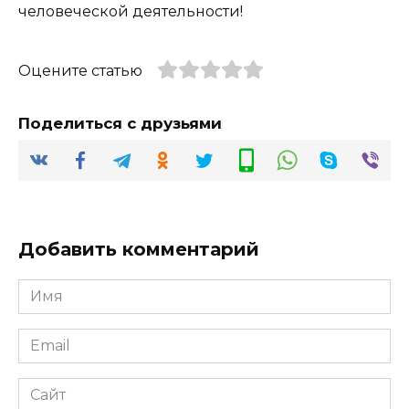
человеческой деятельности!
Оцените статью
Поделиться с друзьями
Добавить комментарий
Имя
*
Email
*
Сайт