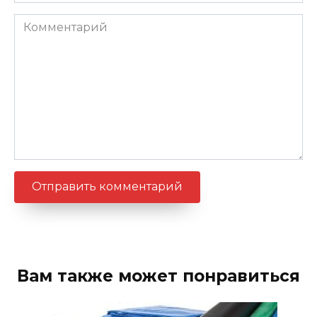
Комментарий
Вам также может понравиться