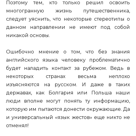
Поэтому тем, кто только решил освоить
многогранную жизнь путешественника,
следует уяснить, что некоторые стереотипы о
данном направлении не имеют под собой
никакой основы.
Ошибочно мнение о том, что без знания
английского языка человеку проблематично
будет наладить контакт за рубежом. Ведь в
некоторых странах весьма неплохо
изъясняются на русском. И даже в таких
державах, как Болгария или Польша наши
люди вполне могут понять ту информацию,
которую им пытаются донести окружающие. Да
и универсальный «язык жестов» еще никто не
отменял!