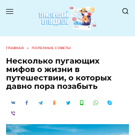
Перейти
к
содержанию
ГЛАВНАЯ
»
ПОЛЕЗНЫЕ СОВЕТЫ
Несколько пугающих
мифов о жизни в
путешествии, о которых
давно пора позабыть