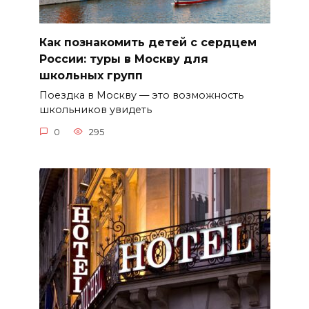
Как познакомить детей с сердцем
России: туры в Москву для
школьных групп
Поездка в Москву — это возможность
школьников увидеть
0
295