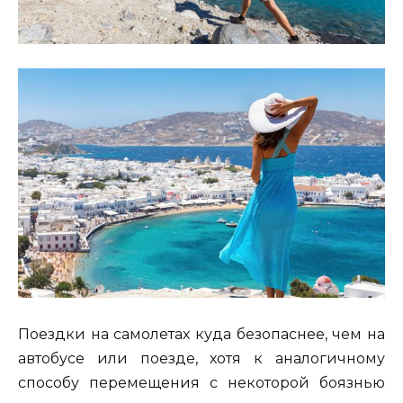
Поездки на самолетах куда безопаснее, чем на
автобусе или поезде, хотя к аналогичному
способу перемещения с некоторой боязнью