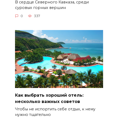
В сердце Северного Кавказа, среди
суровых горных вершин
0
337
Как выбрать хороший отель:
несколько важных советов
Чтобы не испортить себе отдых, к нему
нужно тщательно