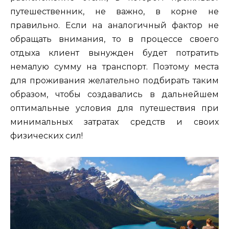
путешественник, не важно, в корне не
правильно. Если на аналогичный фактор не
обращать внимания, то в процессе своего
отдыха клиент вынужден будет потратить
немалую сумму на транспорт. Поэтому места
для проживания желательно подбирать таким
образом, чтобы создавались в дальнейшем
оптимальные условия для путешествия при
минимальных затратах средств и своих
физических сил!