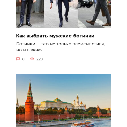
Как выбрать мужские ботинки
Ботинки — это не только элемент стиля,
но и важная
0
229