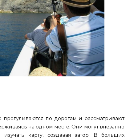
о прогуливаются по дорогам и рассматривают
ерживаясь на одном месте. Они могут внезапно
 изучать карту, создавая затор. В больших