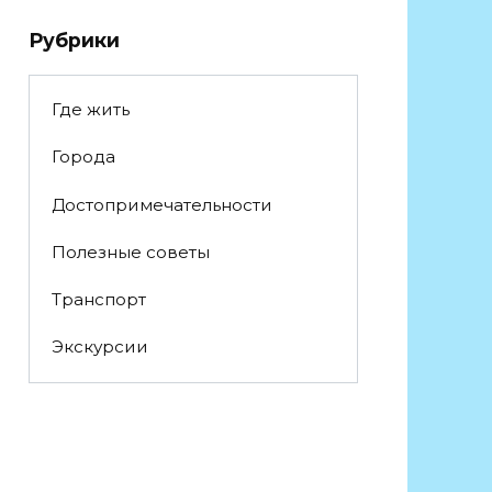
Рубрики
Где жить
Города
Достопримечательности
Полезные советы
Транспорт
Экскурсии