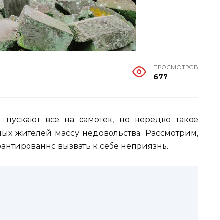
ПРОСМОТРОВ
677
 пускают все на самотек, но нередко такое
ных жителей массу недовольства. Рассмотрим,
рантированно вызвать к себе неприязнь.