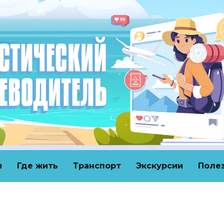
и
Где жить
Транспорт
Экскурсии
Поле