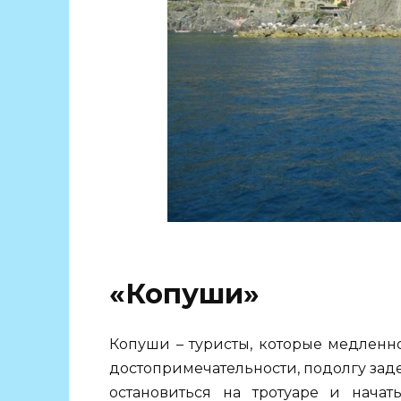
«Копуши»
Копуши – туристы, которые медленн
достопримечательности, подолгу зад
остановиться на тротуаре и начать