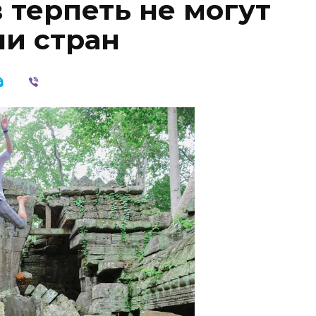
 терпеть не могут
и стран