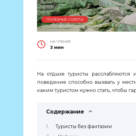
ПОЛЕЗНЫЕ СОВЕТЫ
НА ЧТЕНИЕ
3 мин
На отдыхе туристы расслабляются и
поведение способно вызвать у мест
каким туристом нужно стать, чтобы га
Содержание
Туристы без фантазии