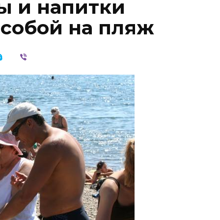
ы и напитки
 собой на пляж