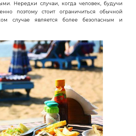
ыми. Нередки случаи, когда человек, будучи
енно поэтому стоит ограничиться обычной
ком случае является более безопасным и