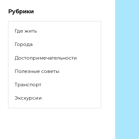
Рубрики
Где жить
Города
Достопримечательности
Полезные советы
Транспорт
Экскурсии