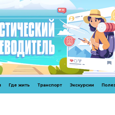
и
Где жить
Транспорт
Экскурсии
Поле