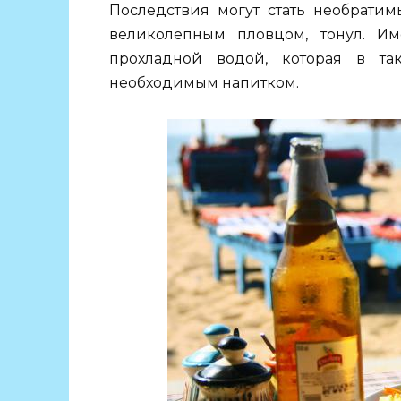
Последствия могут стать необратим
великолепным пловцом, тонул. Им
прохладной водой, которая в та
необходимым напитком.