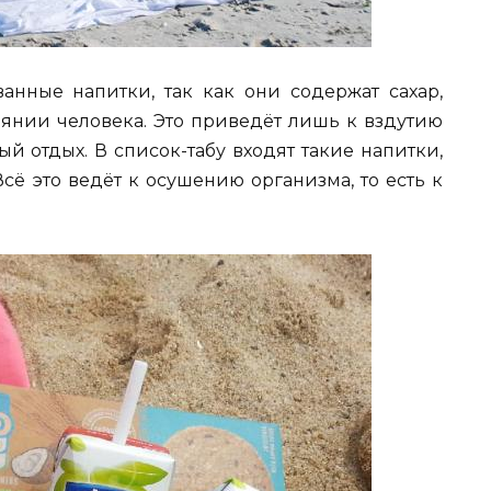
ванные напитки, так как они содержат сахар,
оянии человека. Это приведёт лишь к вздутию
ый отдых. В список-табу входят такие напитки,
Всё это ведёт к осушению организма, то есть к