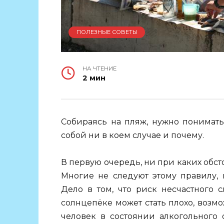
ПОЛЕЗНЫЕ СОВЕТЫ
НА ЧТЕНИЕ
2 мин
Собираясь на пляж, нужно понимать
собой ни в коем случае и почему.
В первую очередь, ни при каких обст
Многие не следуют этому правилу, 
Дело в том, что риск несчастного с
солнцепёке может стать плохо, возм
человек в состоянии алкогольного 