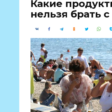
Какие продукт
нельзя брать с