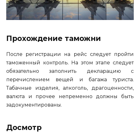
Прохождение таможни
После регистрации на рейс следует пройти
таможенный контроль. На этом этапе следует
обязательно заполнить декларацию с
перечислением вещей и багажа туриста.
Табачные изделия, алкоголь, драгоценности,
валюта и прочее непременно должны быть
задокументированы.
Досмотр