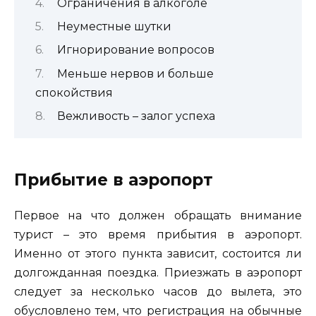
Ограничения в алкоголе
Неуместные шутки
Игнорирование вопросов
Меньше нервов и больше
спокойствия
Вежливость – залог успеха
Прибытие в аэропорт
Первое на что должен обращать внимание
турист – это время прибытия в аэропорт.
Именно от этого пункта зависит, состоится ли
долгожданная поездка. Приезжать в аэропорт
следует за несколько часов до вылета, это
обусловлено тем, что регистрация на обычные