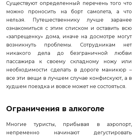
Существуют определенный перечень того что
можно проносить на борт самолета, а что
нельзя. Путешественнику лучше заранее
ознакомиться с этим списком и оставить всю
«запрещенку» дома, иначе на досмотре могут
возникнуть проблемы. Сотрудникам нет
никакого дела до безграничной любви
пассажира к своему складному ножу или
необходимости сделать в дороге маникюр –
все эти вещи в лучшем случае конфискуют, а в
худшем поездка и вовсе может не состояться.
Ограничения в алкоголе
Многие туристы, прибывая в аэропорт,
непременно начинают дегустировать