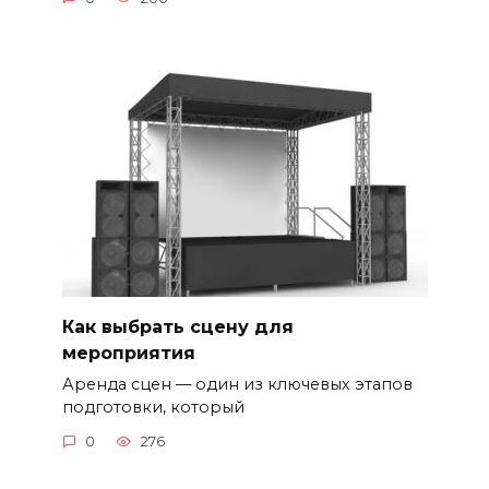
Как выбрать сцену для
мероприятия
Аренда сцен — один из ключевых этапов
подготовки, который
0
276