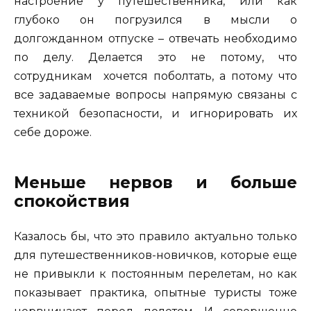
настроение у путешественника, или как
глубоко он погрузился в мысли о
долгожданном отпуске – отвечать необходимо
по делу. Делается это не потому, что
сотрудникам хочется поболтать, а потому что
все задаваемые вопросы напрямую связаны с
техникой безопасности, и игнорировать их
себе дороже.
Меньше нервов и больше
спокойствия
Казалось бы, что это правило актуально только
для путешественников-новичков, которые еще
не привыкли к постоянным перелетам, но как
показывает практика, опытные туристы тоже