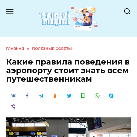
Перейти
к
содержанию
ГЛАВНАЯ
»
ПОЛЕЗНЫЕ СОВЕТЫ
Какие правила поведения в
аэропорту стоит знать всем
путешественникам