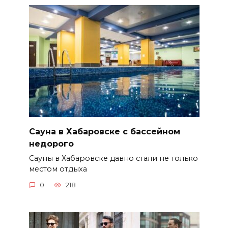
Сауна в Хабаровске с бассейном
недорого
Сауны в Хабаровске давно стали не только
местом отдыха
0
218