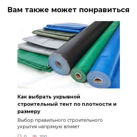
Вам также может понравиться
Как выбрать укрывной
строительный тент по плотности и
размеру
Выбор правильного строительного
укрытия напрямую влияет
0
200