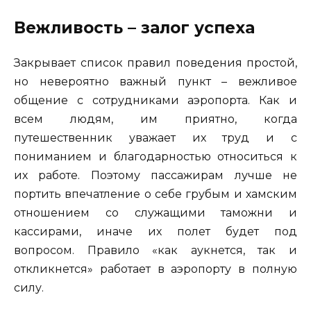
Вежливость – залог успеха
Закрывает список правил поведения простой,
но невероятно важный пункт – вежливое
общение с сотрудниками аэропорта. Как и
всем людям, им приятно, когда
путешественник уважает их труд и с
пониманием и благодарностью относиться к
их работе. Поэтому пассажирам лучше не
портить впечатление о себе грубым и хамским
отношением со служащими таможни и
кассирами, иначе их полет будет под
вопросом. Правило «как аукнется, так и
откликнется» работает в аэропорту в полную
силу.