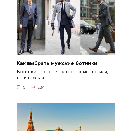
Как выбрать мужские ботинки
Ботинки — это не только элемент стиля,
но и важная
0
234