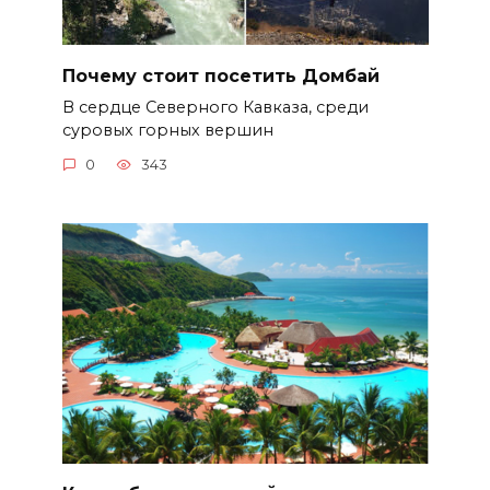
Почему стоит посетить Домбай
В сердце Северного Кавказа, среди
суровых горных вершин
0
343