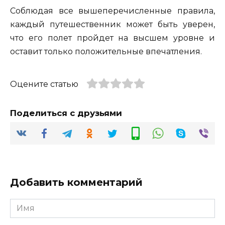
Соблюдая все вышеперечисленные правила,
каждый путешественник может быть уверен,
что его полет пройдет на высшем уровне и
оставит только положительные впечатления.
Оцените статью
Поделиться с друзьями
Добавить комментарий
Имя
*