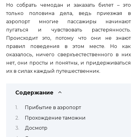
Но собрать чемодан и заказать билет – это
только половина дела, ведь приезжая в
аэропорт многие пассажиры начинают
пугаться и чувствовать растерянность.
Происходит это, потому что они не знают
правил поведения в этом месте. Но как
оказалось, ничего сверхъестественного в них
нет, они просты и понятны, и придерживаться
их в силах каждый путешественник.
Содержание
Прибытие в аэропорт
Прохождение таможни
Досмотр