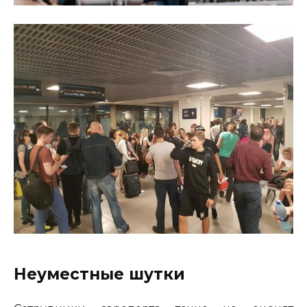
Неуместные шутки