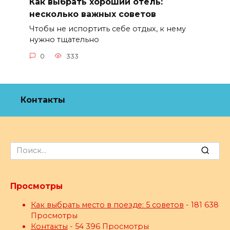
Как выбрать хороший отель:
несколько важных советов
Чтобы не испортить себе отдых, к нему
нужно тщательно
0
333
Контакты
Search
for:
Просмотры
Как выбрать место в поезде: 5 советов
- 181 638
Просмотры
Контакты
- 54 396 Просмотры