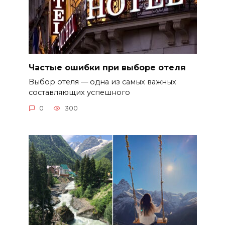
Частые ошибки при выборе отеля
Выбор отеля — одна из самых важных
составляющих успешного
0
300