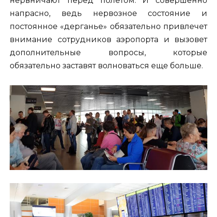
нервничают перед полетом. И совершенно
напрасно, ведь нервозное состояние и
постоянное «дерганье» обязательно привлечет
внимание сотрудников аэропорта и вызовет
дополнительные вопросы, которые
обязательно заставят волноваться еще больше.