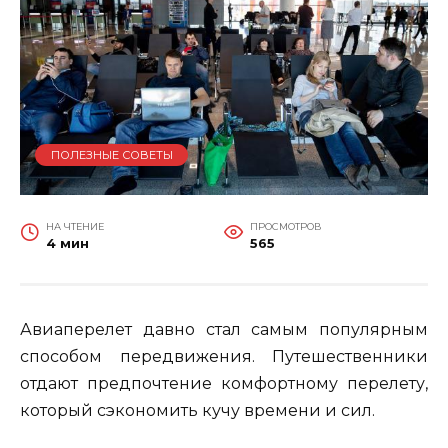
ПОЛЕЗНЫЕ СОВЕТЫ
НА ЧТЕНИЕ
ПРОСМОТРОВ
4 мин
565
Авиаперелет давно стал самым популярным
способом передвижения. Путешественники
отдают предпочтение комфортному перелету,
который сэкономить кучу времени и сил.