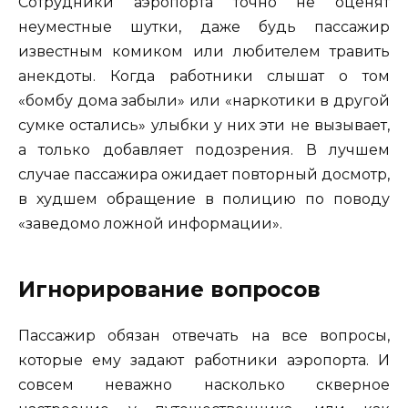
Сотрудники аэропорта точно не оценят
неуместные шутки, даже будь пассажир
известным комиком или любителем травить
анекдоты. Когда работники слышат о том
«бомбу дома забыли» или «наркотики в другой
сумке остались» улыбки у них эти не вызывает,
а только добавляет подозрения. В лучшем
случае пассажира ожидает повторный досмотр,
в худшем обращение в полицию по поводу
«заведомо ложной информации».
Игнорирование вопросов
Пассажир обязан отвечать на все вопросы,
которые ему задают работники аэропорта. И
совсем неважно насколько скверное