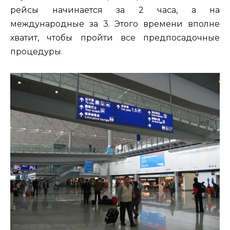
рейсы начинается за 2 часа, а на
международные за 3. Этого времени вполне
хватит, чтобы пройти все предпосадочные
процедуры.