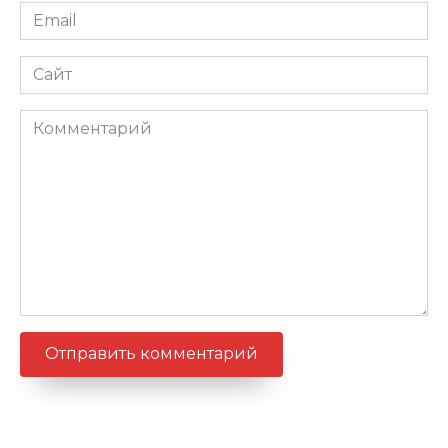
Email
*
Сайт
Комментарий