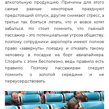
алкогольную продукцию. Причины для этого
самые разные: некоторые празднуют
предстоящий отпуск, другие снимают стресс, а
третьи так бояться летать, что и вовсе хотят
забыться. Но стоит помнить, что пьяный
пассажир – это потенциальная угроза обществу,
поэтому сотрудники аэропорта имеют полное
право «завернуть» поездку и отказать такому
человеку в посадке на борт авиалайнера.
Спорить с этим бесполезно, ведь правило есть
правило. Поэтому пассажирам следует
помнить о золотой середине и не
переусердствовать.