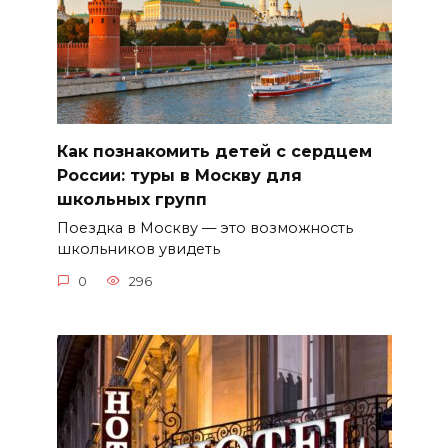
Как познакомить детей с сердцем
России: туры в Москву для
школьных групп
Поездка в Москву — это возможность
школьников увидеть
0
296