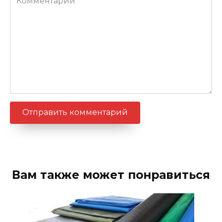
Вам также может понравиться