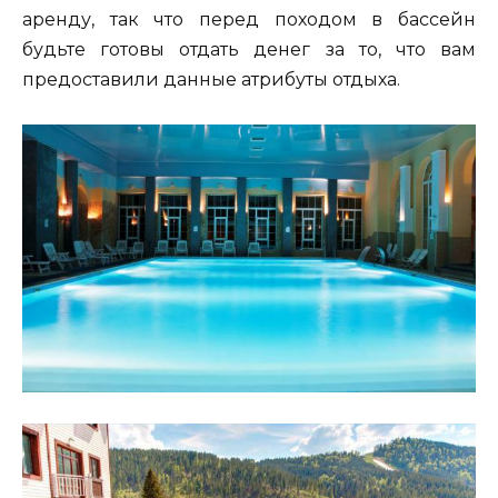
аренду, так что перед походом в бассейн
будьте готовы отдать денег за то, что вам
предоставили данные атрибуты отдыха.