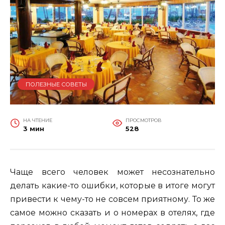
ПОЛЕЗНЫЕ СОВЕТЫ
НА ЧТЕНИЕ
ПРОСМОТРОВ
3 мин
528
Чаще всего человек может несознательно
делать какие-то ошибки, которые в итоге могут
привести к чему-то не совсем приятному. То же
самое можно сказать и о номерах в отелях, где