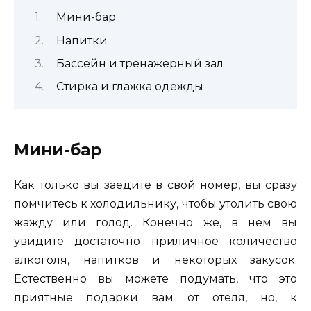
Мини-бар
Напитки
Бассейн и тренажерный зал
Стирка и глажка одежды
Мини-бар
Как только вы заедите в свой номер, вы сразу
помчитесь к холодильнику, чтобы утолить свою
жажду или голод. Конечно же, в нем вы
увидите достаточно приличное количество
алкоголя, напитков и некоторых закусок.
Естественно вы можете подумать, что это
приятные подарки вам от отеля, но, к