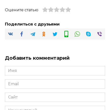
Оцените статью
Поделиться с друзьями
Добавить комментарий
Имя
*
Email
*
Сайт
Комментарий