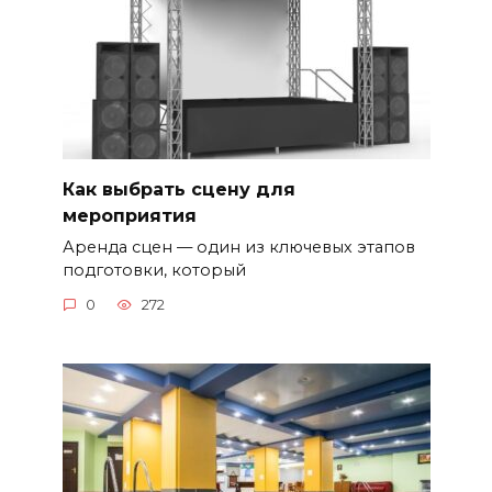
Как выбрать сцену для
мероприятия
Аренда сцен — один из ключевых этапов
подготовки, который
0
272