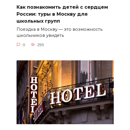
Как познакомить детей с сердцем
России: туры в Москву для
школьных групп
Поездка в Москву — это возможность
школьников увидеть
0
295