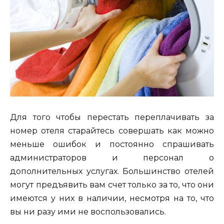
Для того чтобы перестать переплачивать за
номер отеля старайтесь совершать как можно
меньше ошибок и постоянно спрашивать
администраторов и персонал о
дополнительных услугах. Большинство отелей
могут предъявить вам счет только за то, что они
имеются у них в наличии, несмотря на то, что
вы ни разу ими не воспользовались.