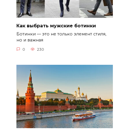
Как выбрать мужские ботинки
Ботинки — это не только элемент стиля,
но и важная
0
230