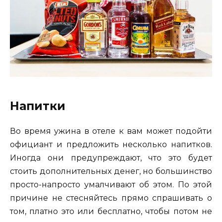
Напитки
Во время ужина в отеле к вам может подойти
официант и предложить несколько напитков.
Иногда они предупреждают, что это будет
стоить дополнительных денег, но большинство
просто-напросто умалчивают об этом. По этой
причине не стесняйтесь прямо спрашивать о
том, платно это или бесплатно, чтобы потом не