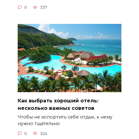
0
337
Как выбрать хороший отель:
несколько важных советов
Чтобы не испортить себе отдых, к нему
нужно тщательно
0
324