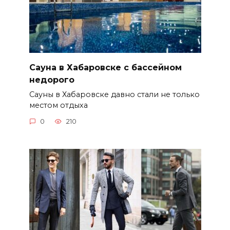
Сауна в Хабаровске с бассейном
недорого
Сауны в Хабаровске давно стали не только
местом отдыха
0
210