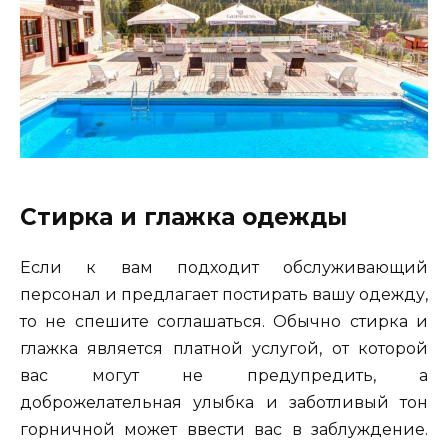
Стирка и глажка одежды
Если к вам подходит обслуживающий
персонал и предлагает постирать вашу одежду,
то не спешите соглашаться. Обычно стирка и
глажка является платной услугой, от которой
вас могут не предупредить, а
доброжелательная улыбка и заботливый тон
горничной может ввести вас в заблуждение.