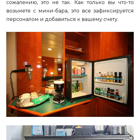
сожалению, это не так. Как только вы что-то
возьмете с мини-бара, это все зафиксируется
персоналом и добавиться к вашему счету.