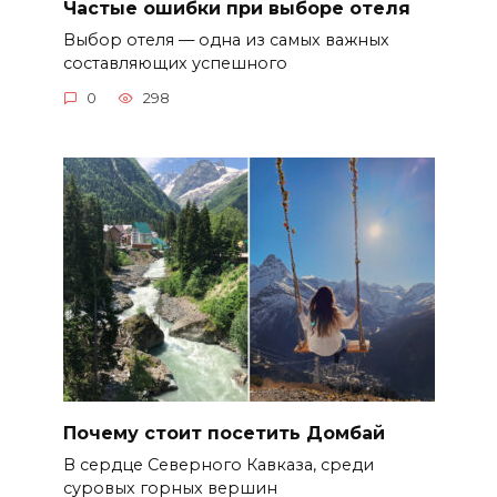
Частые ошибки при выборе отеля
Выбор отеля — одна из самых важных
составляющих успешного
0
298
Почему стоит посетить Домбай
В сердце Северного Кавказа, среди
суровых горных вершин