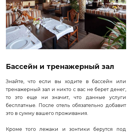
Бассейн и тренажерный зал
Знайте, что если вы ходите в бассейн или
тренажерный зал и никто с вас не берет денег,
то это еще ни значит, что данные услуги
бесплатные. После отель обязательно добавит
это в сумму вашего проживания.
Кроме того лежаки и зонтики берутся под