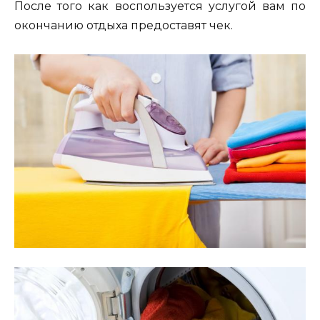
После того как воспользуется услугой вам по
окончанию отдыха предоставят чек.