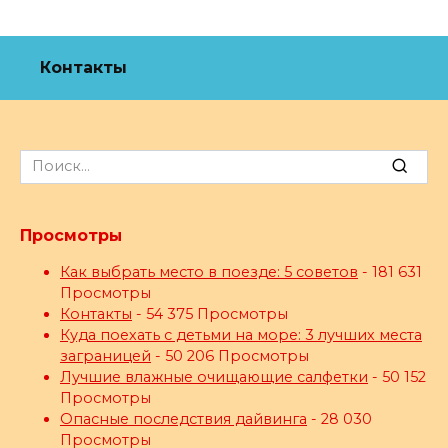
Контакты
Search
for:
Просмотры
Как выбрать место в поезде: 5 советов
- 181 631
Просмотры
Контакты
- 54 375 Просмотры
Куда поехать с детьми на море: 3 лучших места
заграницей
- 50 206 Просмотры
Лучшие влажные очищающие салфетки
- 50 152
Просмотры
Опасные последствия дайвинга
- 28 030
Просмотры