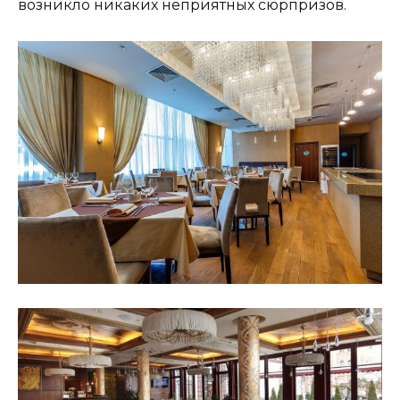
возникло никаких неприятных сюрпризов.