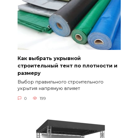
Как выбрать укрывной
строительный тент по плотности и
размеру
Выбор правильного строительного
укрытия напрямую влияет
0
199