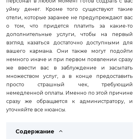
персонал в любой момент готов содрать с вас
уйму денег. Кроме того существуют такие
отели, которые заранее не предупреждают вас
о том, что придется платить за какие-то
дополнительные услуги, чтобы на первый
взгляд казаться достаточно доступными для
вашего кармана. Они также могут подойти
немного иначе и при первом появлении сразу
же ввести вас в заблуждение и засыпать
множеством услуг, а в конце предоставить
просто страшный чек, требующий
немедленной оплаты. Именно по этой причине
сразу же обращается к администратору, и
уточняйте все нюансы.
Содержание