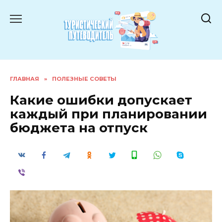
Перейти
к
содержанию
ГЛАВНАЯ
»
ПОЛЕЗНЫЕ СОВЕТЫ
Какие ошибки допускает
каждый при планировании
бюджета на отпуск