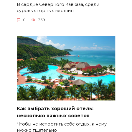
В сердце Северного Кавказа, среди
суровых горных вершин
0
339
Как выбрать хороший отель:
несколько важных советов
Чтобы не испортить себе отдых, к нему
нужно тщательно