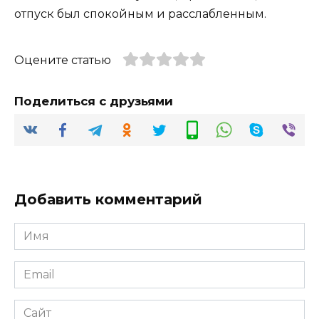
отпуск был спокойным и расслабленным.
Оцените статью
Поделиться с друзьями
Добавить комментарий
Имя
*
Email
*
Сайт