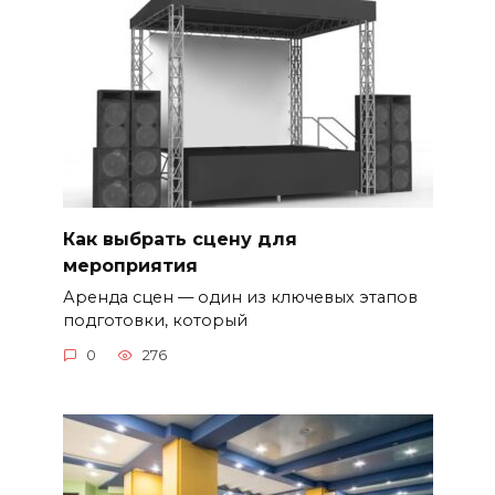
Как выбрать сцену для
мероприятия
Аренда сцен — один из ключевых этапов
подготовки, который
0
276