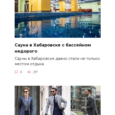
Сауна в Хабаровске с бассейном
недорого
Сауны в Хабаровске давно стали не только
местом отдыха
0
217