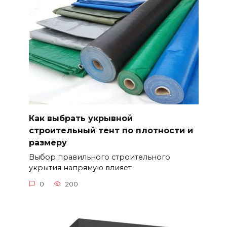
Как выбрать укрывной
строительный тент по плотности и
размеру
Выбор правильного строительного
укрытия напрямую влияет
0
200