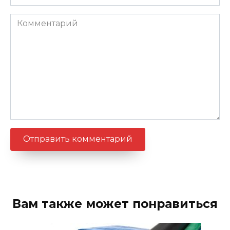
Комментарий
Вам также может понравиться