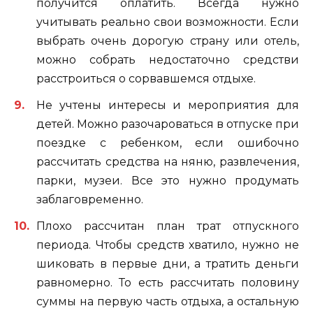
получится оплатить. Всегда нужно
учитывать реально свои возможности. Если
выбрать очень дорогую страну или отель,
можно собрать недостаточно средстви
расстроиться о сорвавшемся отдыхе.
Не учтены интересы и мероприятия для
детей. Можно разочароваться в отпуске при
поездке с ребенком, если ошибочно
рассчитать средства на няню, развлечения,
парки, музеи. Все это нужно продумать
заблаговременно.
Плохо рассчитан план трат отпускного
периода. Чтобы средств хватило, нужно не
шиковать в первые дни, а тратить деньги
равномерно. То есть рассчитать половину
суммы на первую часть отдыха, а остальную