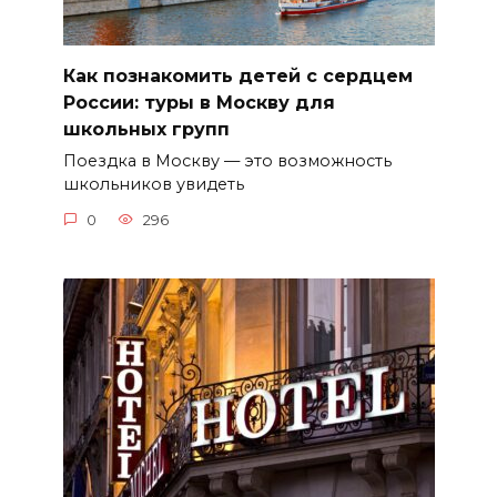
Как познакомить детей с сердцем
России: туры в Москву для
школьных групп
Поездка в Москву — это возможность
школьников увидеть
0
296