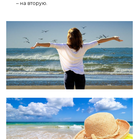
– на вторую.