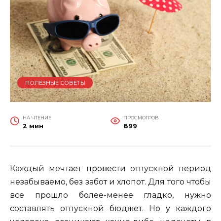
ПОЛЕЗНЫЕ СОВЕТЫ
НА ЧТЕНИЕ
ПРОСМОТРОВ
2 мин
899
Каждый мечтает провести отпускной период
незабываемо, без забот и хлопот. Для того чтобы
все прошло более-менее гладко, нужно
составлять отпускной бюджет. Но у каждого