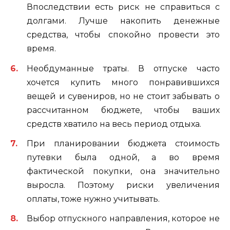
Впоследствии есть риск не справиться с
долгами. Лучше накопить денежные
средства, чтобы спокойно провести это
время.
Необдуманные траты. В отпуске часто
хочется купить много понравившихся
вещей и сувениров, но не стоит забывать о
рассчитанном бюджете, чтобы ваших
средств хватило на весь период отдыха.
При планировании бюджета стоимость
путевки была одной, а во время
фактической покупки, она значительно
выросла. Поэтому риски увеличения
оплаты, тоже нужно учитывать.
Выбор отпускного направления, которое не