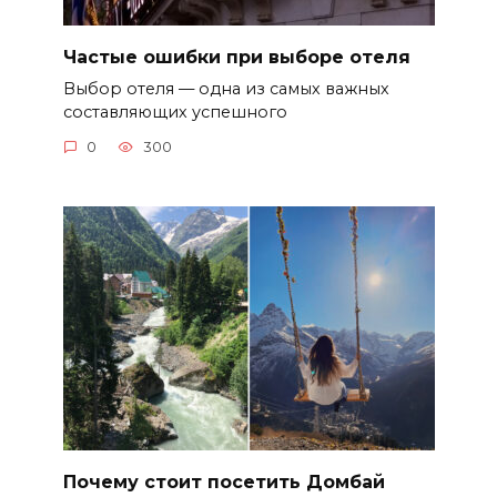
Частые ошибки при выборе отеля
Выбор отеля — одна из самых важных
составляющих успешного
0
300
Почему стоит посетить Домбай