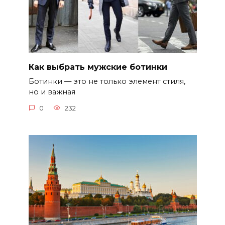
Как выбрать мужские ботинки
Ботинки — это не только элемент стиля,
но и важная
0
232