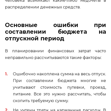
человека возникают какие-либо недочеты в
распределении денежных средств.
Основные ошибки при
составлении бюджета на
отпускной период
В планировании финансовых затрат часто
неправильно рассчитываются такие факторы:
Ошибочно накоплена сумма на весь отпуск.
При составлении бюджета многие не
учитывают стоимость путевки, проезд,
питание. Все это нужно рассчитать, чтобы
скопить требуемую сумму.
Не учтены траты на карманные расходы. В