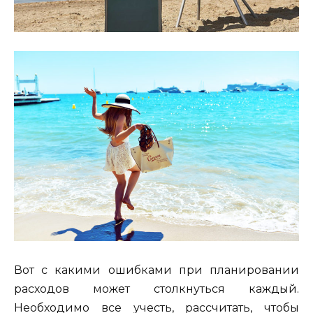
Вот с какими ошибками при планировании
расходов может столкнуться каждый.
Необходимо все учесть, рассчитать, чтобы