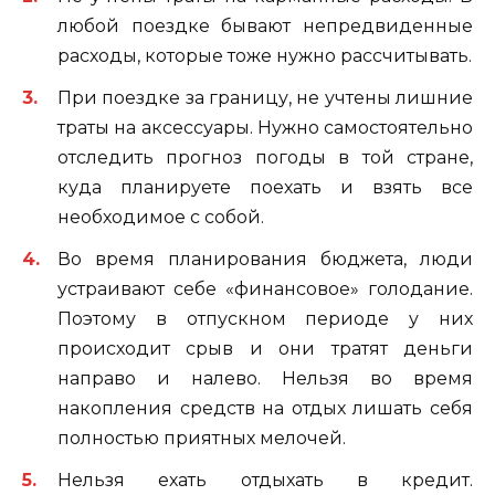
любой поездке бывают непредвиденные
расходы, которые тоже нужно рассчитывать.
При поездке за границу, не учтены лишние
траты на аксессуары. Нужно самостоятельно
отследить прогноз погоды в той стране,
куда планируете поехать и взять все
необходимое с собой.
Во время планирования бюджета, люди
устраивают себе «финансовое» голодание.
Поэтому в отпускном периоде у них
происходит срыв и они тратят деньги
направо и налево. Нельзя во время
накопления средств на отдых лишать себя
полностью приятных мелочей.
Нельзя ехать отдыхать в кредит.