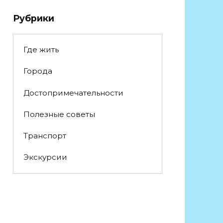
Рубрики
Где жить
Города
Достопримечательности
Полезные советы
Транспорт
Экскурсии