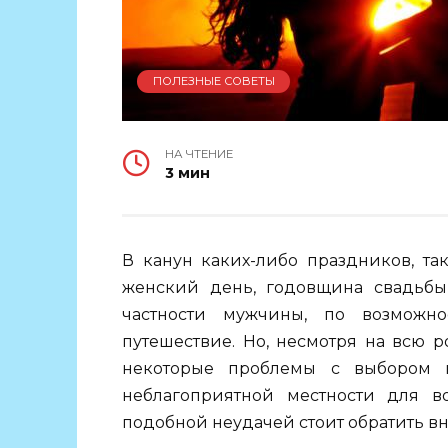
ПОЛЕЗНЫЕ СОВЕТЫ
НА ЧТЕНИЕ
3 мин
В канун каких-либо праздников, та
женский день, годовщина свадьбы
частности мужчины, по возможно
путешествие. Но, несмотря на всю 
некоторые проблемы с выбором м
неблагоприятной местности для в
подобной неудачей стоит обратить вн