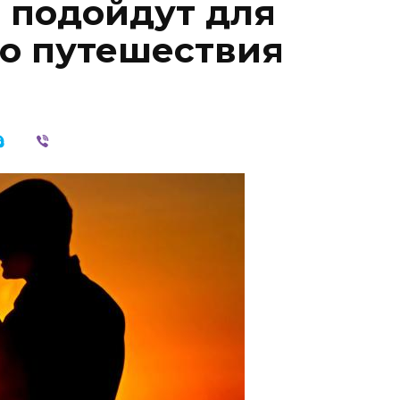
е подойдут для
о путешествия