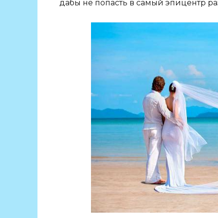
дабы не попасть в самый эпицентр ра