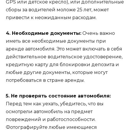
GPS или детское кресло), или дополнительные
сборы за водителей моложе 25 лет, может
привести к неожиданным расходам.
4. Необходимые документы:
Очень важно
иметь все необходимые документы при
аренде автомобиля. Это может включать в себя
действительное водительское удостоверение,
кредитную карту для блокировки депозита и
любые другие документы, которые могут
потребоваться в стране аренды.
5. Не проверять состояние автомобиля:
Перед тем как уехать, убедитесь, что вы
осмотрели автомобиль на предмет
повреждений и работоспособности.
Фотографируйте любые имеющиеся