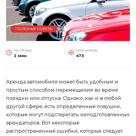
ПОЛЕЗНЫЕ СОВЕТЫ
НА ЧТЕНИЕ
ПРОСМОТРОВ
2 мин
473
Аренда автомобиля может быть удобным и
простым способом перемещения во время
поездки или отпуска. Однако, как и в любой
другой сфере, есть определенные ловушки,
которые могут подстерегать неподготовленных
арендаторов. Вот некоторые
распространенные ошибки, которые следует