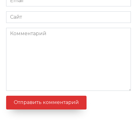
*
Сайт
Комментарий