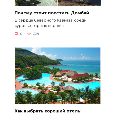
Почему стоит посетить Домбай
В сердце Северного Кавказа, среди
суровых горных вершин
0
339
Как выбрать хороший отель: