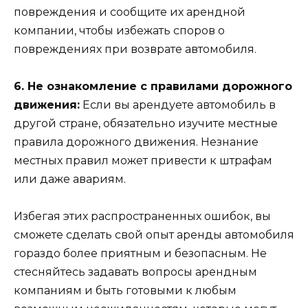
повреждения и сообщите их арендной
компании, чтобы избежать споров о
повреждениях при возврате автомобиля.
6. Не ознакомление с правилами дорожного
движения:
Если вы арендуете автомобиль в
другой стране, обязательно изучите местные
правила дорожного движения. Незнание
местных правил может привести к штрафам
или даже авариям.
Избегая этих распространенных ошибок, вы
сможете сделать свой опыт аренды автомобиля
гораздо более приятным и безопасным. Не
стесняйтесь задавать вопросы арендным
компаниям и быть готовыми к любым