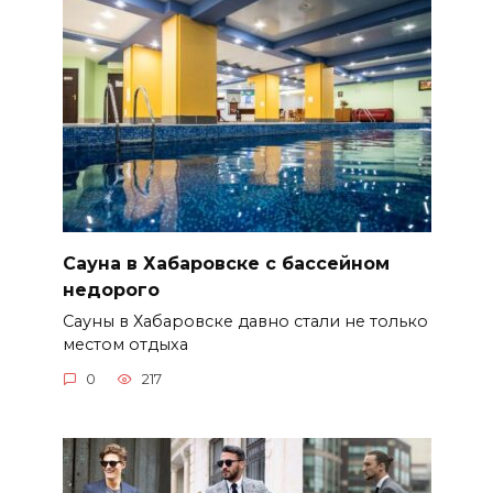
Сауна в Хабаровске с бассейном
недорого
Сауны в Хабаровске давно стали не только
местом отдыха
0
217