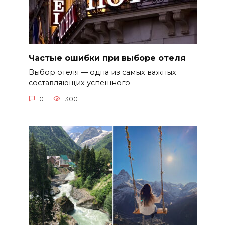
Частые ошибки при выборе отеля
Выбор отеля — одна из самых важных
составляющих успешного
0
300