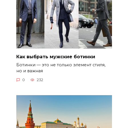
Как выбрать мужские ботинки
Ботинки — это не только элемент стиля,
но и важная
0
232