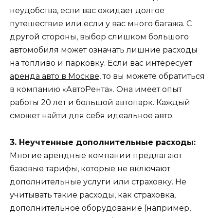
неудобства, если вас ожидает долгое
путешествие или если у вас много багажа. С
другой стороны, выбор слишком большого
автомобиля может означать лишние расходы
на топливо и парковку. Если вас интересует
аренда авто в Москве
, то вы можете обратиться
в компанию «АвтоРента». Она имеет опыт
работы 20 лет и большой автопарк. Каждый
сможет найти для себя идеальное авто.
3. Неучтенные дополнительные расходы:
Многие арендные компании предлагают
базовые тарифы, которые не включают
дополнительные услуги или страховку. Не
учитывать такие расходы, как страховка,
дополнительное оборудование (например,