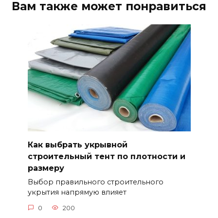
Вам также может понравиться
Как выбрать укрывной
строительный тент по плотности и
размеру
Выбор правильного строительного
укрытия напрямую влияет
0
200