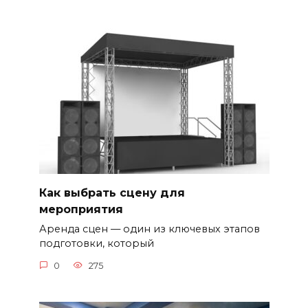
Как выбрать сцену для
мероприятия
Аренда сцен — один из ключевых этапов
подготовки, который
0
275