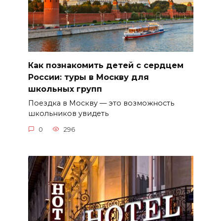
Как познакомить детей с сердцем
России: туры в Москву для
школьных групп
Поездка в Москву — это возможность
школьников увидеть
0
296