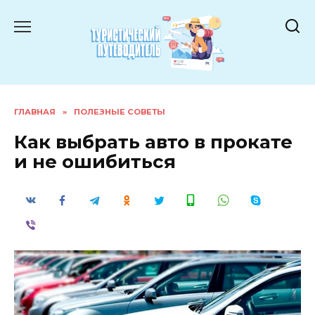
Перейти
к
содержанию
ГЛАВНАЯ
»
ПОЛЕЗНЫЕ СОВЕТЫ
Как выбрать авто в прокате
и не ошибиться