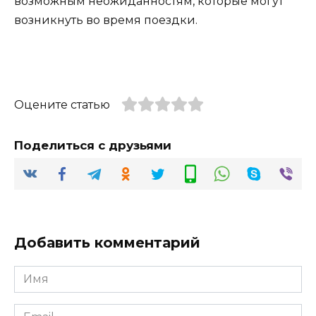
возможным неожиданностям, которые могут
возникнуть во время поездки.
Оцените статью
Поделиться с друзьями
Добавить комментарий
Имя
*
Email