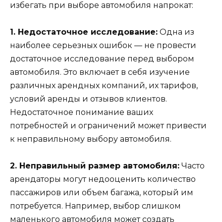
избегать при выборе автомобиля напрокат:
1. Недостаточное исследование:
Одна из
наиболее серьезных ошибок — не провести
достаточное исследование перед выбором
автомобиля. Это включает в себя изучение
различных арендных компаний, их тарифов,
условий аренды и отзывов клиентов.
Недостаточное понимание ваших
потребностей и ограничений может привести
к неправильному выбору автомобиля.
2. Неправильный размер автомобиля:
Часто
арендаторы могут недооценить количество
пассажиров или объем багажа, который им
потребуется. Например, выбор слишком
маленького автомобиля может создать