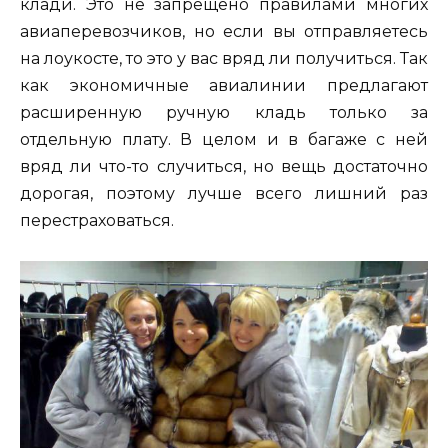
клади. Это не запрещено правилами многих
авиаперевозчиков, но если вы отправляетесь
на лоукосте, то это у вас вряд ли получиться. Так
как экономичные авиалинии предлагают
расширенную ручную кладь только за
отдельную плату. В целом и в багаже с ней
вряд ли что-то случиться, но вещь достаточно
дорогая, поэтому лучше всего лишний раз
перестраховаться.