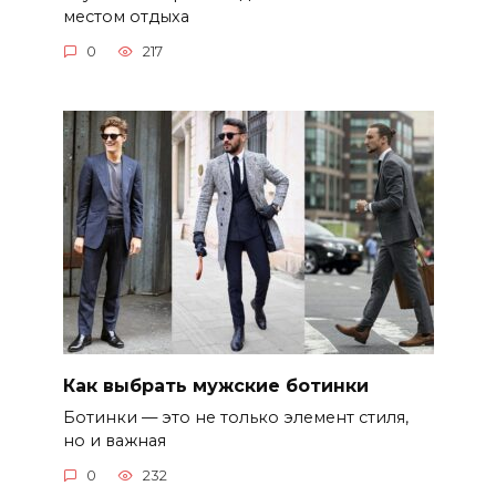
местом отдыха
0
217
Как выбрать мужские ботинки
Ботинки — это не только элемент стиля,
но и важная
0
232