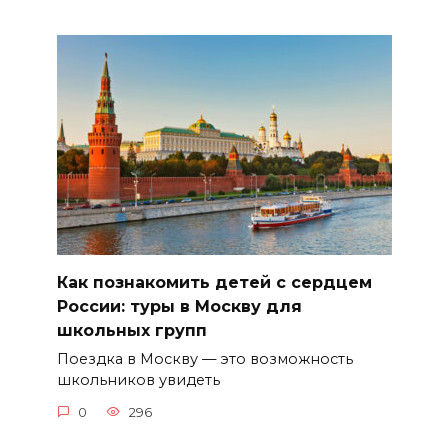
Как познакомить детей с сердцем
России: туры в Москву для
школьных групп
Поездка в Москву — это возможность
школьников увидеть
0
296