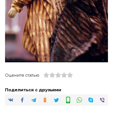
Оцените статью
Поделиться с друзьями