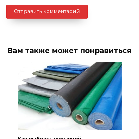
Вам также может понравиться
Как выбрать укрывной