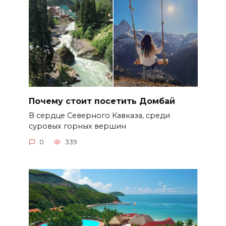
Почему стоит посетить Домбай
В сердце Северного Кавказа, среди
суровых горных вершин
0
339