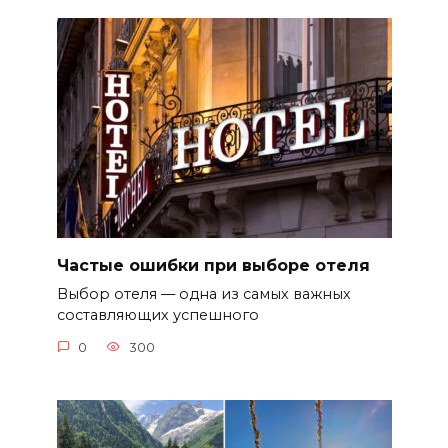
Частые ошибки при выборе отеля
Выбор отеля — одна из самых важных
составляющих успешного
0
300