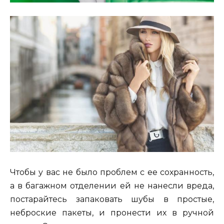
Чтобы у вас не было проблем с ее сохранность,
а в багажном отделении ей не нанесли вреда,
постарайтесь запаковать шубы в простые,
неброские пакеты, и пронести их в ручной