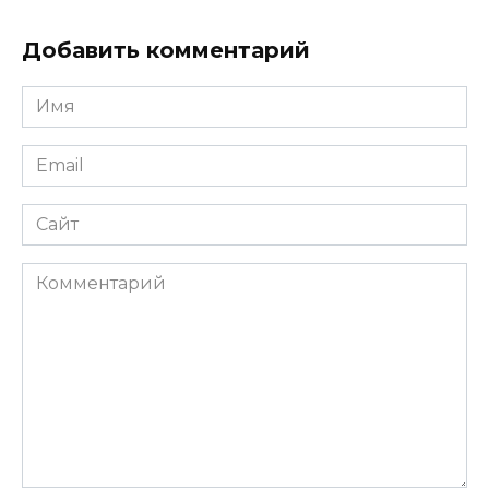
Добавить комментарий
Имя
*
Email
*
Сайт
Комментарий