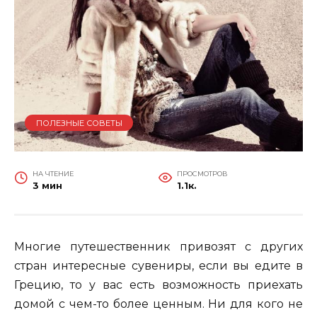
ПОЛЕЗНЫЕ СОВЕТЫ
НА ЧТЕНИЕ
ПРОСМОТРОВ
3 мин
1.1к.
Многие путешественник привозят с других
стран интересные сувениры, если вы едите в
Грецию, то у вас есть возможность приехать
домой с чем-то более ценным. Ни для кого не