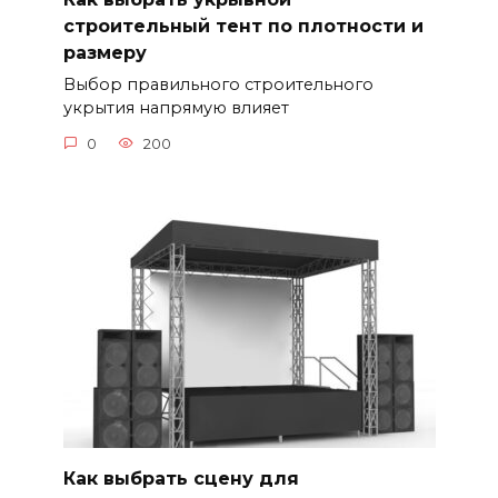
строительный тент по плотности и
размеру
Выбор правильного строительного
укрытия напрямую влияет
0
200
Как выбрать сцену для