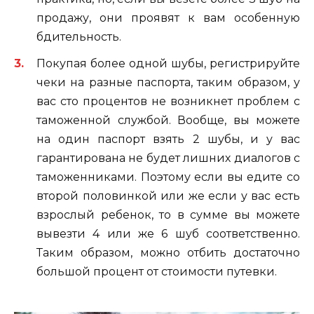
продажу, они проявят к вам особенную
бдительность.
Покупая более одной шубы, регистрируйте
чеки на разные паспорта, таким образом, у
вас сто процентов не возникнет проблем с
таможенной службой. Вообще, вы можете
на один паспорт взять 2 шубы, и у вас
гарантирована не будет лишних диалогов с
таможенниками. Поэтому если вы едите со
второй половинкой или же если у вас есть
взрослый ребенок, то в сумме вы можете
вывезти 4 или же 6 шуб соответственно.
Таким образом, можно отбить достаточно
большой процент от стоимости путевки.