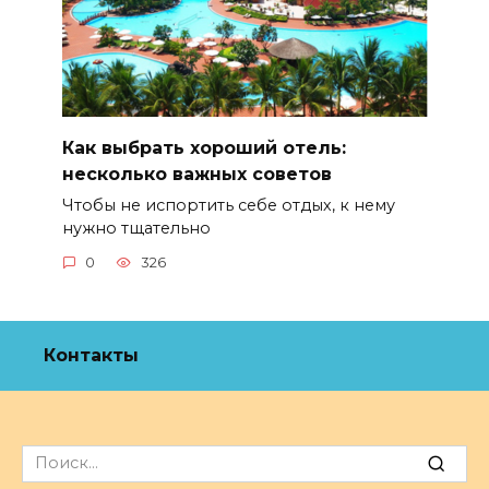
Как выбрать хороший отель:
несколько важных советов
Чтобы не испортить себе отдых, к нему
нужно тщательно
0
326
Контакты
Search
for: