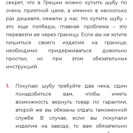
секрет, что в Греции можно купить шубу по
очень приятной цене, а именно в несколько
раз дешевле, нежели у нас. Но купить шубу –
это еще полбеды, главная проблема – это
перевезти ее через границу. Если вы не хотите
лишиться своего изделия на границе,
необходимо придерживаться довольно
простых, но при этом обязательных
инструкций.
Покупаю шубу требуйте два чека, один
понадобиться вам, чтобы иметь
возможность вернуть товар по гарантии,
второй же вы обязаны отдать таможенной
службе. В случае, если вы покупали
изделие на заводе, то вам обязательно