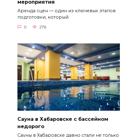
мероприятия
Аренда сцен — один из ключевых этапов
подготовки, который
0
276
Сауна в Хабаровске с бассейном
недорого
Сауны в Хабаровске давно стали не только