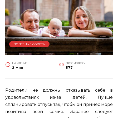
ПОЛЕЗНЫЕ СОВЕТЫ
НА ЧТЕНИЕ
ПРОСМОТРОВ
2 мин
577
Родители не должны отказывать себе в
удовольствиях из-за детей. Лучше
спланировать отпуск так, чтобы он принес море
позитива всей семье. Заранее следует