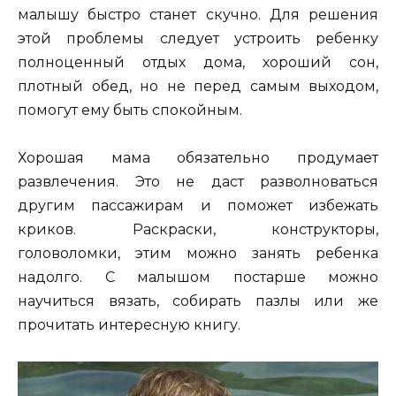
малышу быстро станет скучно. Для решения
этой проблемы следует устроить ребенку
полноценный отдых дома, хороший сон,
плотный обед, но не перед самым выходом,
помогут ему быть спокойным.
Хорошая мама обязательно продумает
развлечения. Это не даст разволноваться
другим пассажирам и поможет избежать
криков. Раскраски, конструкторы,
головоломки, этим можно занять ребенка
надолго. С малышом постарше можно
научиться вязать, собирать пазлы или же
прочитать интересную книгу.