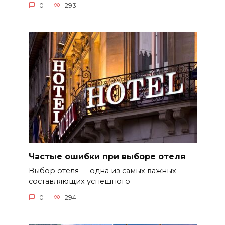
0
293
Частые ошибки при выборе отеля
Выбор отеля — одна из самых важных
составляющих успешного
0
294