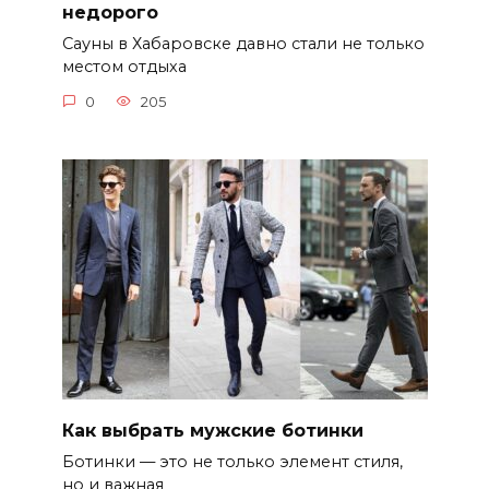
недорого
Сауны в Хабаровске давно стали не только
местом отдыха
0
205
Как выбрать мужские ботинки
Ботинки — это не только элемент стиля,
но и важная