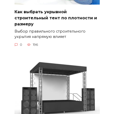
Как выбрать укрывной
строительный тент по плотности и
размеру
Выбор правильного строительного
укрытия напрямую влияет
0
196