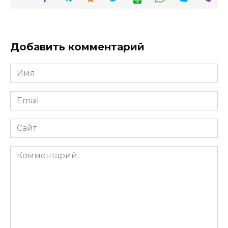
Добавить комментарий
Имя
*
Email
*
Сайт
Комментарий