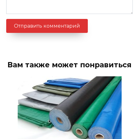
Вам также может понравиться