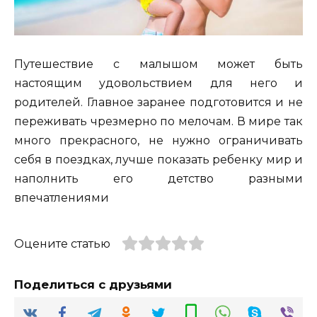
Путешествие с малышом может быть
настоящим удовольствием для него и
родителей. Главное заранее подготовится и не
переживать чрезмерно по мелочам. В мире так
много прекрасного, не нужно ограничивать
себя в поездках, лучше показать ребенку мир и
наполнить его детство разными
впечатлениями
Оцените статью
Поделиться с друзьями