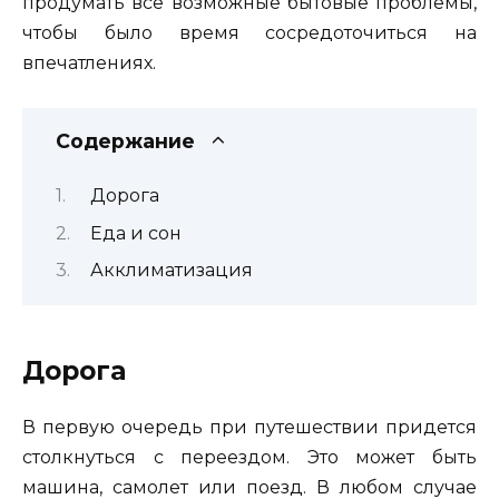
продумать все возможные бытовые проблемы,
чтобы было время сосредоточиться на
впечатлениях.
Содержание
Дорога
Еда и сон
Акклиматизация
Дорога
В первую очередь при путешествии придется
столкнуться с переездом. Это может быть
машина, самолет или поезд. В любом случае