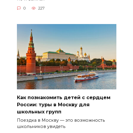
0
227
Как познакомить детей с сердцем
России: туры в Москву для
школьных групп
Поездка в Москву — это возможность
школьников увидеть