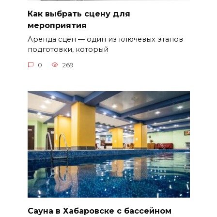
Как выбрать сцену для
мероприятия
Аренда сцен — один из ключевых этапов
подготовки, который
0
269
Сауна в Хабаровске с бассейном