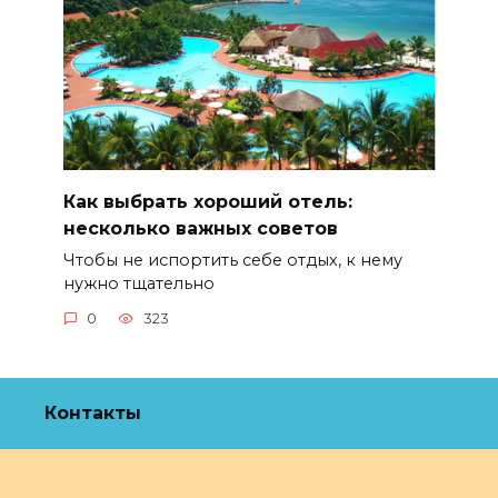
Как выбрать хороший отель:
несколько важных советов
Чтобы не испортить себе отдых, к нему
нужно тщательно
0
323
Контакты