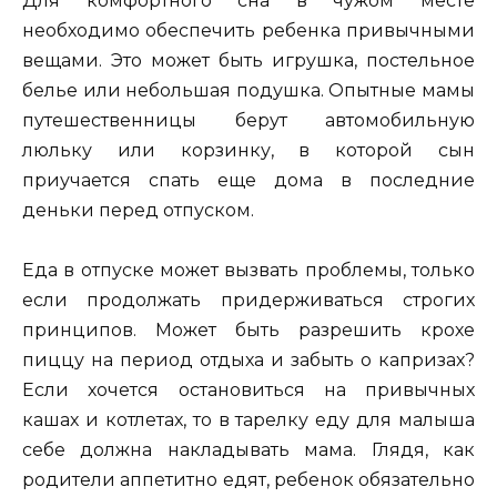
Для комфортного сна в чужом месте
необходимо обеспечить ребенка привычными
вещами. Это может быть игрушка, постельное
белье или небольшая подушка. Опытные мамы
путешественницы берут автомобильную
люльку или корзинку, в которой сын
приучается спать еще дома в последние
деньки перед отпуском.
Еда в отпуске может вызвать проблемы, только
если продолжать придерживаться строгих
принципов. Может быть разрешить крохе
пиццу на период отдыха и забыть о капризах?
Если хочется остановиться на привычных
кашах и котлетах, то в тарелку еду для малыша
себе должна накладывать мама. Глядя, как
родители аппетитно едят, ребенок обязательно