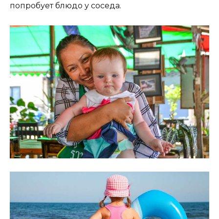
попробует блюдо у соседа.