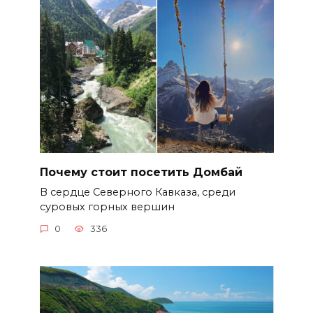
Почему стоит посетить Домбай
В сердце Северного Кавказа, среди
суровых горных вершин
0
336