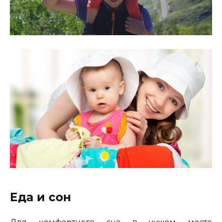
Еда и сон