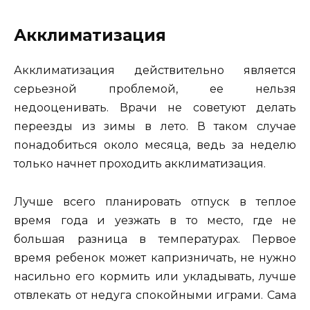
Акклиматизация
Акклиматизация действительно является
серьезной проблемой, ее нельзя
недооценивать. Врачи не советуют делать
переезды из зимы в лето. В таком случае
понадобиться около месяца, ведь за неделю
только начнет проходить акклиматизация.
Лучше всего планировать отпуск в теплое
время года и уезжать в то место, где не
большая разница в температурах. Первое
время ребенок может капризничать, не нужно
насильно его кормить или укладывать, лучше
отвлекать от недуга спокойными играми. Сама