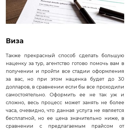
Виза
Также прекрасный способ сделать большую
наценку за тур, агентство готово помочь вам в
получении и пройти все стадии оформления
за вас, но при этом наценка будет до 30
долларов, в сравнении если бы все проходили
самостоятельно. Оформить ее не так уж и
сложно, весь процесс может занять не более
часа, очевидно, что данная услуга не является
бесплатной, но ее цена значительно ниже, в
сравнении с предлагаемым прайсом от