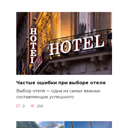
Частые ошибки при выборе отеля
Выбор отеля — одна из самых важных
составляющих успешного
0
295