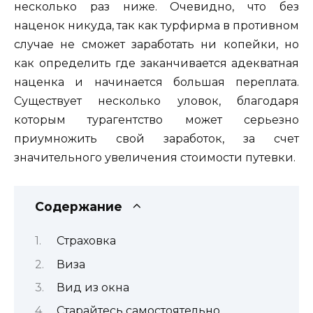
несколько раз ниже. Очевидно, что без
наценок никуда, так как турфирма в противном
случае не сможет заработать ни копейки, но
как определить где заканчивается адекватная
наценка и начинается большая переплата.
Существует несколько уловок, благодаря
которым турагентство может серьезно
приумножить свой заработок, за счет
значительного увеличения стоимости путевки.
Содержание
Страховка
Виза
Вид из окна
Старайтесь самостоятельно