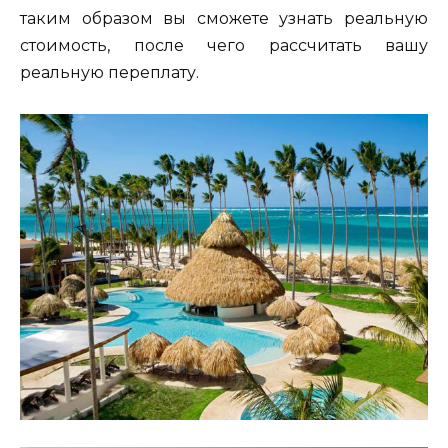
таким образом вы сможете узнать реальную
стоимость, после чего рассчитать вашу
реальную переплату.