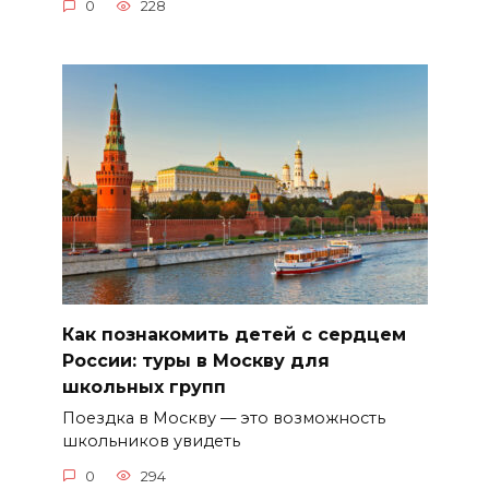
0
228
Как познакомить детей с сердцем
России: туры в Москву для
школьных групп
Поездка в Москву — это возможность
школьников увидеть
0
294