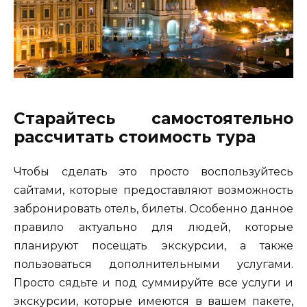
Старайтесь самостоятельно
рассчитать стоимость тура
Чтобы сделать это просто воспользуйтесь
сайтами, которые предоставляют возможность
забронировать отель, билеты. Особенно данное
правило актуально для людей, которые
планируют посещать экскурсии, а также
пользоваться дополнительными услугами.
Просто сядьте и под суммируйте все услуги и
экскурсии, которые имеются в вашем пакете,