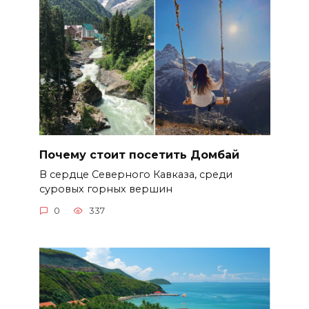
Почему стоит посетить Домбай
В сердце Северного Кавказа, среди
суровых горных вершин
0
337