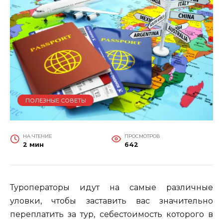
ПОЛЕЗНЫЕ СОВЕТЫ
НА ЧТЕНИЕ
ПРОСМОТРОВ
2 мин
642
Туроператоры идут на самые различные
уловки, чтобы заставить вас значительно
переплатить за тур, себестоимость которого в