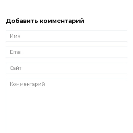
Добавить комментарий
Имя
*
Email
*
Сайт
Комментарий