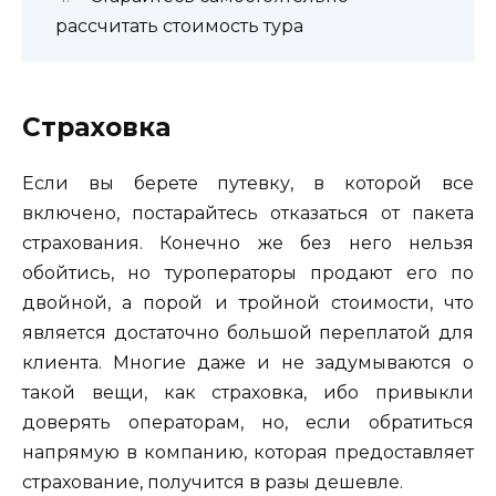
рассчитать стоимость тура
Страховка
Если вы берете путевку, в которой все
включено, постарайтесь отказаться от пакета
страхования. Конечно же без него нельзя
обойтись, но туроператоры продают его по
двойной, а порой и тройной стоимости, что
является достаточно большой переплатой для
клиента. Многие даже и не задумываются о
такой вещи, как страховка, ибо привыкли
доверять операторам, но, если обратиться
напрямую в компанию, которая предоставляет
страхование, получится в разы дешевле.