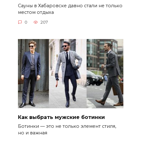
Сауны в Хабаровске давно стали не только
местом отдыха
0
207
Как выбрать мужские ботинки
Ботинки — это не только элемент стиля,
но и важная