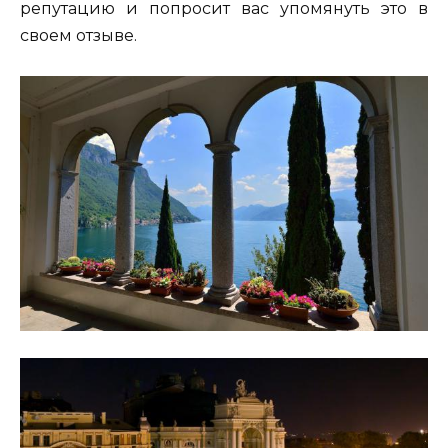
репутацию и попросит вас упомянуть это в
своем отзыве.