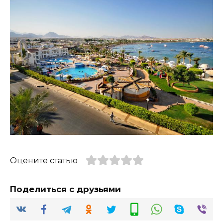
Оцените статью
Поделиться с друзьями