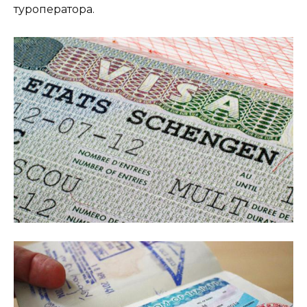
туроператора.