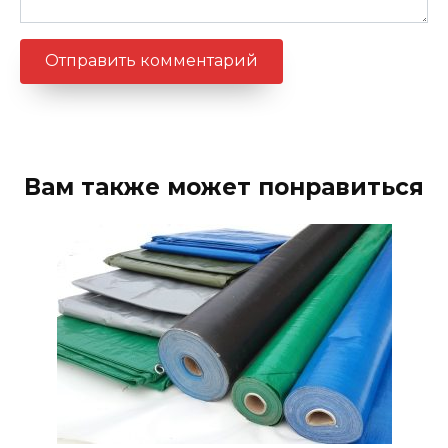
Вам также может понравиться