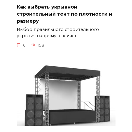
Как выбрать укрывной
строительный тент по плотности и
размеру
Выбор правильного строительного
укрытия напрямую влияет
0
198