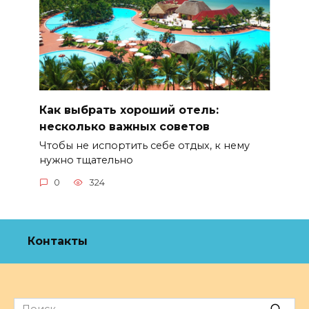
Как выбрать хороший отель:
несколько важных советов
Чтобы не испортить себе отдых, к нему
нужно тщательно
0
324
Контакты
Search