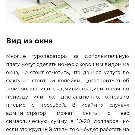
Вид из окна
Многие туроператоры за дополнительную
плату могут сделать номер с хорошим видом из
окна, но стоит отметить, что данная услуга по
факту не стоит ни копейки. Договориться об
этом можно или с администрацией отеля по
приезду или же дистанционно, отправив
письмо с просьбой. В крайних случаях
администратор может снять с вас
символическую сумму в 10-20 долларов, но
если это крупный отель, то он будет работать на