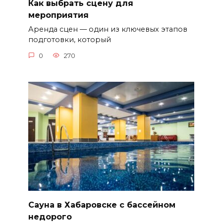
Как выбрать сцену для
мероприятия
Аренда сцен — один из ключевых этапов
подготовки, который
0
270
Сауна в Хабаровске с бассейном
недорого