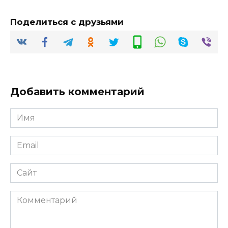
Поделиться с друзьями
Добавить комментарий
Имя
*
Email
*
Сайт
Комментарий