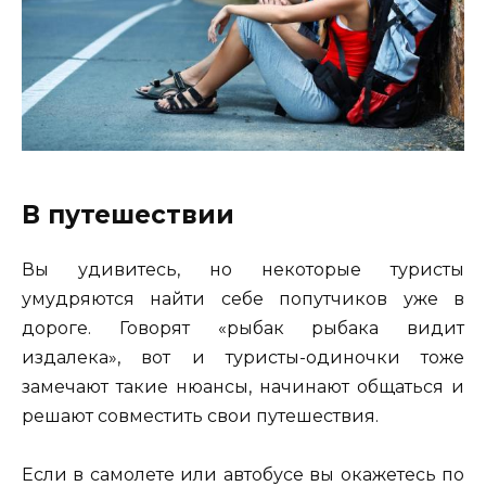
В путешествии
Вы удивитесь, но некоторые туристы
умудряются найти себе попутчиков уже в
дороге. Говорят «рыбак рыбака видит
издалека», вот и туристы-одиночки тоже
замечают такие нюансы, начинают общаться и
решают совместить свои путешествия.
Если в самолете или автобусе вы окажетесь по