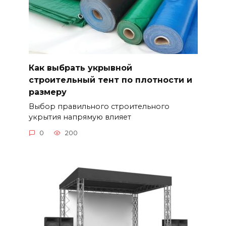
Как выбрать укрывной
строительный тент по плотности и
размеру
Выбор правильного строительного
укрытия напрямую влияет
0
200