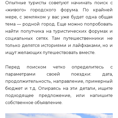
Опытные туристы советуют начинать поиск с
«живого» городского форума. По крайней
мере, с земляком у вас уже будет одна общая
тема — родной город. Еще можно попробовать
найти попутчика на туристических форумах и
социальных сетях. Там путешественники не
только делятся историями и лайфхаками, но и
ищут желающих путешествовать вместе.
Перед поиском четко определитесь с
параметрами своей поездки: дата,
продолжительность, направление, примерный
бюджет и т.д. Опираясь на эти детали, ищите
подходящее предложение, или напишите
собственное объявление.