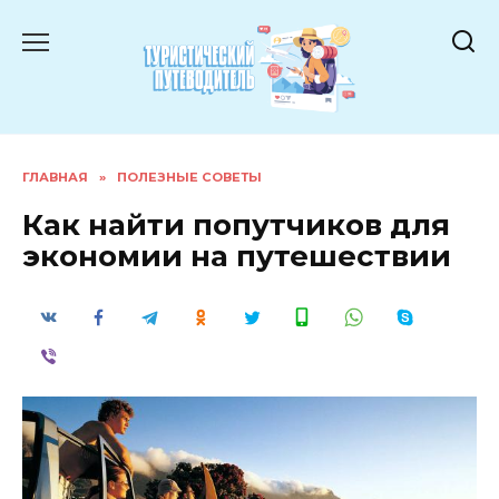
Перейти
к
содержанию
ГЛАВНАЯ
»
ПОЛЕЗНЫЕ СОВЕТЫ
Как найти попутчиков для
экономии на путешествии