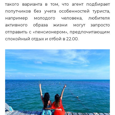
такого варианта в том, что агент подбирает
попутчиков без учета особенностей туриста,
например молодого человека, любителя
активного образа жизни могут запросто
отправить с «пенсионером», предпочитающим
спокойный отдых и отбой в 22.00.