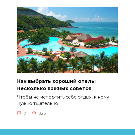
Как выбрать хороший отель:
несколько важных советов
Чтобы не испортить себе отдых, к нему
нужно тщательно
0
326