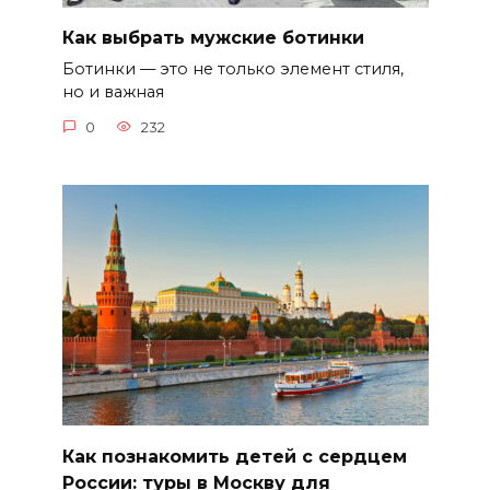
Как выбрать мужские ботинки
Ботинки — это не только элемент стиля,
но и важная
0
232
Как познакомить детей с сердцем
России: туры в Москву для