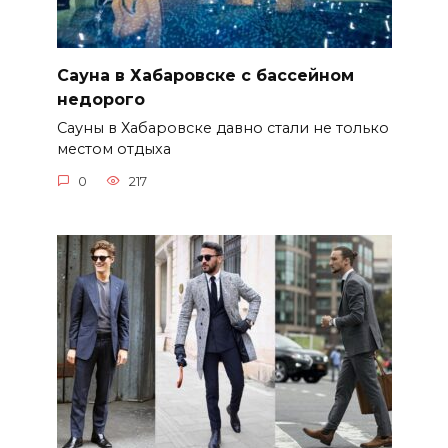
Сауна в Хабаровске с бассейном
недорого
Сауны в Хабаровске давно стали не только
местом отдыха
0
217