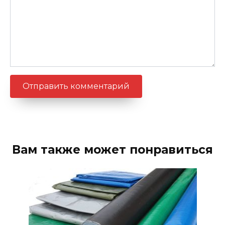
Вам также может понравиться