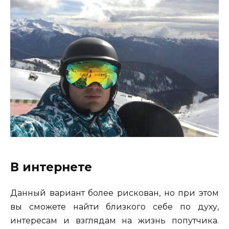
В интернете
Данный вариант более рискован, но при этом
вы сможете найти близкого себе по духу,
интересам и взглядам на жизнь попутчика.