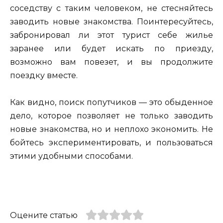
соседству с таким человеком, не стесняйтесь
заводить новые знакомства. Поинтересуйтесь,
забронировал ли этот турист себе жилье
заранее или будет искать по приезду,
возможно вам повезет, и вы продолжите
поездку вместе.
Как видно, поиск попутчиков — это обыденное
дело, которое позволяет не только заводить
новые знакомства, но и неплохо экономить. Не
бойтесь экспериментировать, и пользоваться
этими удобными способами.
Оцените статью