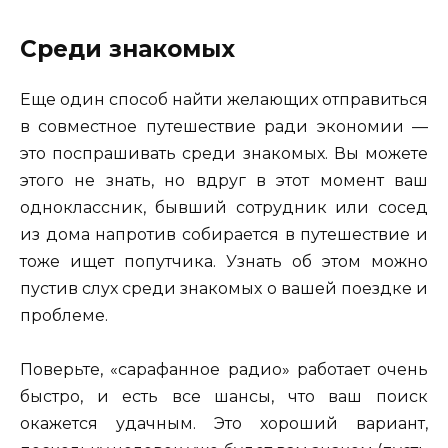
Среди знакомых
Еще один способ найти желающих отправиться
в совместное путешествие ради экономии —
это поспрашивать среди знакомых. Вы можете
этого не знать, но вдруг в этот момент ваш
одноклассник, бывший сотрудник или сосед
из дома напротив собирается в путешествие и
тоже ищет попутчика. Узнать об этом можно
пустив слух среди знакомых о вашей поездке и
проблеме.
Поверьте, «сарафанное радио» работает очень
быстро, и есть все шансы, что ваш поиск
окажется удачным. Это хороший вариант,