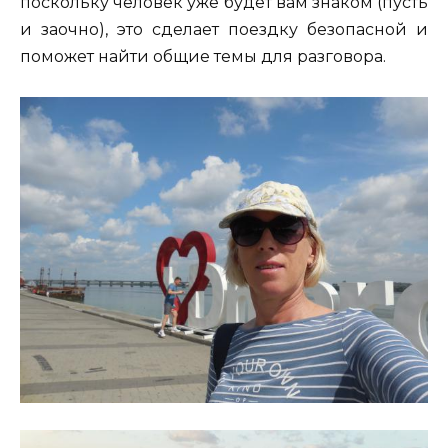
поскольку человек уже будет вам знаком (пусть
и заочно), это сделает поездку безопасной и
поможет найти общие темы для разговора.