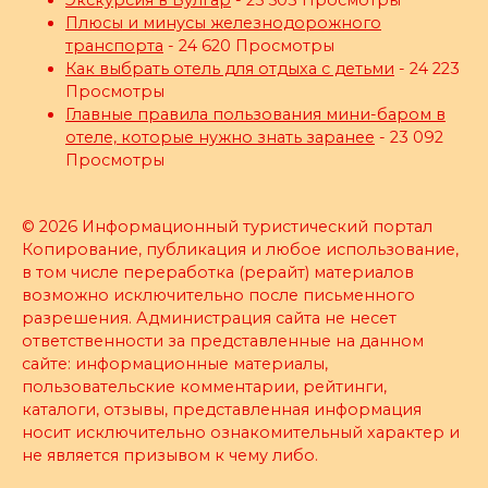
Плюсы и минусы железнодорожного
транспорта
- 24 620 Просмотры
Как выбрать отель для отдыха с детьми
- 24 223
Просмотры
Главные правила пользования мини-баром в
отеле, которые нужно знать заранее
- 23 092
Просмотры
© 2026 Информационный туристический портал
Копирование, публикация и любое использование,
в том числе переработка (рерайт) материалов
возможно исключительно после письменного
разрешения. Администрация сайта не несет
ответственности за представленные на данном
сайте: информационные материалы,
пользовательские комментарии, рейтинги,
каталоги, отзывы, представленная информация
носит исключительно ознакомительный характер и
не является призывом к чему либо.