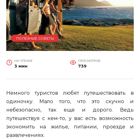
ПОЛЕЗНЫЕ СОВЕТЫ
НА ЧТЕНИЕ
ПРОСМОТРОВ
3 мин
739
Немного туристов любят путешествовать в
одиночку. Мало того, что это скучно и
небезопасно, так еще и дорого. Ведь
путешествуя с кем-то, у вас есть возможность
экономить на жилье, питании, проезде и
развлечениях.