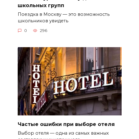
школьных групп
Поездка в Москву — это возможность
школьников увидеть
0
296
Частые ошибки при выборе отеля
Выбор отеля — одна из самых важных