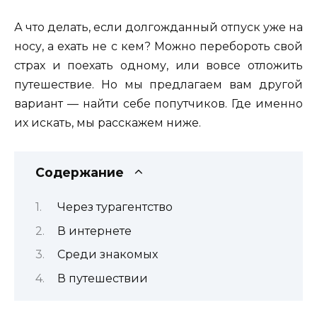
А что делать, если долгожданный отпуск уже на
носу, а ехать не с кем? Можно перебороть свой
страх и поехать одному, или вовсе отложить
путешествие. Но мы предлагаем вам другой
вариант — найти себе попутчиков. Где именно
их искать, мы расскажем ниже.
Содержание
Через турагентство
В интернете
Среди знакомых
В путешествии