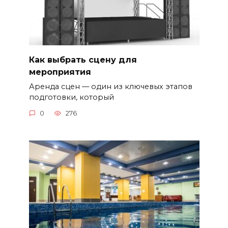
Как выбрать сцену для
мероприятия
Аренда сцен — один из ключевых этапов
подготовки, который
0
276