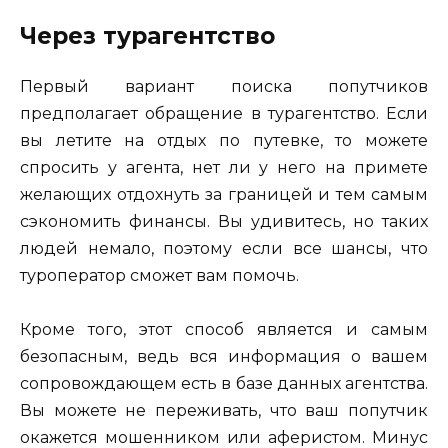
Через турагентство
Первый вариант поиска попутчиков
предполагает обращение в турагентство. Если
вы летите на отдых по путевке, то можете
спросить у агента, нет ли у него на примете
желающих отдохнуть за границей и тем самым
сэкономить финансы. Вы удивитесь, но таких
людей немало, поэтому если все шансы, что
туроператор сможет вам помочь.
Кроме того, этот способ является и самым
безопасным, ведь вся информация о вашем
сопровождающем есть в базе данных агентства.
Вы можете не переживать, что ваш попутчик
окажется мошенником или аферистом. Минус