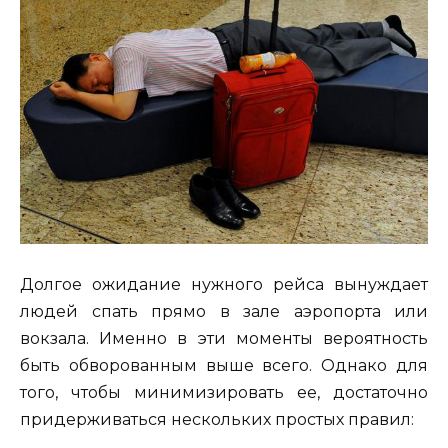
Долгое ожидание нужного рейса вынуждает
людей спать прямо в зале аэропорта или
вокзала. Именно в эти моменты вероятность
быть обворованным выше всего. Однако для
того, чтобы минимизировать ее, достаточно
придерживаться нескольких простых правил: