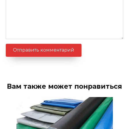
Вам также может понравиться