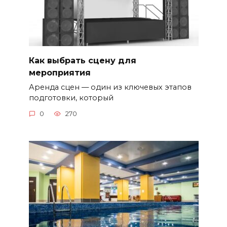
Как выбрать сцену для
мероприятия
Аренда сцен — один из ключевых этапов
подготовки, который
0
270