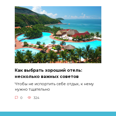
Как выбрать хороший отель:
несколько важных советов
Чтобы не испортить себе отдых, к нему
нужно тщательно
0
324