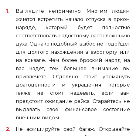
Выглядите неприметно. Многим людям
хочется встретить начало отпуска в ярком
наряде, который будет полностью
соответствовать радостному расположению
духа. Однако подобный выбор не подойдет
для долгого нахождения в аэропорту или
на вокзале. Чем более броский наряд на
вас надет, тем большее внимание вы
привлечете. Отдельно стоит упомянуть
драгоценности и украшения, которые
также не стоит надевать, если вам
предстоит ожидание рейса. Старайтесь не
выдавать свое финансовое состояние
внешним видом.
Не афишируйте свой багаж. Открывайте