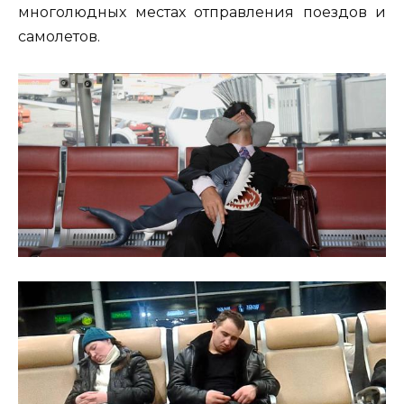
многолюдных местах отправления поездов и
самолетов.