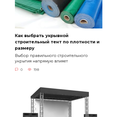
Как выбрать укрывной
строительный тент по плотности и
размеру
Выбор правильного строительного
укрытия напрямую влияет
0
198