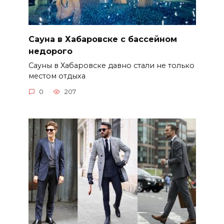
Сауна в Хабаровске с бассейном
недорого
Сауны в Хабаровске давно стали не только
местом отдыха
0
207