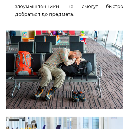
злоумышленники не смогут быстро
добраться до предмета.