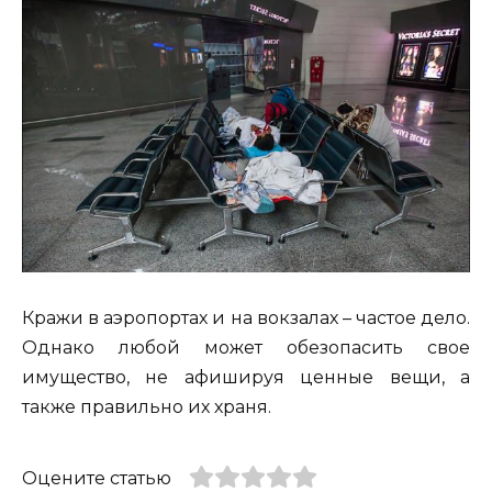
Кражи в аэропортах и на вокзалах – частое дело.
Однако любой может обезопасить свое
имущество, не афишируя ценные вещи, а
также правильно их храня.
Оцените статью