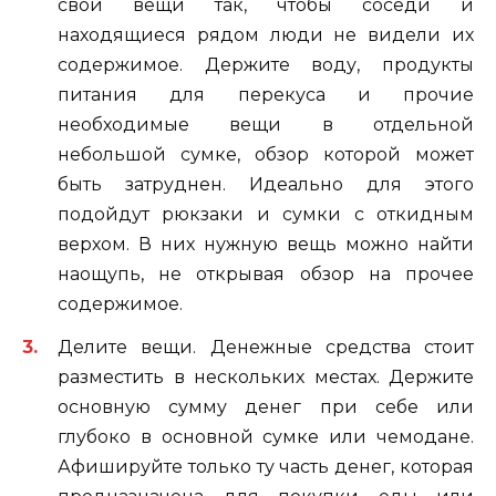
свои вещи так, чтобы соседи и
находящиеся рядом люди не видели их
содержимое. Держите воду, продукты
питания для перекуса и прочие
необходимые вещи в отдельной
небольшой сумке, обзор которой может
быть затруднен. Идеально для этого
подойдут рюкзаки и сумки с откидным
верхом. В них нужную вещь можно найти
наощупь, не открывая обзор на прочее
содержимое.
Делите вещи. Денежные средства стоит
разместить в нескольких местах. Держите
основную сумму денег при себе или
глубоко в основной сумке или чемодане.
Афишируйте только ту часть денег, которая