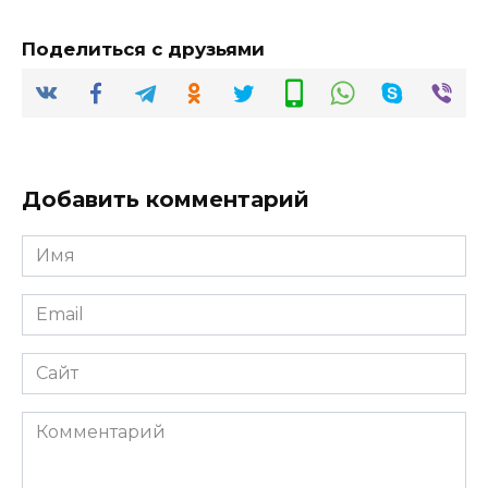
Поделиться с друзьями
Добавить комментарий
Имя
*
Email
*
Сайт
Комментарий