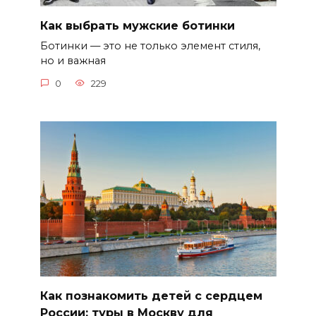
Как выбрать мужские ботинки
Ботинки — это не только элемент стиля,
но и важная
0
229
Как познакомить детей с сердцем
России: туры в Москву для