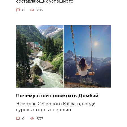
составляющих успешного
0
295
Почему стоит посетить Домбай
В сердце Северного Кавказа, среди
суровых горных вершин
0
337