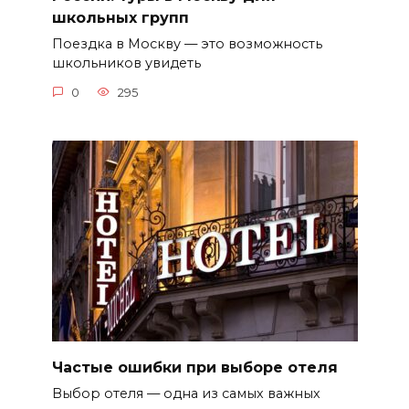
школьных групп
Поездка в Москву — это возможность
школьников увидеть
0
295
Частые ошибки при выборе отеля
Выбор отеля — одна из самых важных