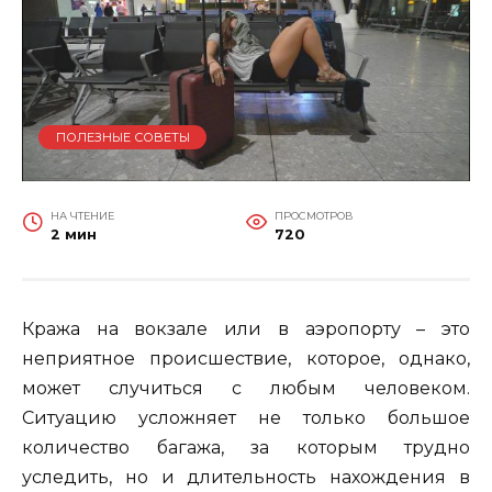
ПОЛЕЗНЫЕ СОВЕТЫ
НА ЧТЕНИЕ
ПРОСМОТРОВ
2 мин
720
Кража на вокзале или в аэропорту – это
неприятное происшествие, которое, однако,
может случиться с любым человеком.
Ситуацию усложняет не только большое
количество багажа, за которым трудно
уследить, но и длительность нахождения в