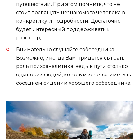
путешествии. При этом помните, что не
стоит посвящать незнакомого человека в
конкретику и подробности. Достаточно
будет интересный поддерживать и
разговор;
Внимательно слушайте собеседника.
Возможно, иногда Вам придется сыграть
роль психоаналитика, ведь в пути столько
одиноких людей, которым хочется иметь на
соседнем сидении хорошего собеседника.