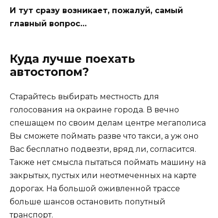
И тут сразу возникает, пожалуй, самый
главный вопрос…
Куда лучше поехать
автостопом?
Старайтесь выбирать местность для
голосования на окраине города. В вечно
спешащем по своим делам центре мегаполиса
Вы сможете поймать разве что такси, а уж оно
Вас бесплатно подвезти, вряд ли, согласится.
Также нет смысла пытаться поймать машину на
закрытых, пустых или неотмеченных на карте
дорогах. На большой оживленной трассе
больше шансов остановить попутный
транспорт.