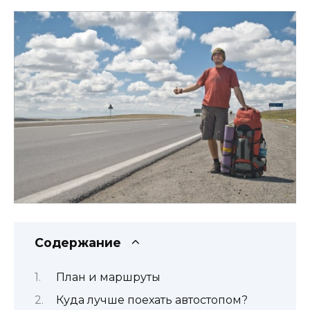
Содержание
План и маршруты
Куда лучше поехать автостопом?