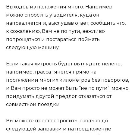
Выходов из положения много. Например,
можно спросить у водителя, куда он
направляется и, выслушав ответ, сообщить что,
к сожалению, Вам не по пути, вежливо
попрощаться и постараться поймать
следующую машину.
Если такая хитрость будет выглядеть нелепо,
например, трасса тянется прямо на
протяжении многих километров без поворотов,
и Вам просто не может быть “не по пути”, можно
придумать другой предлог отказаться от
совместной поездки.
Вы можете просто спросить, сколько до
следующей заправки и на предложение