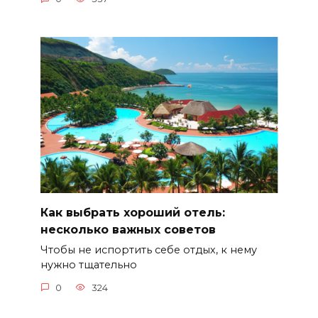
Как выбрать хороший отель:
несколько важных советов
Чтобы не испортить себе отдых, к нему
нужно тщательно
0
324