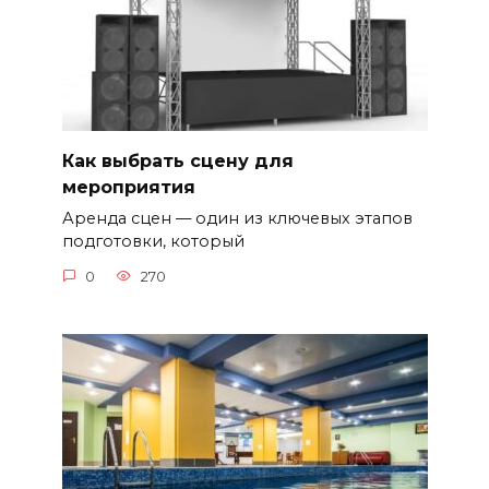
Как выбрать сцену для
мероприятия
Аренда сцен — один из ключевых этапов
подготовки, который
0
270