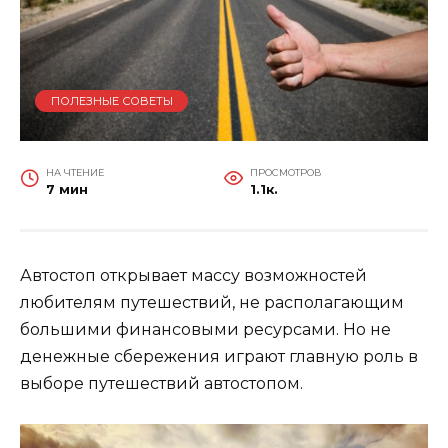
ПОЛЕЗНЫЕ СОВЕТЫ
НА ЧТЕНИЕ
ПРОСМОТРОВ
7 мин
1.1к.
Автостоп открывает массу возможностей
любителям путешествий, не располагающим
большими финансовыми ресурсами. Но не
денежные сбережения играют главную роль в
выборе путешествий автостопом.