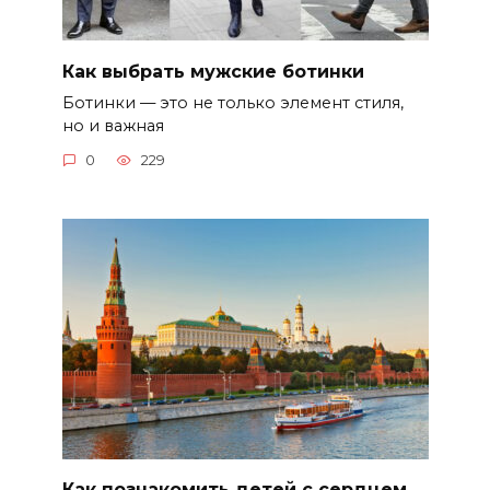
Как выбрать мужские ботинки
Ботинки — это не только элемент стиля,
но и важная
0
229
Как познакомить детей с сердцем