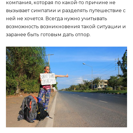
компания, которая по какой-то причине не
вызывает симпатии и разделять путешествие с
ней не хочется. Всегда нужно учитывать
возможность возникновения такой ситуации и
заранее быть готовым дать отпор.