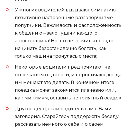
У многих водителей вызывают симпатию
позитивно настроенные разговорчивые
попутчики. Вежливость и расположенность
к общению – залог удачи каждого
автостопщика! Но это не значит, что надо
начинать безостановочно болтать, как
только машина тронулась с места;
Некоторые водители предпочитают не
отвлекаться от дороги, и нервничают, когда
им мешают это делать. В конечном итоге
поездка может закончится плачевно или,
как минимум, оставить неприятный осадок;
Другое дело, если водитель сам с Вами
заговорил. Старайтесь поддержать беседу,
рассказать немного о себе и о своем