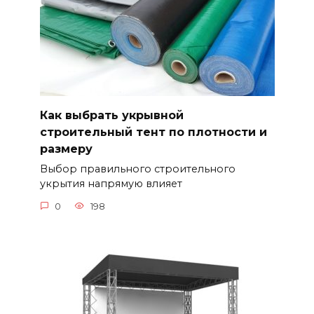
Как выбрать укрывной
строительный тент по плотности и
размеру
Выбор правильного строительного
укрытия напрямую влияет
0
198