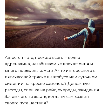
Автостоп – это, прежде всего, – волна
адреналина, незабываемые впечатления и
много новых знакомств. А что интересного в
пятичасовой тряске в автобусе или суточном
сидении на кресле самолёта? Денежные
расходы, спешка на рейс, очереди, ожидания…
Зачем чего-то ждать, когда ты сам хозяин
своего путешествия?