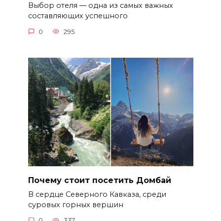
Выбор отеля — одна из самых важных
составляющих успешного
0
295
Почему стоит посетить Домбай
В сердце Северного Кавказа, среди
суровых горных вершин
0
337