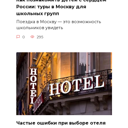
России: туры в Москву для
школьных групп
Поездка в Москву — это возможность
школьников увидеть
0
295
Частые ошибки при выборе отеля