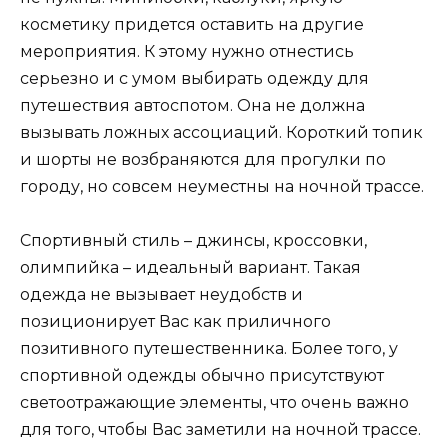
косметику придется оставить на другие
мероприятия. К этому нужно отнестись
серьезно и с умом выбирать одежду для
путешествия автоспотом. Она не должна
вызывать ложных ассоциаций. Короткий топик
и шорты не возбраняются для прогулки по
городу, но совсем неуместны на ночной трассе.
Спортивный стиль – джинсы, кроссовки,
олимпийка – идеальный вариант. Такая
одежда не вызывает неудобств и
позиционирует Вас как приличного
позитивного путешественника. Более того, у
спортивной одежды обычно присутствуют
светоотражающие элементы, что очень важно
для того, чтобы Вас заметили на ночной трассе.