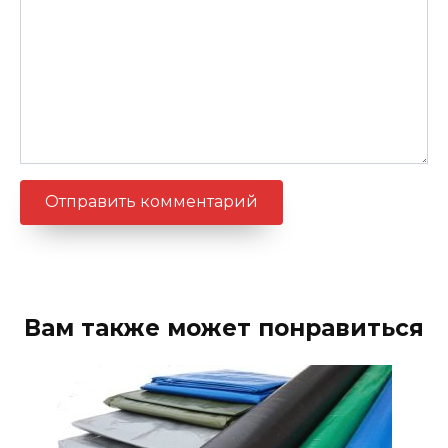
Вам также может понравиться