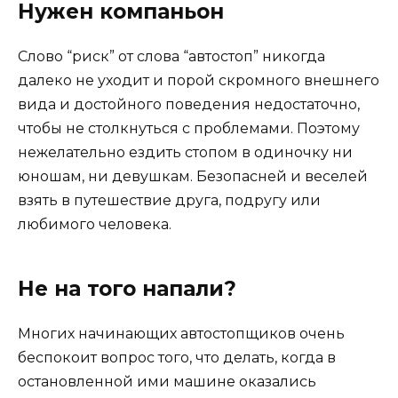
Нужен компаньон
Слово “риск” от слова “автостоп” никогда
далеко не уходит и порой скромного внешнего
вида и достойного поведения недостаточно,
чтобы не столкнуться с проблемами. Поэтому
нежелательно ездить стопом в одиночку ни
юношам, ни девушкам. Безопасней и веселей
взять в путешествие друга, подругу или
любимого человека.
Не на того напали?
Многих начинающих автостопщиков очень
беспокоит вопрос того, что делать, когда в
остановленной ими машине оказались