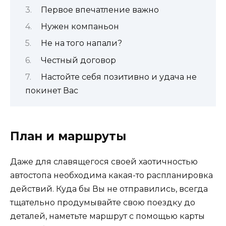
Первое впечатление важно
Нужен компаньон
Не на того напали?
Честный договор
Настойте себя позитивно и удача не
покинет Вас
План и маршруты
Даже для славящегося своей хаотичностью
автостопа необходима какая-то распланировка
действий. Куда бы Вы не отправились, всегда
тщательно продумывайте свою поездку до
деталей, наметьте маршрут с помощью карты