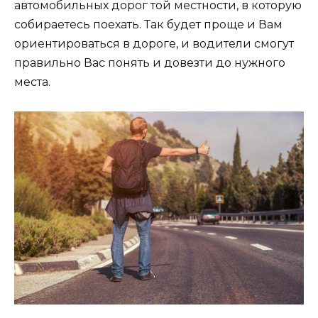
автомобильных дорог той местности, в которую
собираетесь поехать. Так будет проще и Вам
ориентироваться в дороге, и водители смогут
правильно Вас понять и довезти до нужного
места.