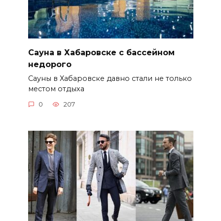
Сауна в Хабаровске с бассейном
недорого
Сауны в Хабаровске давно стали не только
местом отдыха
0
207