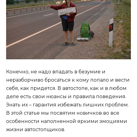
Конечно, не надо впадать в безумие и
неразборчиво бросаться к кому попало и вести
себя, как придется. В автостопе, как и в любом
деле есть свои нюансы и правила поведения.
Знать их – гарантия избежать лишних проблем.
В этой статье мы посвятим новичков во все
особенности наполненной яркими эмоциями
жизни автостопщиков.