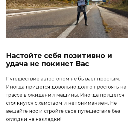
Настойте себя позитивно и
удача не покинет Вас
Путешествие автостопом не бывает простым.
Иногда придется довольно долго простоять на
трассе в ожидании машины. Иногда придется
столкнутся с хамством и непониманием. Не
вешайте нос и стройте свое путешествие без
оглядки на накладки!