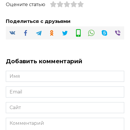
Оцените статью
Поделиться с друзьями
Добавить комментарий
Имя
*
Email
*
Сайт
Комментарий