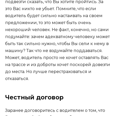
подвезти сказать, что Вы хотите пройтись. За
это Вас никто не убьет. Помните, что если
водитель будет сильно настаивать на своем
предложении, то это может быть очень
нехороший человек. Не факт, конечно, но сами
подумайте: зачем адекватному человеку может
быть так сильно нужно, чтобы Вы сели к нему в
машину? Так что не вздумайте поддаваться.
Может, водитель просто не хочет оставлять Вас
на трассе и из доброты хочет поскорей довезти
до места. Но лучше перестраховаться и
отказаться.
Честный договор
Заранее договоритесь с водителем о том, что