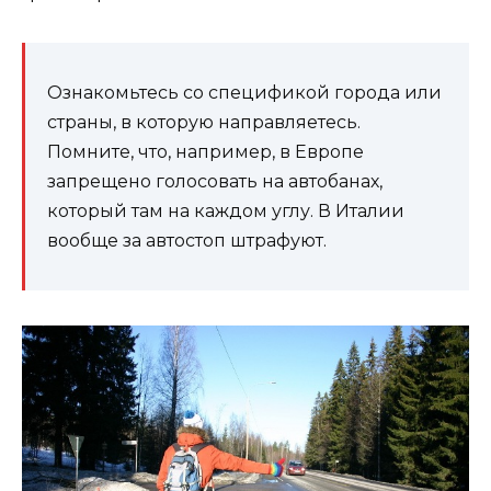
Ознакомьтесь со спецификой города или
страны, в которую направляетесь.
Помните, что, например, в Европе
запрещено голосовать на автобанах,
который там на каждом углу. В Италии
вообще за автостоп штрафуют.