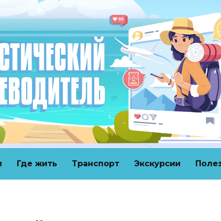
и
Где жить
Транспорт
Экскурсии
Поле