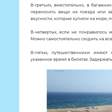
В-третьих, вместительно, в багажни
переносить вещи из поезда или ав
вкусности, которые купили на море, п
В-четвертых, если не понравилось м
Можно самостоятельно сходить на все 
В-пятых, путешественники имеют 
указанное время в билетах. Задержать