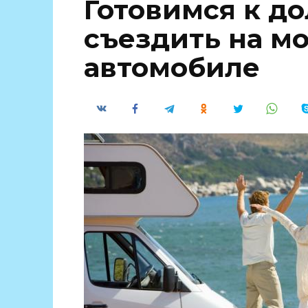
Готовимся к до
съездить на мо
автомобиле