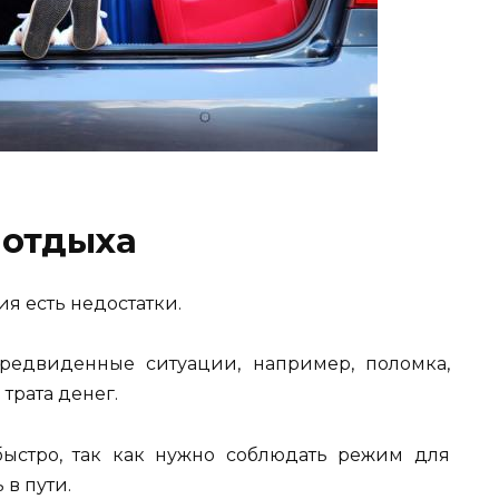
 отдыха
я есть недостатки.
предвиденные ситуации, например, поломка,
трата денег.
быстро, так как нужно соблюдать режим для
 в пути.