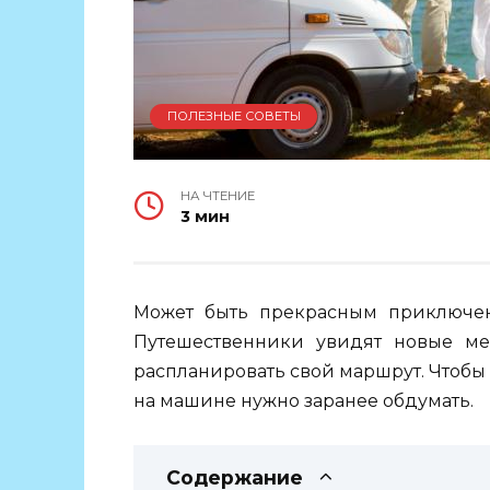
ПОЛЕЗНЫЕ СОВЕТЫ
НА ЧТЕНИЕ
3 мин
Может быть прекрасным приключен
Путешественники увидят новые мес
распланировать свой маршрут. Чтобы
на машине нужно заранее обдумать.
Содержание