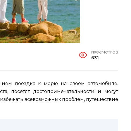
ПРОСМОТРОВ
631
ием поездка к морю на своем автомобиле.
та, посетят достопримечательности и могут
 избежать всевозможных проблем, путешествие