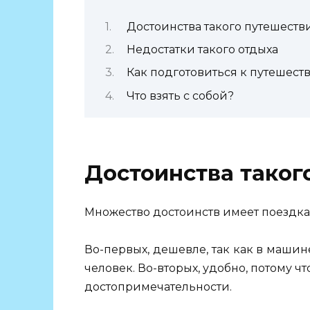
Достоинства такого путешеств
Недостатки такого отдыха
Как подготовиться к путешест
Что взять с собой?
Достоинства таког
Множество достоинств имеет поездка 
Во-первых, дешевле, так как в машин
человек. Во-вторых, удобно, потому ч
достопримечательности.