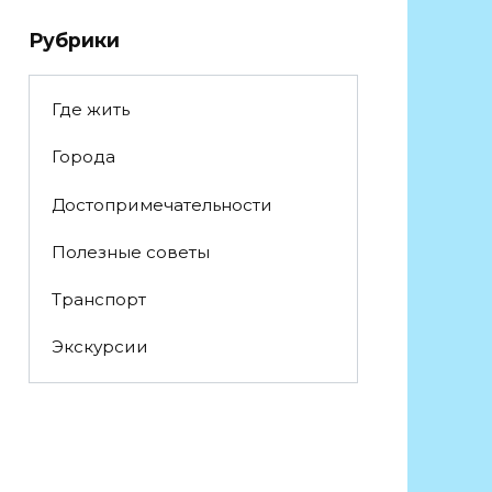
Рубрики
Где жить
Города
Достопримечательности
Полезные советы
Транспорт
Экскурсии