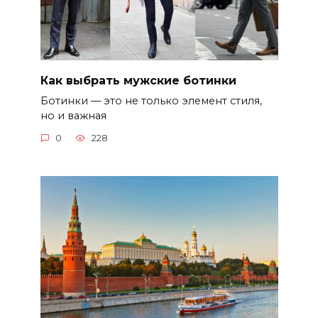
Как выбрать мужские ботинки
Ботинки — это не только элемент стиля,
но и важная
0
228