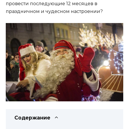
провести последующие 12 месяцев в
праздничном и чудесном настроении?
Содержание