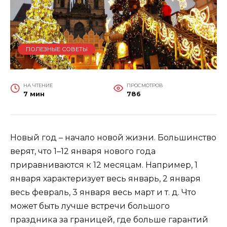
ПОЛЕЗНЫЕ СОВЕТЫ
НА ЧТЕНИЕ
ПРОСМОТРОВ
7 мин
786
Новый год – начало новой жизни. Большинство
верят, что 1–12 января нового года
приравниваются к 12 месяцам. Например, 1
января характеризует весь январь, 2 января
весь февраль, 3 января весь март и т. д. Что
может быть лучше встречи большого
праздника за границей, где больше гарантий