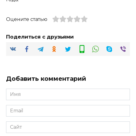
Оцените статью
Поделиться с друзьями
Добавить комментарий
Имя
*
Email
*
Сайт