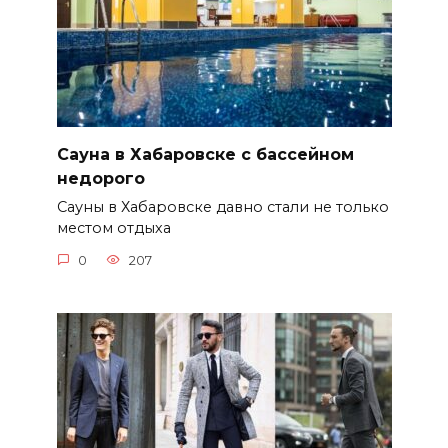
Сауна в Хабаровске с бассейном
недорого
Сауны в Хабаровске давно стали не только
местом отдыха
0
207