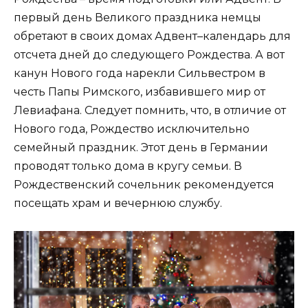
первый день Великого праздника немцы
обретают в своих домах Адвент–календарь для
отсчета дней до следующего Рождества. А вот
канун Нового года нарекли Сильвестром в
честь Папы Римского, избавившего мир от
Левиафана. Следует помнить, что, в отличие от
Нового года, Рождество исключительно
семейный праздник. Этот день в Германии
проводят только дома в кругу семьи. В
Рождественский сочельник рекомендуется
посещать храм и вечернюю службу.