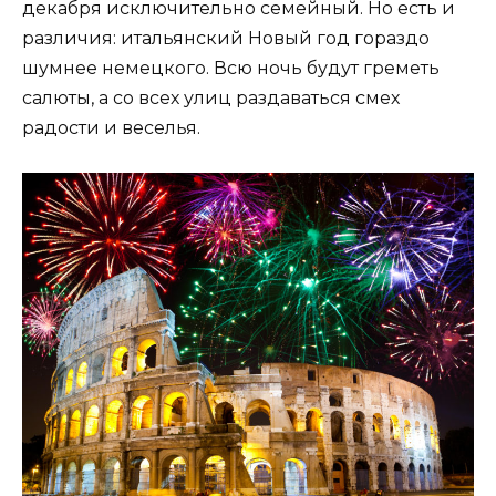
декабря исключительно семейный. Но есть и
различия: итальянский Новый год гораздо
шумнее немецкого. Всю ночь будут греметь
салюты, а со всех улиц раздаваться смех
радости и веселья.