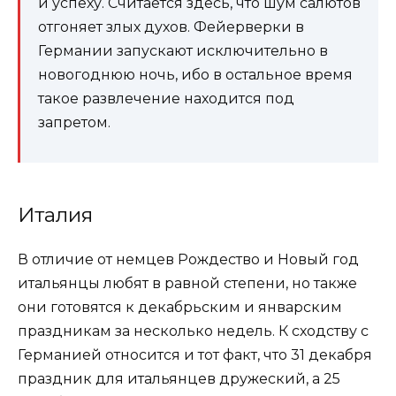
и успеху. Считается здесь, что шум салютов
отгоняет злых духов. Фейерверки в
Германии запускают исключительно в
новогоднюю ночь, ибо в остальное время
такое развлечение находится под
запретом.
Италия
В отличие от немцев Рождество и Новый год
итальянцы любят в равной степени, но также
они готовятся к декабрьским и январским
праздникам за несколько недель. К сходству с
Германией относится и тот факт, что 31 декабря
праздник для итальянцев дружеский, а 25