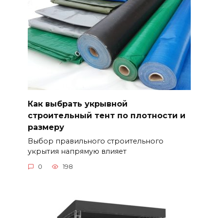
Как выбрать укрывной
строительный тент по плотности и
размеру
Выбор правильного строительного
укрытия напрямую влияет
0
198