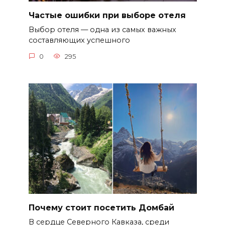
Частые ошибки при выборе отеля
Выбор отеля — одна из самых важных
составляющих успешного
0
295
Почему стоит посетить Домбай
В сердце Северного Кавказа, среди