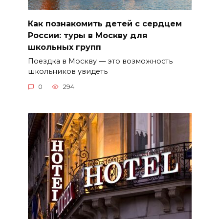
Как познакомить детей с сердцем
России: туры в Москву для
школьных групп
Поездка в Москву — это возможность
школьников увидеть
0
294