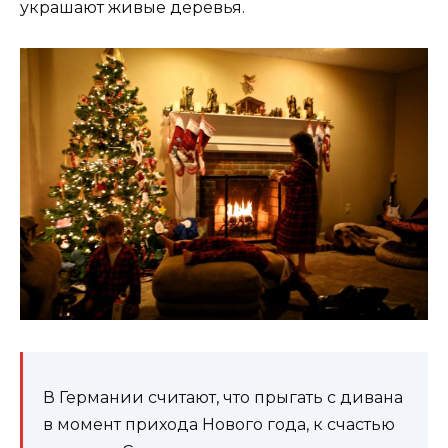
украшают живые деревья.
В Германии считают, что прыгать с дивана
в момент прихода Нового года, к счастью