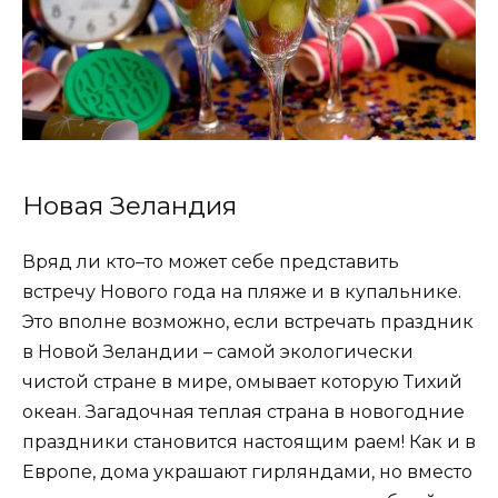
Новая Зеландия
Вряд ли кто–то может себе представить
встречу Нового года на пляже и в купальнике.
Это вполне возможно, если встречать праздник
в Новой Зеландии – самой экологически
чистой стране в мире, омывает которую Тихий
океан. Загадочная теплая страна в новогодние
праздники становится настоящим раем! Как и в
Европе, дома украшают гирляндами, но вместо