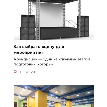
Как выбрать сцену для
мероприятия
Аренда сцен — один из ключевых этапов
подготовки, который
0
270