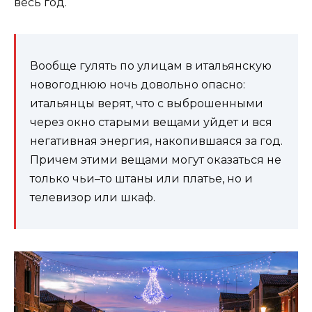
весь год.
Вообще гулять по улицам в итальянскую
новогоднюю ночь довольно опасно:
итальянцы верят, что с выброшенными
через окно старыми вещами уйдет и вся
негативная энергия, накопившаяся за год.
Причем этими вещами могут оказаться не
только чьи–то штаны или платье, но и
телевизор или шкаф.