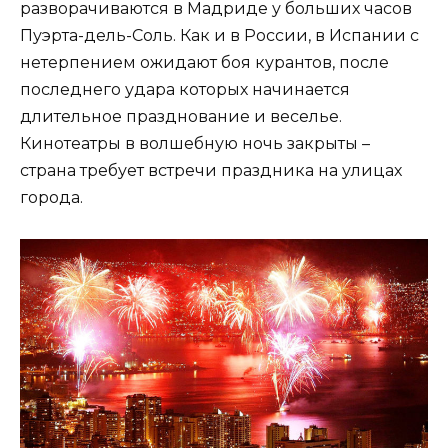
разворачиваются в Мадриде у больших часов
Пуэрта-дель-Соль. Как и в России, в Испании с
нетерпением ожидают боя курантов, после
последнего удара которых начинается
длительное празднование и веселье.
Кинотеатры в волшебную ночь закрыты –
страна требует встречи праздника на улицах
города.