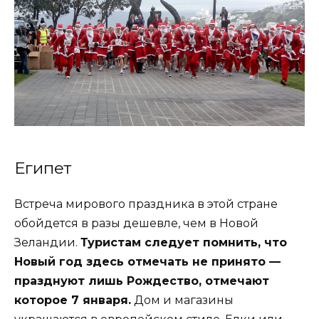
Египет
Встреча мирового праздника в этой стране
обойдется в разы дешевле, чем в Новой
Зеландии.
Туристам следует помнить, что
Новый год здесь отмечать не принято —
празднуют лишь Рождество, отмечают
которое 7 января.
Дом и магазины