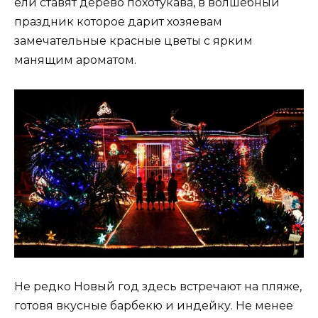
ели ставят дерево похотукава, в волшебный
праздник которое дарит хозяевам
замечательные красные цветы с ярким
манящим ароматом.
Не редко Новый год здесь встречают на пляже,
готовя вкусные барбекю и индейку. Не менее