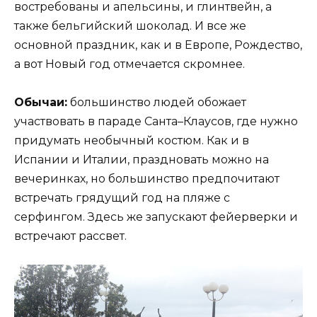
востребованы и апельсины, и глинтвейн, а
также бельгийский шоколад. И все же
основной праздник, как и в Европе, Рождество,
а вот Новый год отмечается скромнее.
Обычаи:
большинство людей обожает
участвовать в параде Санта–Клаусов, где нужно
придумать необычный костюм. Как и в
Испании и Италии, праздновать можно на
вечеринках, но большинство предпочитают
встречать грядущий год на пляже с
серфингом. Здесь же запускают фейерверки и
встречают рассвет.