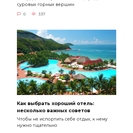
суровых горных вершин
0
337
Как выбрать хороший отель:
несколько важных советов
Чтобы не испортить себе отдых, к нему
нужно тщательно