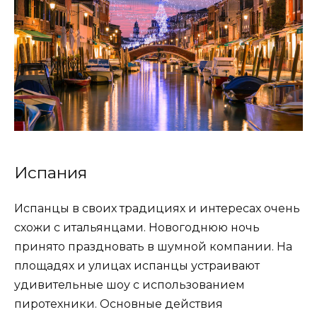
Испания
Испанцы в своих традициях и интересах очень
схожи с итальянцами. Новогоднюю ночь
принято праздновать в шумной компании. На
площадях и улицах испанцы устраивают
удивительные шоу с использованием
пиротехники. Основные действия