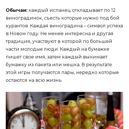
Обычаи:
каждый испанец откладывает по 12
виноградинок, съесть которые нужно под бой
курантов. Каждая виноградина – символ успеха
в Новом году. Не менее интересна и другая
традиция, участвуют в которой по большей
части молодые люди. Каждый на бумажке
пишет свое имя, затем каждый вынимает
бумажку из пакета или мешка. В результате
этой игры получаются пары, нередко которые
остаются на всю жизнь.