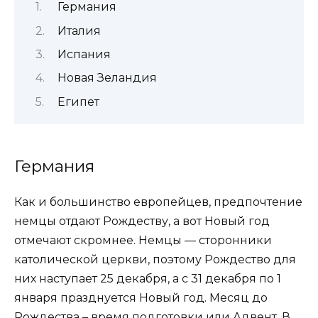
Германия
Италия
Испания
Новая Зеландия
Египет
Германия
Как и большинство европейцев, предпочтение
немцы отдают Рождеству, а вот Новый год
отмечают скромнее. Немцы — сторонники
католической церкви, поэтому Рождество для
них наступает 25 декабря, а с 31 декабря по 1
января празднуется Новый год. Месяц до
Рождества – время подготовки или Адвент. В