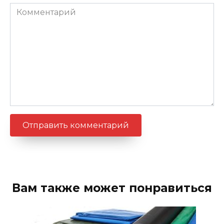
Комментарий
Вам также может понравиться