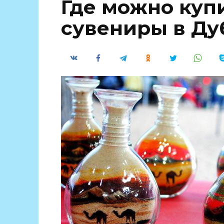
Где можно куп
сувениры в Ду