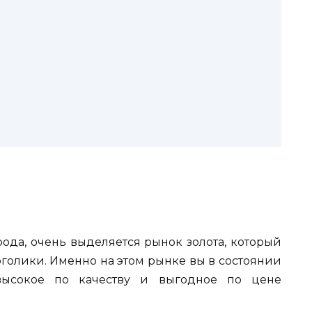
рода, очень выделяется рынок золота, который
оголики. Именно на этом рынке вы в состоянии
 высокое по качеству и выгодное по цене