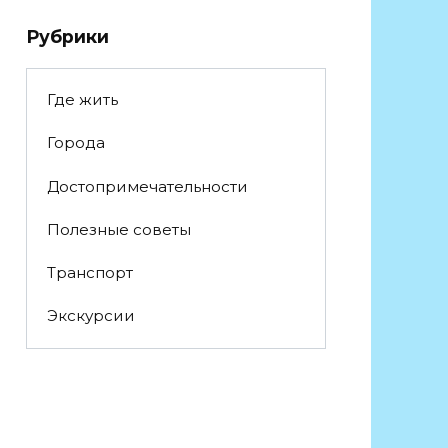
Рубрики
Где жить
Города
Достопримечательности
Полезные советы
Транспорт
Экскурсии