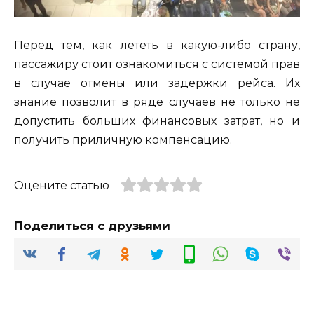
Перед тем, как лететь в какую-либо страну,
пассажиру стоит ознакомиться с системой прав
в случае отмены или задержки рейса. Их
знание позволит в ряде случаев не только не
допустить больших финансовых затрат, но и
получить приличную компенсацию.
Оцените статью
Поделиться с друзьями