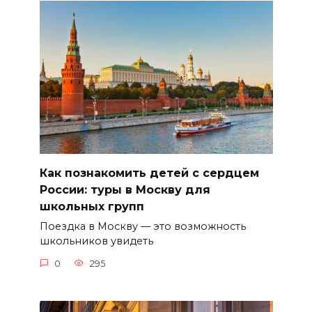
Как познакомить детей с сердцем
России: туры в Москву для
школьных групп
Поездка в Москву — это возможность
школьников увидеть
0
295