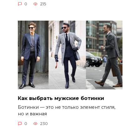
0
215
Как выбрать мужские ботинки
Ботинки — это не только элемент стиля,
но и важная
0
230