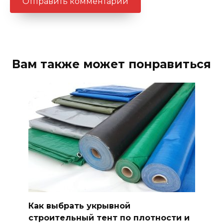
Вам также может понравиться
Как выбрать укрывной
строительный тент по плотности и