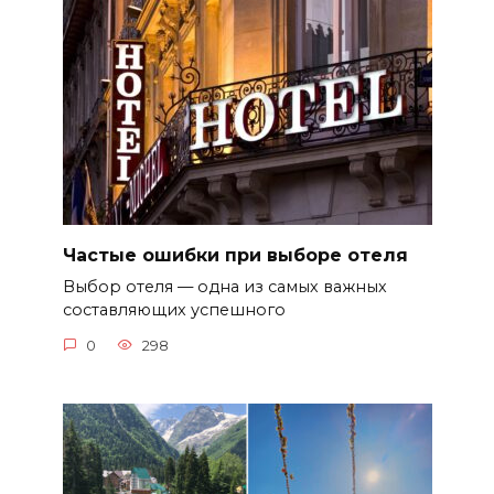
Частые ошибки при выборе отеля
Выбор отеля — одна из самых важных
составляющих успешного
0
298