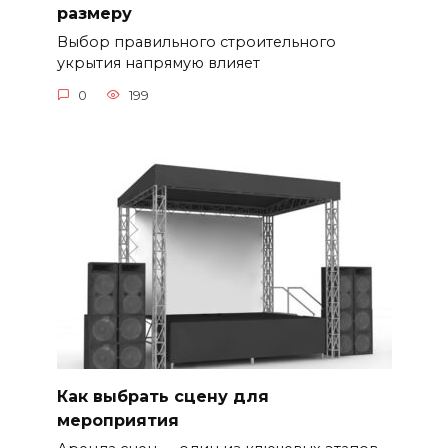
размеру
Выбор правильного строительного
укрытия напрямую влияет
0
199
Как выбрать сцену для
мероприятия