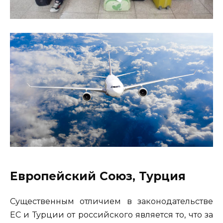
Европейский Союз, Турция
Существенным отличием в законодательстве
ЕС и Турции от российского является то, что за