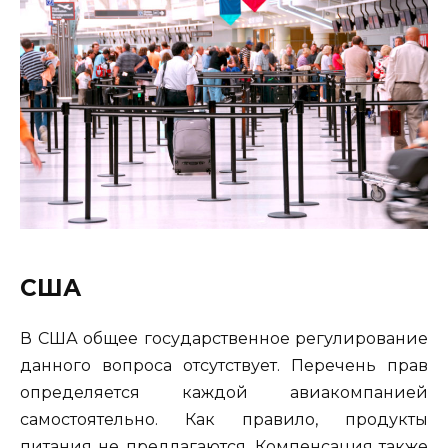
США
В США общее государственное регулирование
данного вопроса отсутствует. Перечень прав
определяется каждой авиакомпанией
самостоятельно. Как правило, продукты
питания не предлагаются. Компенсация также