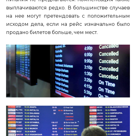
выплачиваются редко. В большинстве случаев
на нее могут претендовать с положительным
исходом дела, если на рейс изначально было
продано билетов больше, чем мест.