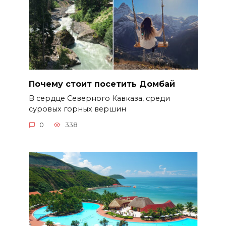
Почему стоит посетить Домбай
В сердце Северного Кавказа, среди
суровых горных вершин
0
338