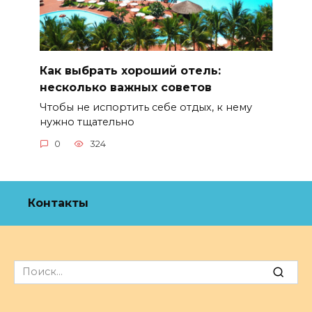
Как выбрать хороший отель:
несколько важных советов
Чтобы не испортить себе отдых, к нему
нужно тщательно
0
324
Контакты
Search
for: