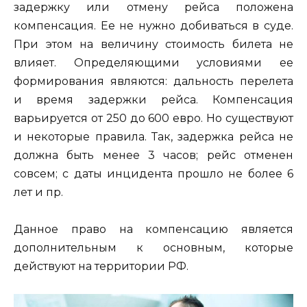
задержку или отмену рейса положена
компенсация. Ее не нужно добиваться в суде.
При этом на величину стоимость билета не
влияет. Определяющими условиями ее
формирования являются: дальность перелета
и время задержки рейса. Компенсация
варьируется от 250 до 600 евро. Но существуют
и некоторые правила. Так, задержка рейса не
должна быть менее 3 часов; рейс отменен
совсем; с даты инцидента прошло не более 6
лет и пр.
Данное право на компенсацию является
дополнительным к основным, которые
действуют на территории РФ.