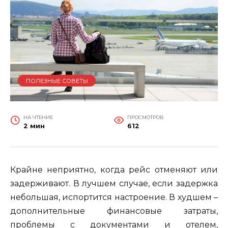
ПОЛЕЗНЫЕ СОВЕТЫ
НА ЧТЕНИЕ
ПРОСМОТРОВ
2 мин
612
Крайне неприятно, когда рейс отменяют или
задерживают. В лучшем случае, если задержка
небольшая, испортится настроение. В худшем –
дополнительные финансовые затраты,
проблемы с документами и отелем,