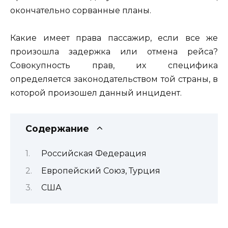
окончательно сорванные планы.
Какие имеет права пассажир, если все же
произошла задержка или отмена рейса?
Совокупность прав, их специфика
определяется законодательством той страны, в
которой произошел данный инцидент.
Содержание
Российская Федерация
Европейский Союз, Турция
США