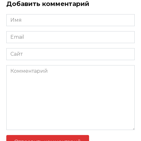
Добавить комментарий
Имя
*
Email
*
Сайт
Комментарий