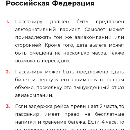
Российская Федерация
Пассажиру должен быть предложен
альтернативный вариант. Самолет может
принадлежать той же авиакомпании или
сторонней. Кроме того, дата вылета может
быть смещена на несколько часов, также
возможны пересадки.
Пассажиру может быть предложено сдать
билет и вернуть его стоимость в полном
объеме, поскольку это вынужденный отказ
авиакомпании.
Если задержка рейса превышает 2 часта, то
пассажир имеет право на бесплатные
напитки и хранение багажа. Если 4 часа, то
на горячее питание и комнату матери и