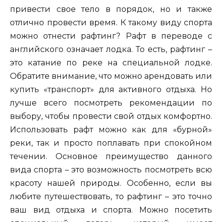
привести свое тело в порядок, но и также
отлично провести время. К такому виду спорта
можно отнести рафтинг? Рафт в переводе с
английского означает лодка. То есть, рафтинг –
это катание по реке на специальной лодке.
Обратите внимание, что можно арендовать или
купить «транспорт» для активного отдыха. Но
лучше всего посмотреть рекомендации по
выбору, чтобы провести свой отдых комфортно.
Использовать рафт можно как для «бурной»
реки, так и просто поплавать при спокойном
течении. Основное преимущество данного
вида спорта – это возможность посмотреть всю
красоту нашей природы. Особенно, если вы
любите путешествовать, то рафтинг – это точно
ваш вид отдыха и спорта. Можно посетить