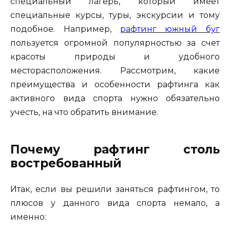
специальный лагерь, который имеет
специальные курсы, туры, экскурсии и тому
подобное. Например,
рафтинг южный буг
пользуется огромной популярностью за счет
красоты природы и удобного
месторасположения. Рассмотрим, какие
преимущества и особенности рафтинга как
активного вида спорта нужно обязательно
учесть, на что обратить внимание.
Почему рафтинг столь
востребованный
Итак, если вы решили заняться рафтингом, то
плюсов у данного вида спорта немало, а
именно: