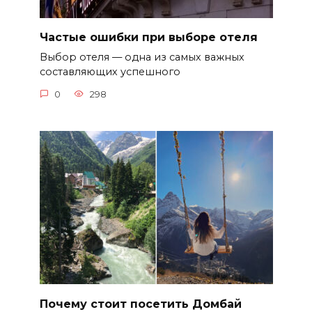
Частые ошибки при выборе отеля
Выбор отеля — одна из самых важных
составляющих успешного
0
298
Почему стоит посетить Домбай