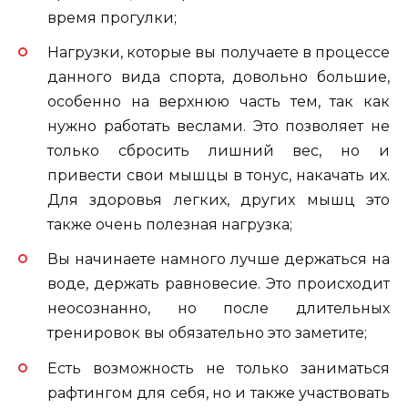
время прогулки;
Нагрузки, которые вы получаете в процессе
данного вида спорта, довольно большие,
особенно на верхнюю часть тем, так как
нужно работать веслами. Это позволяет не
только сбросить лишний вес, но и
привести свои мышцы в тонус, накачать их.
Для здоровья легких, других мышц это
также очень полезная нагрузка;
Вы начинаете намного лучше держаться на
воде, держать равновесие. Это происходит
неосознанно, но после длительных
тренировок вы обязательно это заметите;
Есть возможность не только заниматься
рафтингом для себя, но и также участвовать