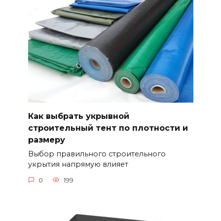
Как выбрать укрывной
строительный тент по плотности и
размеру
Выбор правильного строительного
укрытия напрямую влияет
0
199