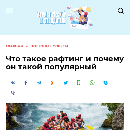
Перейти
к
содержанию
ГЛАВНАЯ
»
ПОЛЕЗНЫЕ СОВЕТЫ
Что такое рафтинг и почему
он такой популярный