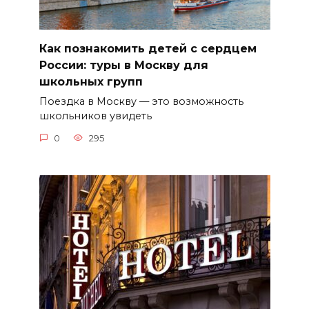
Как познакомить детей с сердцем
России: туры в Москву для
школьных групп
Поездка в Москву — это возможность
школьников увидеть
0
295