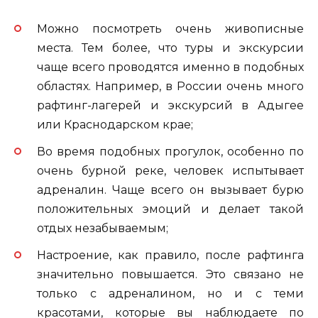
Можно посмотреть очень живописные
места. Тем более, что туры и экскурсии
чаще всего проводятся именно в подобных
областях. Например, в России очень много
рафтинг-лагерей и экскурсий в Адыгее
или Краснодарском крае;
Во время подобных прогулок, особенно по
очень бурной реке, человек испытывает
адреналин. Чаще всего он вызывает бурю
положительных эмоций и делает такой
отдых незабываемым;
Настроение, как правило, после рафтинга
значительно повышается. Это связано не
только с адреналином, но и с теми
красотами, которые вы наблюдаете по