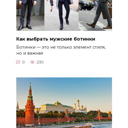
Как выбрать мужские ботинки
Ботинки — это не только элемент стиля,
но и важная
0
230