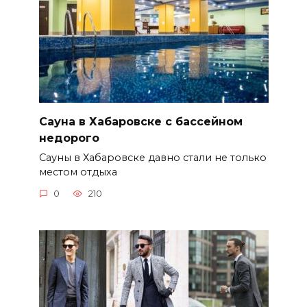
Сауна в Хабаровске с бассейном
недорого
Сауны в Хабаровске давно стали не только
местом отдыха
0
210