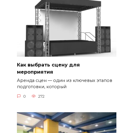
Как выбрать сцену для
мероприятия
Аренда сцен — один из ключевых этапов
подготовки, который
0
272