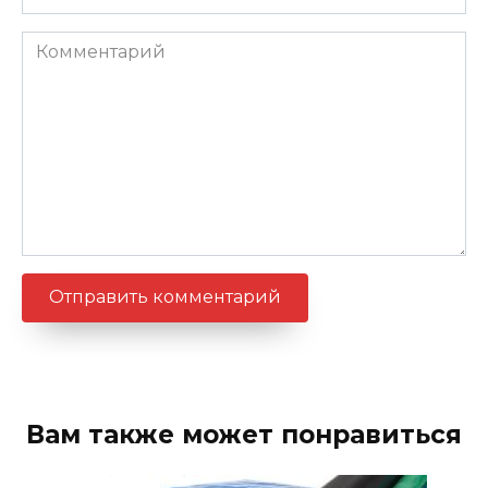
Комментарий
Вам также может понравиться