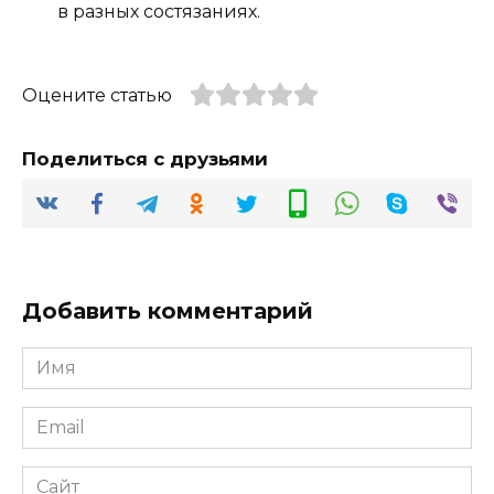
в разных состязаниях.
Оцените статью
Поделиться с друзьями
Добавить комментарий
Имя
*
Email
*
Сайт