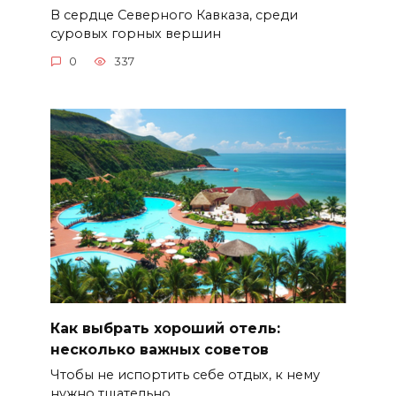
В сердце Северного Кавказа, среди
суровых горных вершин
0
337
Как выбрать хороший отель:
несколько важных советов
Чтобы не испортить себе отдых, к нему
нужно тщательно