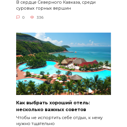
В сердце Северного Кавказа, среди
суровых горных вершин
0
336
Как выбрать хороший отель:
несколько важных советов
Чтобы не испортить себе отдых, к нему
нужно тщательно