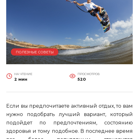
ПОЛЕЗНЫЕ СОВЕТЫ
НА ЧТЕНИЕ
ПРОСМОТРОВ
2 мин
520
Если вы предпочитаете активный отдых, то вам
нужно подобрать лучший вариант, который
подойдет по предпочтениям, состоянию
здоровья и тому подобное. В последнее время