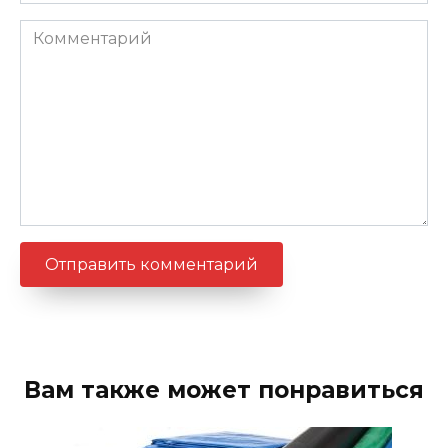
Комментарий
Вам также может понравиться