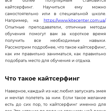
все более популярным становится
кайтсерфинг. Научиться ему можно
самостоятельно или в специальной школе.
Например, на
https://www.kitecenter.com.ua/
.
Опытные преподаватели, отличные методы
обучения помогут вам за короткое время
получить все необходимые навыки.
Рассмотрим подробнее, что такое кайтсерфинг,
как им правильно заниматься, как правильно
подобрать место для обучения и отдыха.
Что такое кайтсерфинг
Наверное, каждый из нас любил запускать змея
и мечтал полететь за ним. Если такое желание
есть до сих пор, то кайтсерфинг именно для