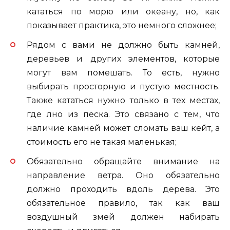
кататься по морю или океану, но, как
показывает практика, это немного сложнее;
Рядом с вами не должно быть камней,
деревьев и других элементов, которые
могут вам помешать. То есть, нужно
выбирать просторную и пустую местность.
Также кататься нужно только в тех местах,
где лно из песка. Это связано с тем, что
наличие камней может сломать ваш кейт, а
стоимость его не такая маленькая;
Обязательно обращайте внимание на
направление ветра. Оно обязательно
должно проходить вдоль дерева. Это
обязательное правило, так как ваш
воздушный змей должен набирать