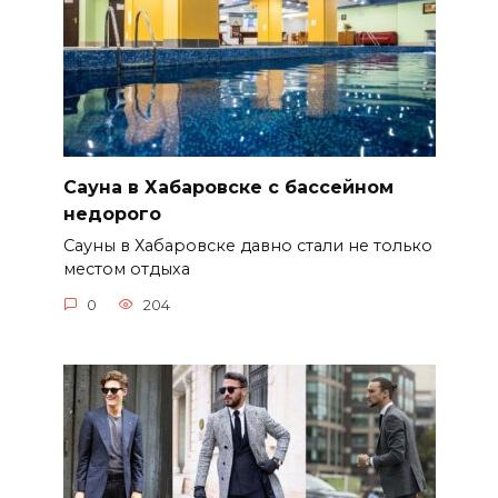
Сауна в Хабаровске с бассейном
недорого
Сауны в Хабаровске давно стали не только
местом отдыха
0
204