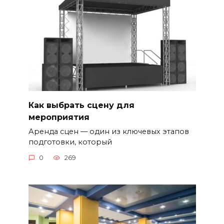
Как выбрать сцену для
мероприятия
Аренда сцен — один из ключевых этапов
подготовки, который
0
269