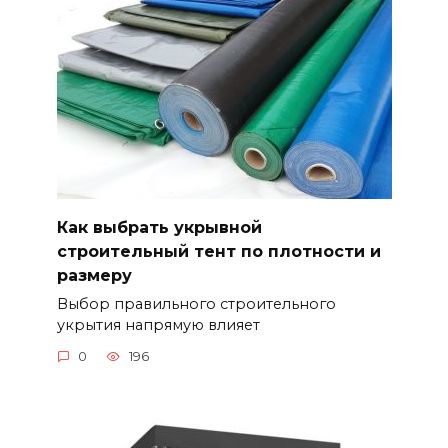
Как выбрать укрывной
строительный тент по плотности и
размеру
Выбор правильного строительного
укрытия напрямую влияет
0
196