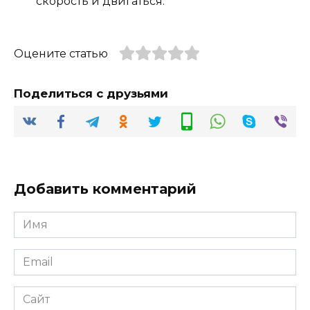
скорость и двигаться.
Оцените статью
Поделиться с друзьями
Добавить комментарий
Имя
*
Email
*
Сайт