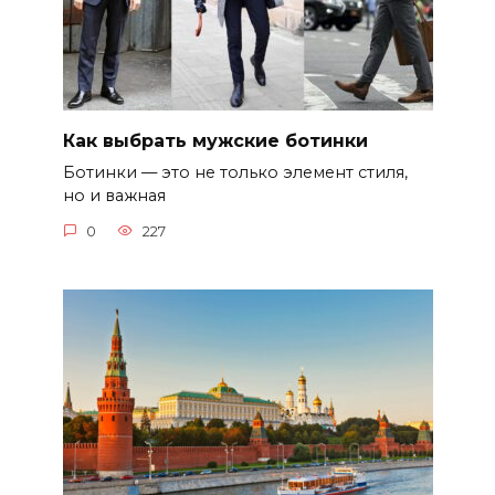
Как выбрать мужские ботинки
Ботинки — это не только элемент стиля,
но и важная
0
227