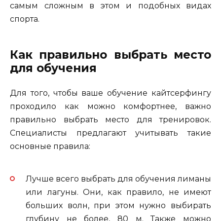
самым сложным в этом и подобных видах
спорта.
Как правильно выбрать место
для обучения
Для того, чтобы ваше обучение кайтсерфингу
проходило как можно комфортнее, важно
правильно выбрать место для тренировок.
Специалисты предлагают учитывать такие
основные правила:
Лучше всего выбрать для обучения лиманы
или лагуны. Они, как правило, не имеют
больших волн, при этом нужно выбирать
глубину не более, 80 м. Также можно