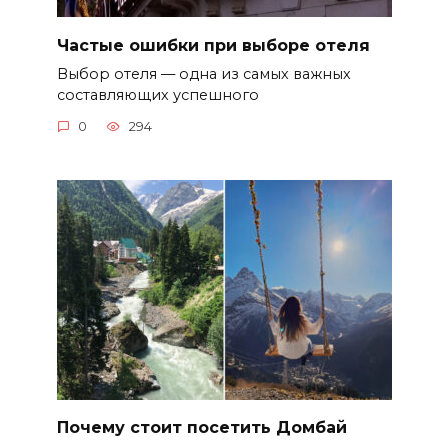
Частые ошибки при выборе отеля
Выбор отеля — одна из самых важных
составляющих успешного
0
294
Почему стоит посетить Домбай