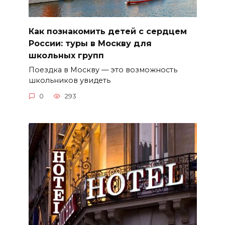
Как познакомить детей с сердцем
России: туры в Москву для
школьных групп
Поездка в Москву — это возможность
школьников увидеть
0
293