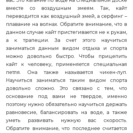
вас. Это катание по воде на специальной доске
вместе со воздушным змеям. Так, кайт
переводится как воздушный змей, а серфинг –
плавание на волнах. Обратите внимание, что в
данном случае кайт пристегивается не к рукам,
а к трапеции. За счет этого научиться
заниматься данным видом отдыха и спорта
можно довольно быстро. Чтобы прицепить
кайт к человеку, применяется специальная
петля. Она также называется чикен-луп.
Научиться заниматься таким видом спорта
довольно сложно. Это связано с тем, что
основание под вами не твердое, именно
поэтому нужно обязательно научиться держать
равновесие, балансировать на воде, а также
уметь развивать нужную вас скорость.
Обратите внимание, что последнее считается