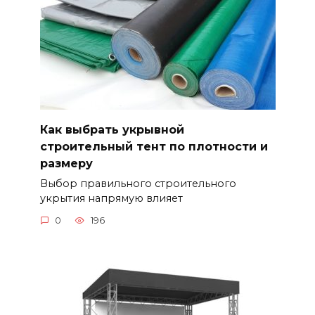
Как выбрать укрывной
строительный тент по плотности и
размеру
Выбор правильного строительного
укрытия напрямую влияет
0
196