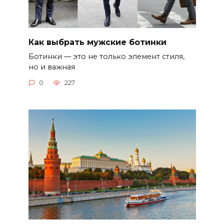
Как выбрать мужские ботинки
Ботинки — это не только элемент стиля,
но и важная
0
227