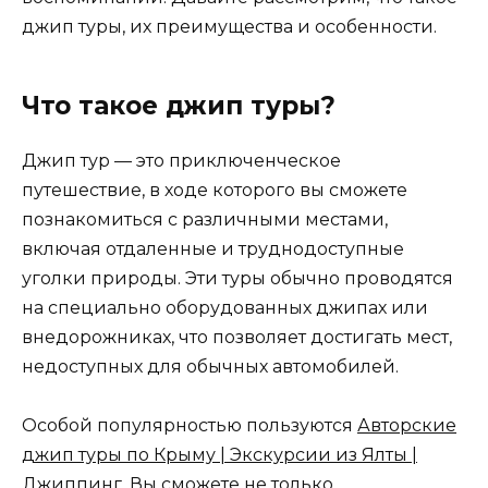
джип туры, их преимущества и особенности.
Что такое джип туры?
Джип тур — это приключенческое
путешествие, в ходе которого вы сможете
познакомиться с различными местами,
включая отдаленные и труднодоступные
уголки природы. Эти туры обычно проводятся
на специально оборудованных джипах или
внедорожниках, что позволяет достигать мест,
недоступных для обычных автомобилей.
Особой популярностью пользуются
Авторские
джип туры по Крыму | Экскурсии из Ялты |
Джиппинг
. Вы сможете не только