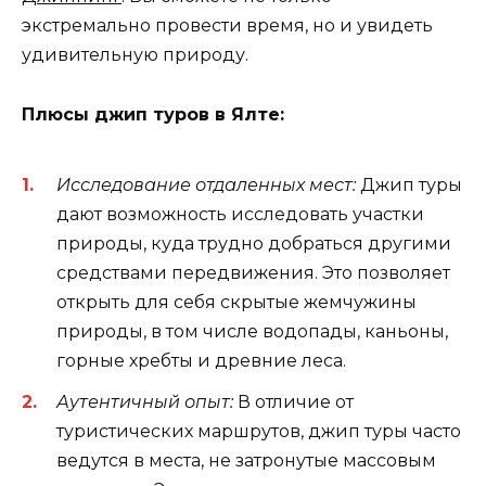
экстремально провести время, но и увидеть
удивительную природу.
Плюсы джип туров в Ялте:
Исследование отдаленных мест:
Джип туры
дают возможность исследовать участки
природы, куда трудно добраться другими
средствами передвижения. Это позволяет
открыть для себя скрытые жемчужины
природы, в том числе водопады, каньоны,
горные хребты и древние леса.
Аутентичный опыт:
В отличие от
туристических маршрутов, джип туры часто
ведутся в места, не затронутые массовым