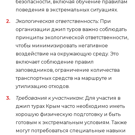
безопасности, включая обучение правилам
поведения в экстремальных ситуациях.
Экологическая ответственность:
При
организации джип туров важно соблюдать
принципы экологической ответственности,
чтобы минимизировать негативное
воздействие на окружающую среду. Это
включает соблюдение правил
заповедников, ограничение количества
транспортных средств на маршруте и
утилизацию отходов.
Требования к участникам:
Для участия в
джип турах Крым часто необходимо иметь
хорошую физическую подготовку и быть
готовым к экстремальным условиям. Также
могут потребоваться специальные навыки