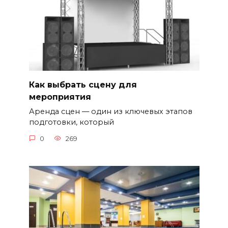
Как выбрать сцену для
мероприятия
Аренда сцен — один из ключевых этапов
подготовки, который
0
269