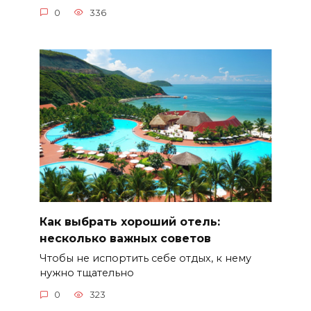
0
336
Как выбрать хороший отель:
несколько важных советов
Чтобы не испортить себе отдых, к нему
нужно тщательно
0
323