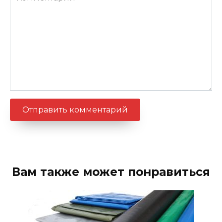
Вам также может понравиться