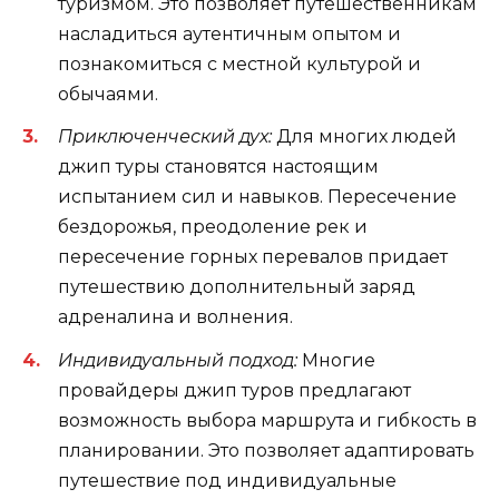
туризмом. Это позволяет путешественникам
насладиться аутентичным опытом и
познакомиться с местной культурой и
обычаями.
Приключенческий дух:
Для многих людей
джип туры становятся настоящим
испытанием сил и навыков. Пересечение
бездорожья, преодоление рек и
пересечение горных перевалов придает
путешествию дополнительный заряд
адреналина и волнения.
Индивидуальный подход:
Многие
провайдеры джип туров предлагают
возможность выбора маршрута и гибкость в
планировании. Это позволяет адаптировать
путешествие под индивидуальные