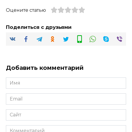
Оцените статью
Поделиться с друзьями
Добавить комментарий
Имя
*
Email
*
Сайт
Комментарий