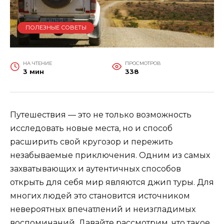
ПОЛЕЗНЫЕ СОВЕТЫ
НА ЧТЕНИЕ
ПРОСМОТРОВ
3 мин
338
Путешествия — это не только возможность
исследовать новые места, но и способ
расширить свой кругозор и пережить
незабываемые приключения. Одним из самых
захватывающих и аутентичных способов
открыть для себя мир являются джип туры. Для
многих людей это становится источником
невероятных впечатлений и неизгладимых
воспоминаний. Давайте рассмотрим, что такое