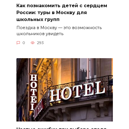
Как познакомить детей с сердцем
России: туры в Москву для
школьных групп
Поездка в Москву — это возможность
школьников увидеть
0
293