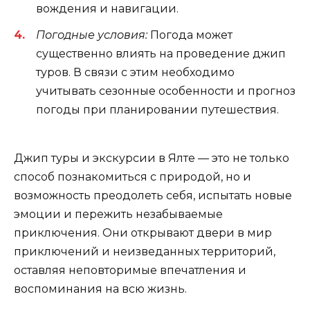
вождения и навигации.
Погодные условия:
Погода может
существенно влиять на проведение джип
туров. В связи с этим необходимо
учитывать сезонные особенности и прогноз
погоды при планировании путешествия.
Джип туры и экскурсии в Ялте — это не только
способ познакомиться с природой, но и
возможность преодолеть себя, испытать новые
эмоции и пережить незабываемые
приключения. Они открывают двери в мир
приключений и неизведанных территорий,
оставляя неповторимые впечатления и
воспоминания на всю жизнь.