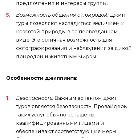
предпочтения и интересы группы.
Возможность общения с природой:
Джип
туры позволяют насладиться величием и
красотой природы в ее первозданном
виде. Это отличная возможность для
фотографирования и наблюдения за дикой
природой и животным миром.
Особенности джиппинга:
Безопасность:
Важным аспектом джип
туров является безопасность. Провайдеры
таких услуг обычно оснащены
квалифицированными гидами и
обеспечивают соответствующие меры