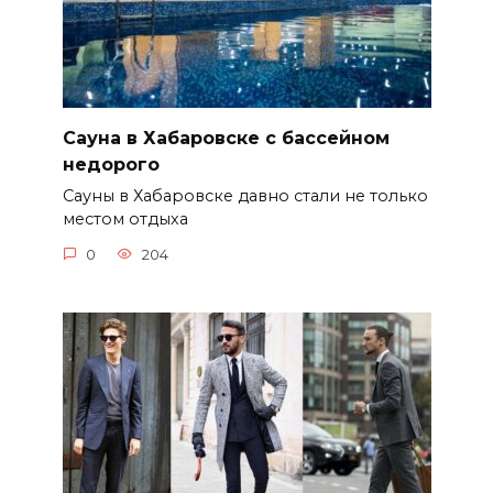
Сауна в Хабаровске с бассейном
недорого
Сауны в Хабаровске давно стали не только
местом отдыха
0
204