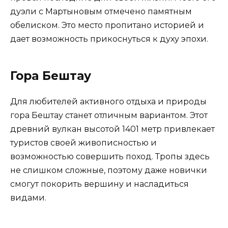
дуэли с Мартыновым отмечено памятным
обелиском. Это место пропитано историей и
дает возможность прикоснуться к духу эпохи.
Гора Бештау
Для любителей активного отдыха и природы
гора Бештау станет отличным вариантом. Этот
древний вулкан высотой 1401 метр привлекает
туристов своей живописностью и
возможностью совершить поход. Тропы здесь
не слишком сложные, поэтому даже новички
смогут покорить вершину и насладиться
видами.