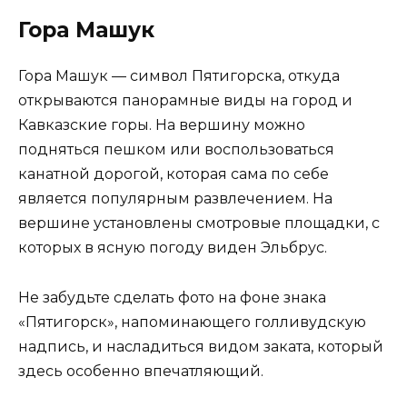
Гора Машук
Гора Машук — символ Пятигорска, откуда
открываются панорамные виды на город и
Кавказские горы. На вершину можно
подняться пешком или воспользоваться
канатной дорогой, которая сама по себе
является популярным развлечением. На
вершине установлены смотровые площадки, с
которых в ясную погоду виден Эльбрус.
Не забудьте сделать фото на фоне знака
«Пятигорск», напоминающего голливудскую
надпись, и насладиться видом заката, который
здесь особенно впечатляющий.