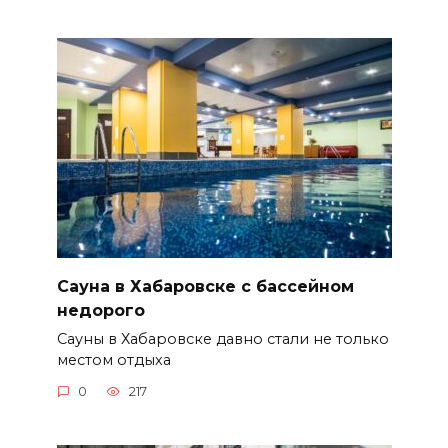
Сауна в Хабаровске с бассейном
недорого
Сауны в Хабаровске давно стали не только
местом отдыха
0
217