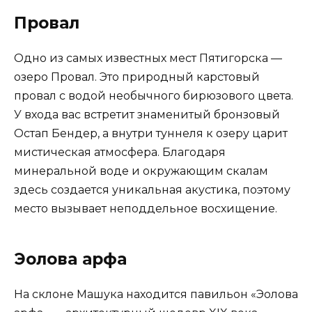
Провал
Одно из самых известных мест Пятигорска —
озеро Провал. Это природный карстовый
провал с водой необычного бирюзового цвета.
У входа вас встретит знаменитый бронзовый
Остап Бендер, а внутри туннеля к озеру царит
мистическая атмосфера. Благодаря
минеральной воде и окружающим скалам
здесь создается уникальная акустика, поэтому
место вызывает неподдельное восхищение.
Эолова арфа
На склоне Машука находится павильон «Эолова