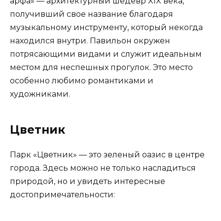
арфа» — архитектурный шедевр XIX века,
получивший свое название благодаря
музыкальному инструменту, который некогда
находился внутри. Павильон окружен
потрясающими видами и служит идеальным
местом для неспешных прогулок. Это место
особенно любимо романтиками и
художниками.
Цветник
Парк «Цветник» — это зеленый оазис в центре
города. Здесь можно не только насладиться
природой, но и увидеть интересные
достопримечательности: