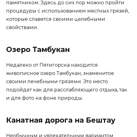
памятником. Здесь до сих пор можно пройти
процедуры с использованием местных грязей,
которые славятся своими целебными
свойствами.
Озеро Тамбукан
Недалеко от Пятигорска находится
живописное озеро Тамбукан, знаменитое
своими лечебными грязями. Это место
подойдет как для расслабляющего отдыха, так
и для фото на фоне природы.
Канатная дорога на Бештау
Необычным и увлекательным вариантом