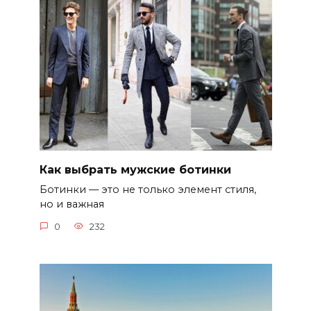
Как выбрать мужские ботинки
Ботинки — это не только элемент стиля,
но и важная
0
232