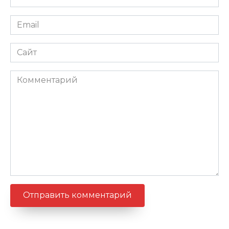
*
Email
*
Сайт
Комментарий