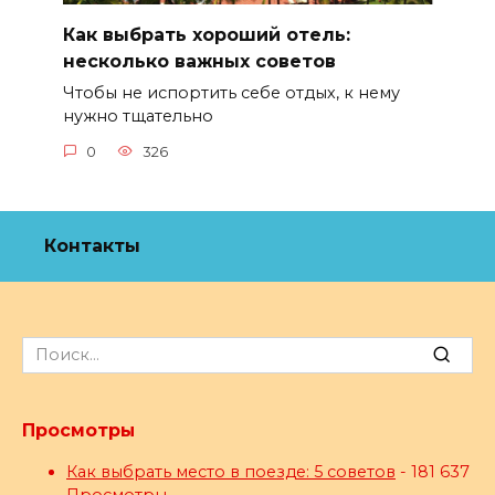
Как выбрать хороший отель:
несколько важных советов
Чтобы не испортить себе отдых, к нему
нужно тщательно
0
326
Контакты
Search
for:
Просмотры
Как выбрать место в поезде: 5 советов
- 181 637