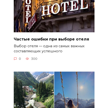
Частые ошибки при выборе отеля
Выбор отеля — одна из самых важных
составляющих успешного
0
300