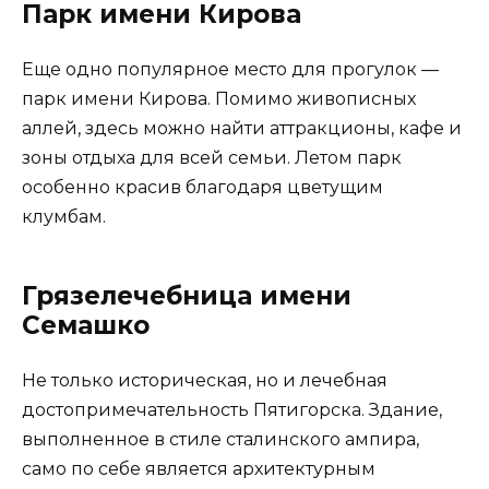
Парк имени Кирова
Еще одно популярное место для прогулок —
парк имени Кирова. Помимо живописных
аллей, здесь можно найти аттракционы, кафе и
зоны отдыха для всей семьи. Летом парк
особенно красив благодаря цветущим
клумбам.
Грязелечебница имени
Семашко
Не только историческая, но и лечебная
достопримечательность Пятигорска. Здание,
выполненное в стиле сталинского ампира,
само по себе является архитектурным