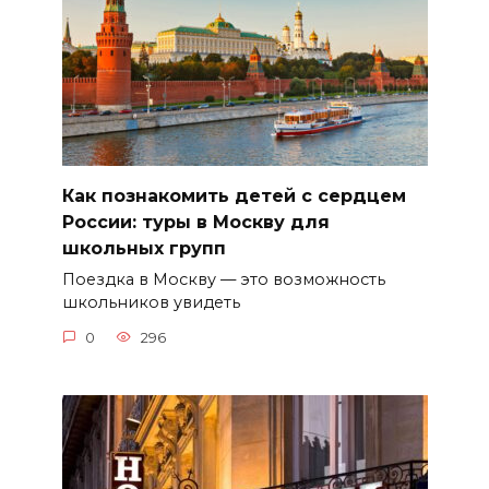
Как познакомить детей с сердцем
России: туры в Москву для
школьных групп
Поездка в Москву — это возможность
школьников увидеть
0
296