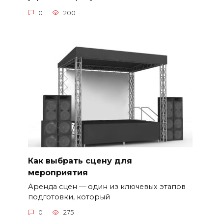
0
200
Как выбрать сцену для
мероприятия
Аренда сцен — один из ключевых этапов
подготовки, который
0
275