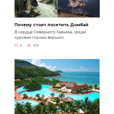
Почему стоит посетить Домбай
В сердце Северного Кавказа, среди
суровых горных вершин
0
339