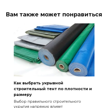
Вам также может понравиться
Как выбрать укрывной
строительный тент по плотности и
размеру
Выбор правильного строительного
укрытия напрямую влияет