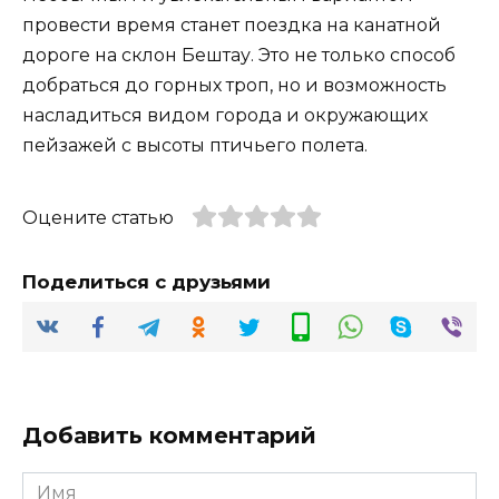
провести время станет поездка на канатной
дороге на склон Бештау. Это не только способ
добраться до горных троп, но и возможность
насладиться видом города и окружающих
пейзажей с высоты птичьего полета.
Оцените статью
Поделиться с друзьями
Добавить комментарий
Имя