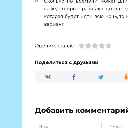
Сколько по времени может длит
кафе, которые работают до опре
которая будет идти всю ночь, т
вариант.
Оцените статью
Поделиться с друзьями
Добавить комментари
Имя
Email