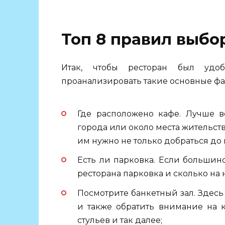
Топ 8 правил выбо
Итак, чтобы ресторан был удо
проанализировать такие основные фа
Где расположено кафе. Лучше в
города или около места жительств
им нужно не только добраться до м
Есть ли парковка. Если большинст
ресторана парковка и сколько на 
Посмотрите банкетный зал. Здесь 
и также обратить внимание на к
стульев и так далее;