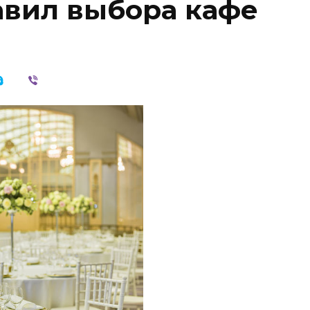
авил выбора кафе