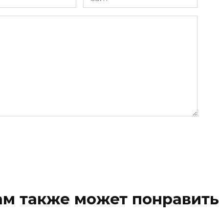
ам также может понравить