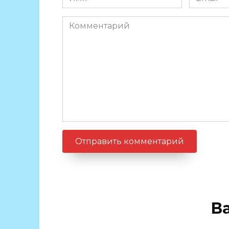
*
*
Комментарий
В