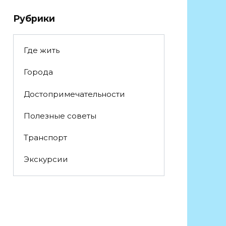
Рубрики
Где жить
Города
Достопримечательности
Полезные советы
Транспорт
Экскурсии