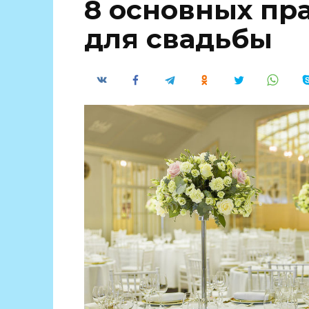
8 основных пр
для свадьбы