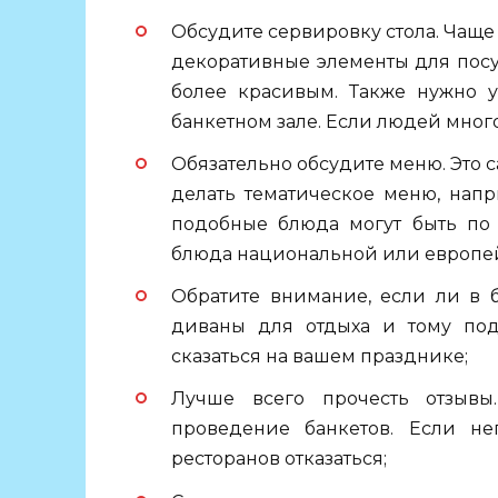
Обсудите сервировку стола. Чащ
декоративные элементы для посу
более красивым. Также нужно у
банкетном зале. Если людей много,
Обязательно обсудите меню. Это с
делать тематическое меню, напри
подобные блюда могут быть по 
блюда национальной или европей
Обратите внимание, если ли в 
диваны для отдыха и тому под
сказаться на вашем празднике;
Лучше всего прочесть отзывы
проведение банкетов. Если не
ресторанов отказаться;