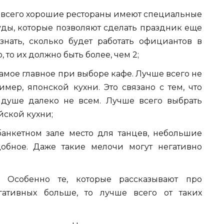
е всего хорошие рестораны имеют специальные
ды, которые позволяют сделать праздник еще
знать, сколько будет работать официантов в
 то их должно быть более, чем 2;
амое главное при выборе кафе. Лучше всего не
мер, японской кухни. Это связано с тем, что
душе далеко не всем. Лучше всего выбрать
ской кухни;
банкетном зале место для танцев, небольшие
обное. Даже такие мелочи могут негативно
. Особенно те, которые рассказывают про
гативных больше, то лучше всего от таких