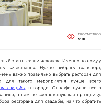
ПРОСМОТРОВ
590
жный этап в жизни человека. Именно поэтому у
нь качественно. Нужно выбрать транспорт,
очень важно правильно выбрать ресторан для
то для такого мероприятия лучше всего
ля свадьбы
в городе. От кафе лучше всего
правило, в нем не соответствующая празднику.
ора ресторана для свадьбы, на что обратить