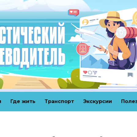
и
Где жить
Транспорт
Экскурсии
Поле