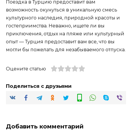
Поездка в Турцию предоставит вам
возможность окунуться в уникальную смесь
культурного наследия, природной красоты и
гостеприимства. Неважно, ищете ли вы
приключения, отдых на пляже или культурный
опыт — Турция предоставит вам все, что вы
могли бы пожелать для незабываемого отпуска.
Оцените статью
Поделиться с друзьями
Добавить комментарий