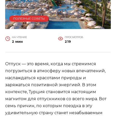
ПОЛЕЗНЫЕ СОВЕТЫ
НА ЧТЕНИЕ
ПРОСМОТРОВ
2 мин
219
Отпуск — это время, когда мы стремимся
погрузиться в атмосферу новых впечатлений,
наслаждаться красотами природы и
заряжаться позитивной энергией. В этом
контексте, Турция становится настоящим
магнитом для отпускников со всего мира. Вот
семь причин, по которым поездка в эту
удивительную страну станет незабываемым