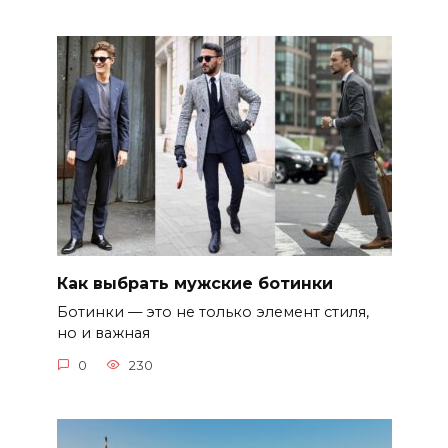
Как выбрать мужские ботинки
Ботинки — это не только элемент стиля,
но и важная
0
230