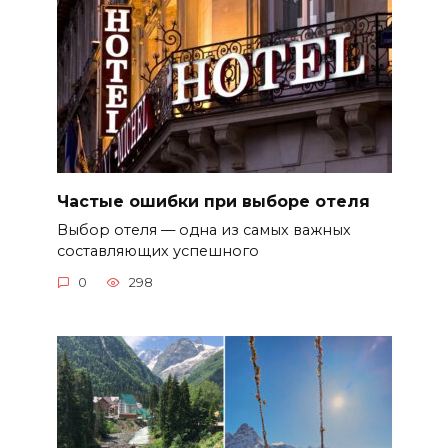
Частые ошибки при выборе отеля
Выбор отеля — одна из самых важных
составляющих успешного
0
298