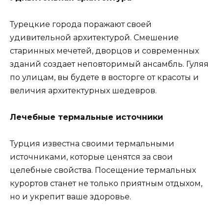
Турецкие города поражают своей
удивительной архитектурой. Смешение
старинных мечетей, дворцов и современных
зданий создает неповторимый ансамбль. Гуляя
по улицам, вы будете в восторге от красоты и
величия архитектурных шедевров.
Лечебные термальные источники
Турция известна своими термальными
источниками, которые ценятся за свои
целебные свойства. Посещение термальных
курортов станет не только приятным отдыхом,
но и укрепит ваше здоровье.