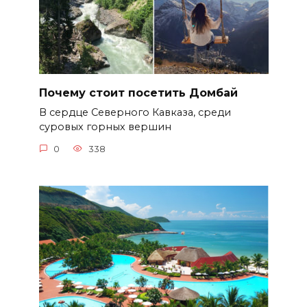
Почему стоит посетить Домбай
В сердце Северного Кавказа, среди
суровых горных вершин
0
338