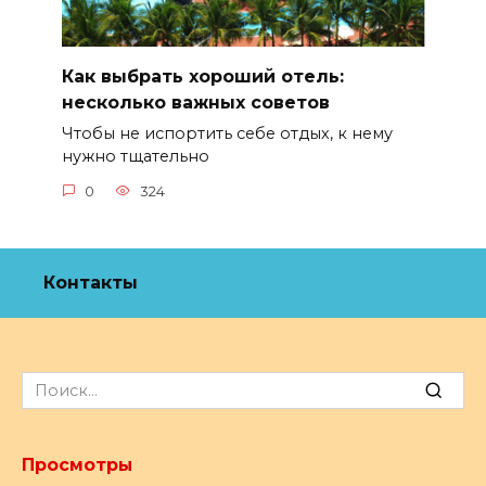
Как выбрать хороший отель:
несколько важных советов
Чтобы не испортить себе отдых, к нему
нужно тщательно
0
324
Контакты
Search
for:
Просмотры