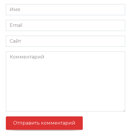
Имя
*
Email
*
Сайт
Комментарий