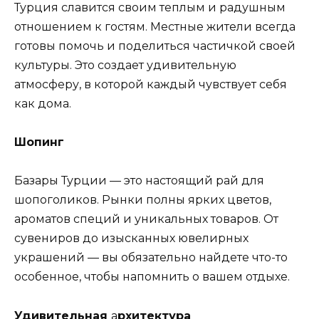
Турция славится своим теплым и радушным
отношением к гостям. Местные жители всегда
готовы помочь и поделиться частичкой своей
культуры. Это создает удивительную
атмосферу, в которой каждый чувствует себя
как дома.
Шопинг
Базары Турции — это настоящий рай для
шопоголиков. Рынки полны ярких цветов,
ароматов специй и уникальных товаров. От
сувениров до изысканных ювелирных
украшений — вы обязательно найдете что-то
особенное, чтобы напомнить о вашем отдыхе.
Удивительная
а
рхитектура