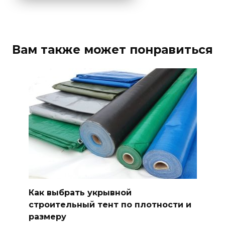
Вам также может понравиться
Как выбрать укрывной
строительный тент по плотности и
размеру