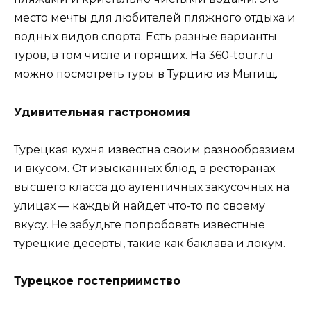
место мечты для любителей пляжного отдыха и
водных видов спорта. Есть разные варианты
туров, в том числе и горящих. На
360-tour.ru
можно посмотреть туры в Турцию из Мытищ.
Удивительная гастрономия
Турецкая кухня известна своим разнообразием
и вкусом. От изысканных блюд в ресторанах
высшего класса до аутентичных закусочных на
улицах — каждый найдет что-то по своему
вкусу. Не забудьте попробовать известные
турецкие десерты, такие как баклава и локум.
Турецкое гостеприимство