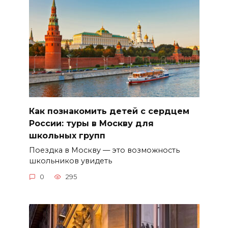
Как познакомить детей с сердцем
России: туры в Москву для
школьных групп
Поездка в Москву — это возможность
школьников увидеть
0
295