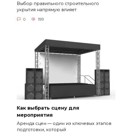
Выбор правильного строительного
укрытия напрямую влияет
0
199
Как выбрать сцену для
мероприятия
Аренда сцен — один из ключевых этапов
подготовки, который