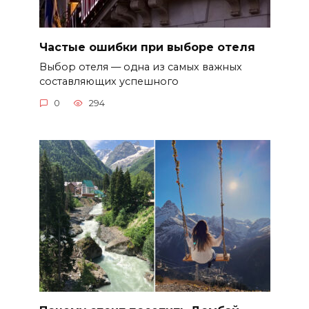
Частые ошибки при выборе отеля
Выбор отеля — одна из самых важных
составляющих успешного
0
294