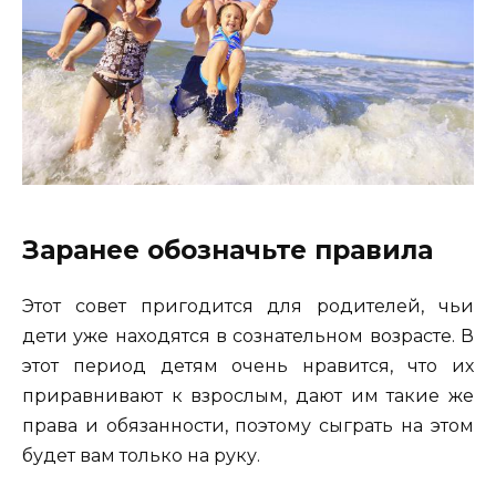
Заранее обозначьте правила
Этот совет пригодится для родителей, чьи
дети уже находятся в сознательном возрасте. В
этот период детям очень нравится, что их
приравнивают к взрослым, дают им такие же
права и обязанности, поэтому сыграть на этом
будет вам только на руку.