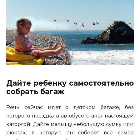
Дайте ребенку самостоятельно
собрать багаж
Речь сейчас идет о детском багаже, без
которого поездка в автобусе станет настоящей
каторгой. Дайте малышу небольшую сумку или
рюкзак, в которую он соберет все самое