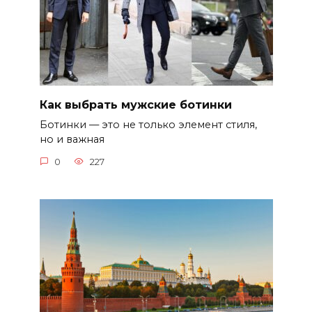
Как выбрать мужские ботинки
Ботинки — это не только элемент стиля,
но и важная
0
227