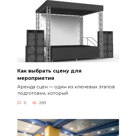
Как выбрать сцену для
мероприятия
Аренда сцен — один из ключевых этапов
подготовки, который
0
269