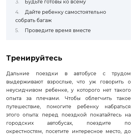
Будьте готовы ко всему
Дайте ребенку самостоятельно
собрать багаж
Проведите время вместе
Тренируйтесь
Дальние поездки в автобусе с трудом
выдерживают взрослые, что уж говорить о
неусидчивом ребенке, у которого нет такого
опыта за плечами. Чтобы облегчить такое
путешествие, помогите ребенку набраться
этого опыта: перед поездкой покатайтесь на
городских автобусах, поездите по
окрестностям, посетите интересное место, до