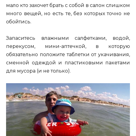
мало кто захочет брать с собой в салон слишком
много вещей, но есть те, без которых точно не
обойтись.
Запаситесь влажными салфетками, водой,
перекусом, мини-аптечкой, в которую
обязательно положите таблетки от укачивания,
сменной одеждой и пластиковыми пакетами
для мусора (и не только).