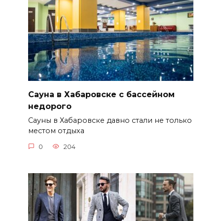
Сауна в Хабаровске с бассейном
недорого
Сауны в Хабаровске давно стали не только
местом отдыха
0
204