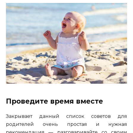
Проведите время вместе
Закрывает данный список советов для
родителей очень простая и нужная
рекомендация — разговаривайте со своим