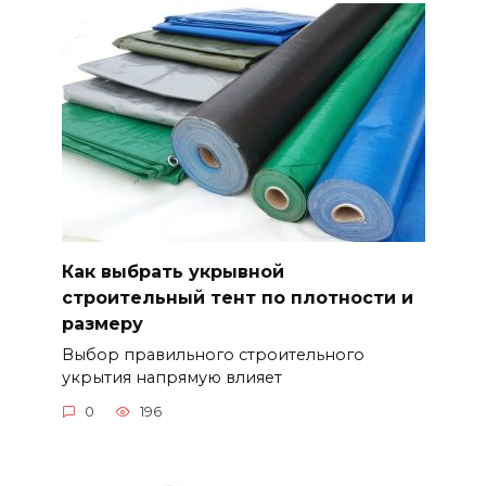
Как выбрать укрывной
строительный тент по плотности и
размеру
Выбор правильного строительного
укрытия напрямую влияет
0
196