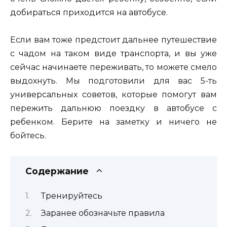
добираться приходится на автобусе.
Если вам тоже предстоит дальнее путешествие
с чадом на таком виде транспорта, и вы уже
сейчас начинаете переживать, то можете смело
выдохнуть. Мы подготовили для вас 5-ть
универсальных советов, которые помогут вам
пережить дальнюю поездку в автобусе с
ребенком. Берите на заметку и ничего не
бойтесь.
Содержание
Тренируйтесь
Заранее обозначьте правила