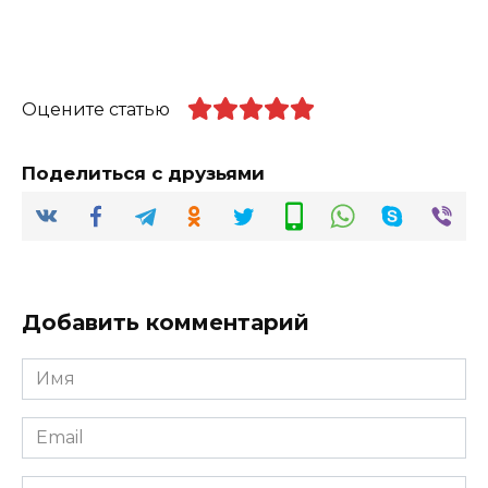
Оцените статью
Поделиться с друзьями
Добавить комментарий
Имя
*
Email
*
Сайт