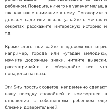
ребенком. Поверьте, ничего не увлечет малыша
так, как ваше внимание к нему. Поговорите о
детском саде или школе, узнайте о мечтах и
секретах, расскажите интересную историю и
т.д.
Кроме этого поиграйте в «дорожные» игры:
например, города или «угадай мелодию»,
изучите дорожные знаки, читайте вывески,
рассматривайте и обсуждайте все, что
попадется на глаза.
Эти 5-ть простых советов, непременно сделают
вашу поездку спокойней и комфортнее, а
отношения с собственным ребенком еще
ближе и доверительней.