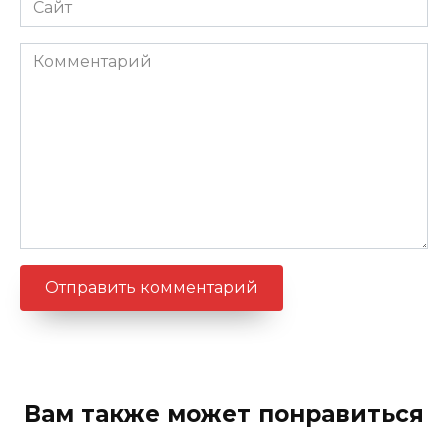
Комментарий
Вам также может понравиться