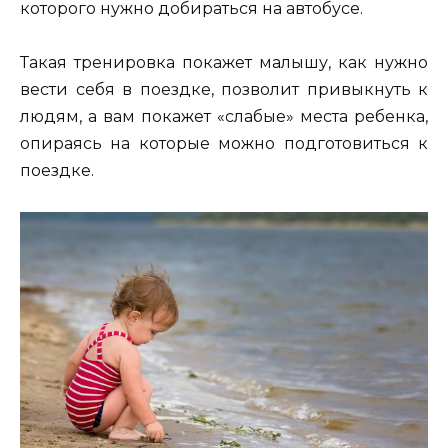
которого нужно добираться на автобусе.
Такая тренировка покажет малышу, как нужно
вести себя в поездке, позволит привыкнуть к
людям, а вам покажет «слабые» места ребенка,
опираясь на которые можно подготовиться к
поездке.