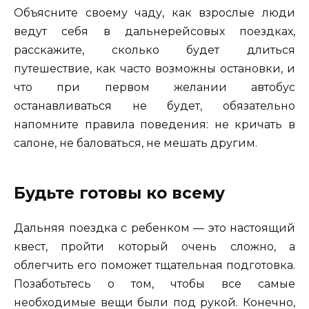
Объясните своему чаду, как взрослые люди
ведут себя в дальнерейсовых поездках,
расскажите, сколько будет длиться
путешествие, как часто возможны остановки, и
что при первом желании автобус
останавливаться не будет, обязательно
напомните правила поведения: не кричать в
салоне, не баловаться, не мешать другим.
Будьте готовы ко всему
Дальняя поездка с ребенком — это настоящий
квест, пройти который очень сложно, а
облегчить его поможет тщательная подготовка.
Позаботьтесь о том, чтобы все самые
необходимые вещи были под рукой. Конечно,