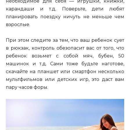
необходимое для себя — игрушки, книжки,
карандаши и т.д. Поверьте, дети любят
планировать поездку ничуть не меньше чем
взрослые.
При этом следите за тем, что ваш ребенок сует
в рюкзак, контроль обезопасит вас от того, что
ребенок возьмет с собой мяч, бубен, 50
машинок и т.д. Сами тоже будьте наготове,
скачайте на планшет или смартфон несколько
мультфильмов или детских игр, это даст вам
пару часов форы.