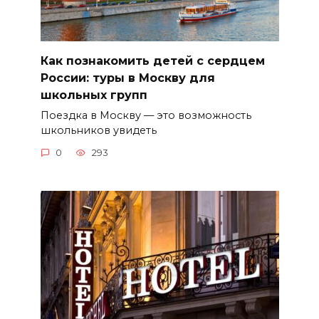
Как познакомить детей с сердцем
России: туры в Москву для
школьных групп
Поездка в Москву — это возможность
школьников увидеть
0
293