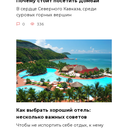
Почему стоит посетить Домбай
В сердце Северного Кавказа, среди
суровых горных вершин
0
336
Как выбрать хороший отель:
несколько важных советов
Чтобы не испортить себе отдых, к нему