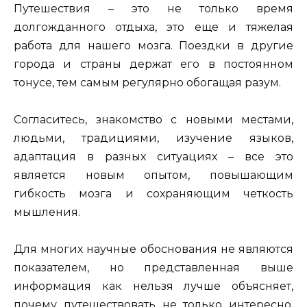
Путешествия – это не только время
долгожданного отдыха, это еще и тяжелая
работа для нашего мозга. Поездки в другие
города и страны держат его в постоянном
тонусе, тем самым регулярно обогащая разум.
Согласитесь, знакомство с новыми местами,
людьми, традициями, изучение языков,
адаптация в разных ситуациях – все это
является новым опытом, повышающим
гибкость мозга и сохраняющим четкость
мышления.
Для многих научные обоснования не являются
показателем, но представленная выше
информация как нельзя лучше объясняет,
почему путешествовать не только интересно,