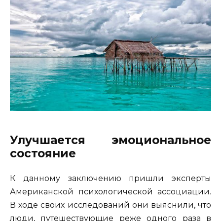
Улучшается эмоциональное
состояние
К данному заключению пришли эксперты
Американской психологической ассоциации.
В ходе своих исследований они выяснили, что
люди, путешествующие реже одного раза в