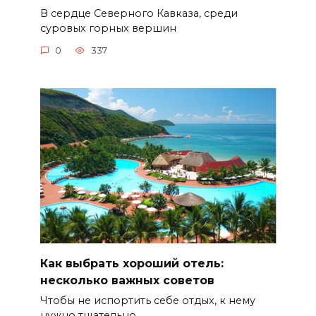
В сердце Северного Кавказа, среди
суровых горных вершин
0
337
Как выбрать хороший отель:
несколько важных советов
Чтобы не испортить себе отдых, к нему
нужно тщательно