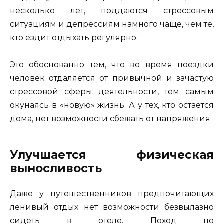
несколько лет, поддаются стрессовым
ситуациям и депрессиям намного чаще, чем те,
кто ездит отдыхать регулярно.
Это обоснованно тем, что во время поездки
человек отдаляется от привычной и зачастую
стрессовой сферы деятельности, тем самым
окунаясь в «новую» жизнь. А у тех, кто остается
дома, нет возможности сбежать от напряжения.
Улучшается физическая
выносливость
Даже у путешественников предпочитающих
ленивый отдых нет возможности безвылазно
сидеть в отеле. Поход по