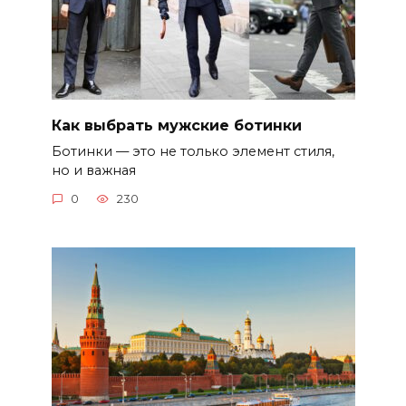
Как выбрать мужские ботинки
Ботинки — это не только элемент стиля,
но и важная
0
230