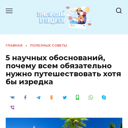
Перейти
к
содержанию
ГЛАВНАЯ
»
ПОЛЕЗНЫЕ СОВЕТЫ
5 научных обоснований,
почему всем обязательно
нужно путешествовать хотя
бы изредка