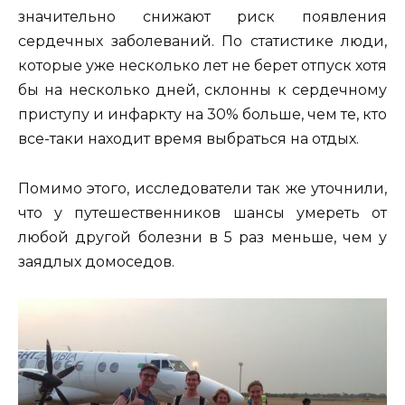
значительно снижают риск появления
сердечных заболеваний. По статистике люди,
которые уже несколько лет не берет отпуск хотя
бы на несколько дней, склонны к сердечному
приступу и инфаркту на 30% больше, чем те, кто
все-таки находит время выбраться на отдых.
Помимо этого, исследователи так же уточнили,
что у путешественников шансы умереть от
любой другой болезни в 5 раз меньше, чем у
заядлых домоседов.