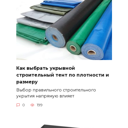
Как выбрать укрывной
строительный тент по плотности и
размеру
Выбор правильного строительного
укрытия напрямую влияет
0
199