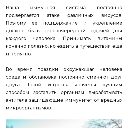
Наша иммунная система постоянно
подвергается атаке различных вирусов.
Поэтому ее поддержание и укрепление
должно быть первоочередной задачей для
каждого человека. Принимать витамины
конечно полезно, но ездить в путешествия еще
и приятно.
Во время поездки окружающая человека
среда и обстановка постоянно сменяют друг
друга. Такой «стресс» является лучшим
способом заставить организм вырабатывать
антитела защищающие иммунитет от вредных
микроорганизмов.