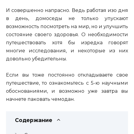
И совершенно напрасно. Ведь работая изо дня
в день, домоседы не только упускают
возможность посмотреть на мир, но и улучшить
состояние своего здоровья. О необходимости
путешествовать хотя бы изредка говорят
многие исследования, и некоторые из них
довольно убедительны.
Если вы тоже постоянно откладываете свое
путешествие, то ознакомьтесь с 5-ю научными
обоснованиями, и возможно уже завтра вы
начнете паковать чемодан.
Содержание