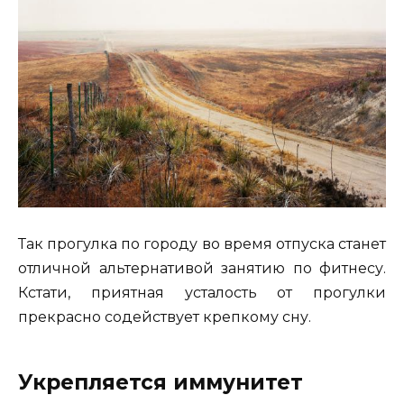
Так прогулка по городу во время отпуска станет
отличной альтернативой занятию по фитнесу.
Кстати, приятная усталость от прогулки
прекрасно содействует крепкому сну.
Укрепляется иммунитет