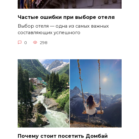
Частые ошибки при выборе отеля
Выбор отеля — одна из самых важных
составляющих успешного
0
298
Почему стоит посетить Домбай