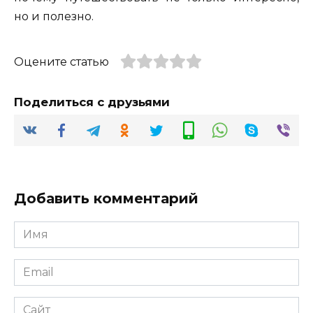
но и полезно.
Оцените статью
Поделиться с друзьями
Добавить комментарий
Имя
*
Email
*
Сайт