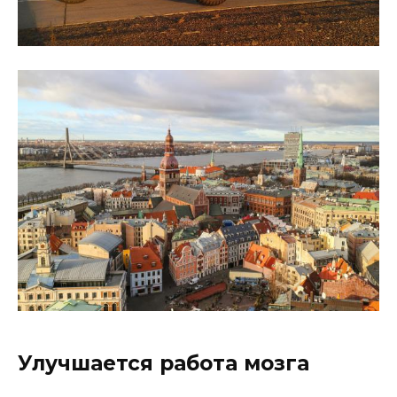
Улучшается работа мозга