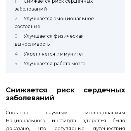
Снижается риск сердечных
заболеваний
Улучшается эмоциональное
состояние
Улучшается физическая
выносливость
Укрепляется иммунитет
Улучшается работа мозга
Снижается риск сердечных
заболеваний
Согласно научным исследованиям
Национального института здоровья было
доказано, что регулярные путешествия