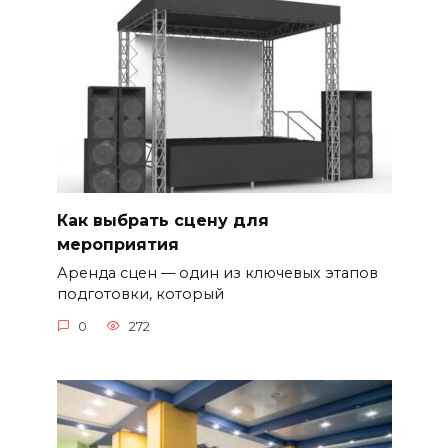
Как выбрать сцену для
мероприятия
Аренда сцен — один из ключевых этапов
подготовки, который
0
272