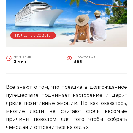
ПОЛЕЗНЫЕ СОВЕТЫ
НА ЧТЕНИЕ
ПРОСМОТРОВ
3 мин
585
Все знают о том, что поездка в долгожданное
путешествие поднимает настроение и дарит
яркие позитивные эмоции. Но как оказалось,
многие люди не считают столь весомые
причины поводом для того чтобы собрать
чемодан и отправиться на отдых.