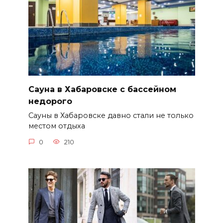
Сауна в Хабаровске с бассейном
недорого
Сауны в Хабаровске давно стали не только
местом отдыха
0
210