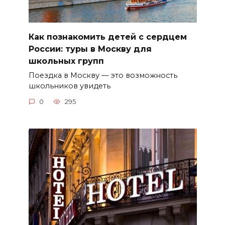
Как познакомить детей с сердцем
России: туры в Москву для
школьных групп
Поездка в Москву — это возможность
школьников увидеть
0
295