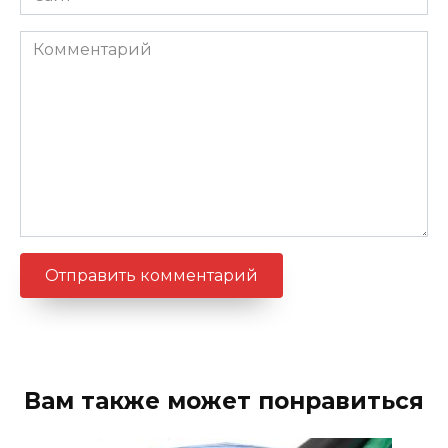
Комментарий
Вам также может понравиться