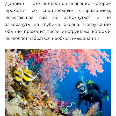
Дайвинг — это подводное плавание, которое
проходит со специальным снаряжением,
помогающая вам не задохнуться и не
замерзнуть на глубине океана. Погружение
обычно проходит после инструктажа, который
позволяет набраться необходимых знаний.