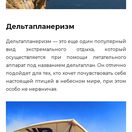
Дельтапланеризм
Дельтапланеризм — это еще один популярный
вид экстремального отдыха, который
осуществляется при помощи летательного
аппарат под названием дельтаплан. Он отлично
подойдет для тех, кто хочет почувствовать себя
настоящей птицей в небесном мире, при этом
особо не нервничая.