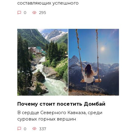
составляющих успешного
0
295
Почему стоит посетить Домбай
В сердце Северного Кавказа, среди
суровых горных вершин
0
337