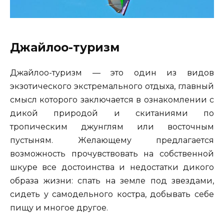
Джайлоо-туризм
Джайлоо-туризм — это один из видов
экзотического экстремального отдыха, главный
смысл которого заключается в ознакомлении с
дикой природой и скитаниями по
тропическим джунглям или восточным
пустыням. Желающему предлагается
возможность прочувствовать на собственной
шкуре все достоинства и недостатки дикого
образа жизни: спать на земле под звездами,
сидеть у самодельного костра, добывать себе
пищу и многое другое.