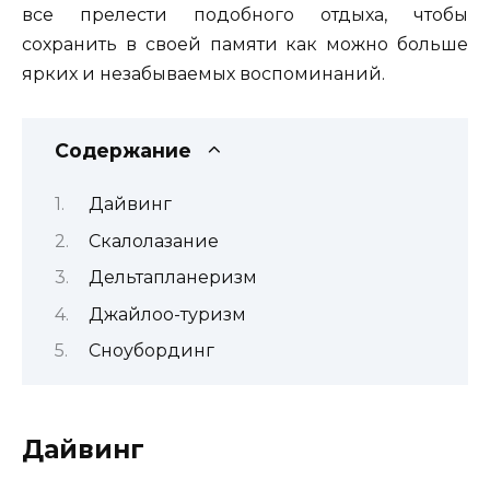
все прелести подобного отдыха, чтобы
сохранить в своей памяти как можно больше
ярких и незабываемых воспоминаний.
Содержание
Дайвинг
Скалолазание
Дельтапланеризм
Джайлоо-туризм
Сноубординг
Дайвинг