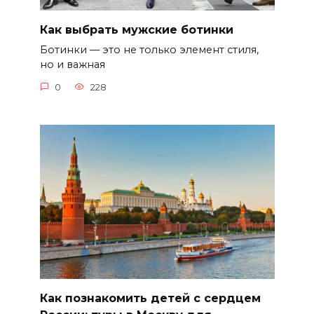
Как выбрать мужские ботинки
Ботинки — это не только элемент стиля,
но и важная
0
228
Как познакомить детей с сердцем