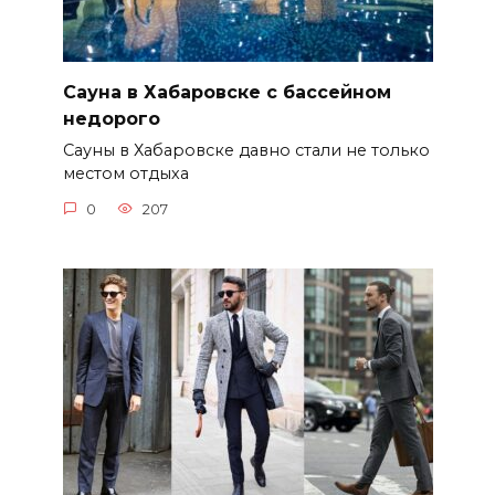
Сауна в Хабаровске с бассейном
недорого
Сауны в Хабаровске давно стали не только
местом отдыха
0
207