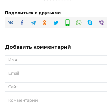
Поделиться с друзьями
Добавить комментарий
Имя
*
Email
*
Сайт
Комментарий