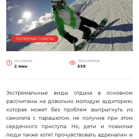
ПОЛЕЗНЫЕ СОВЕТЫ
НА ЧТЕНИЕ
ПРОСМОТРОВ
2 мин
539
Экстремальные виды отдыха в основном
рассчитаны на довольно молодую аудиторию,
которая может без проблем выпрыгнуть из
самолета с парашютом, не получив при этом
сердечного приступа. Но, дети и пожилые
люди также хотят прочувствовать адреналин и