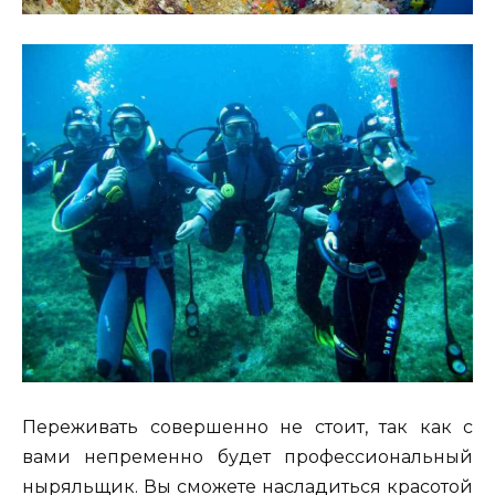
Переживать совершенно не стоит, так как с
вами непременно будет профессиональный
ныряльщик. Вы сможете насладиться красотой