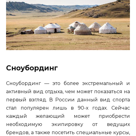
Сноубординг
Сноубординг — это более экстремальный и
активный вид отдыха, чем может показаться на
первый взгляд. В России данный вид спорта
стал популярен лишь в 90-х годах. Сейчас
каждый желающий может приобрести
необходимую экипировку от ведущих
брендов, а также посетить специальные курсы,