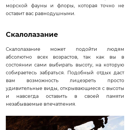
морской фауны и флоры, которая точно не
оставит вас равнодушными.
Скалолазание
Скалолазание может подойти людям
абсолютно всех возрастов, так как вы в
состоянии сами выбирать высоту, на которую
собираетесь забраться. Подобный отдых даст
вам возможность лицезреть просто
удивительные виды, открывающиеся с высоты
и навсегда оставить в своей памяти
незабываемые впечатления.