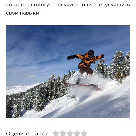
которые помогут получить или же улучшить
свои навыки.
Оцените статью