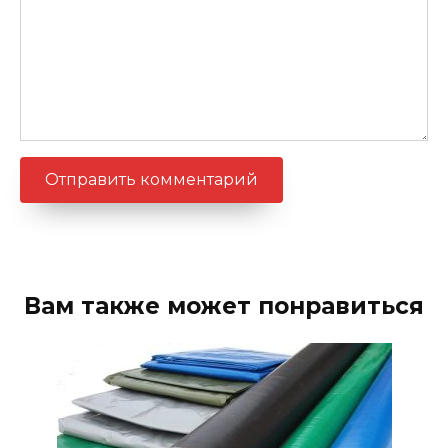
Вам также может понравиться