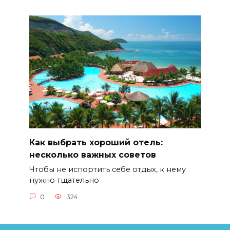
Как выбрать хороший отель:
несколько важных советов
Чтобы не испортить себе отдых, к нему
нужно тщательно
0
324