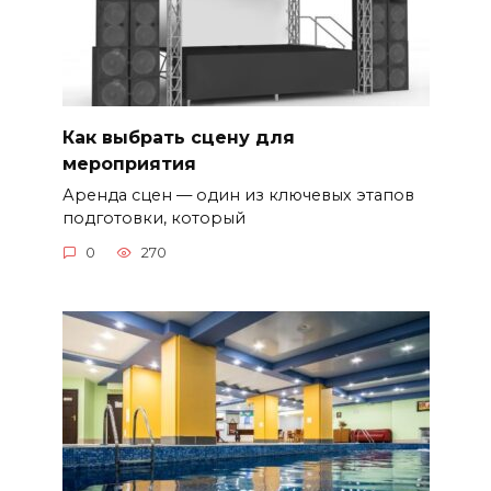
Как выбрать сцену для
мероприятия
Аренда сцен — один из ключевых этапов
подготовки, который
0
270