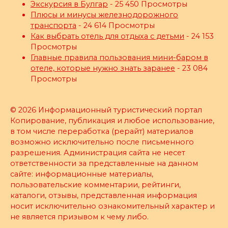
Экскурсия в Булгар
- 25 450 Просмотры
Плюсы и минусы железнодорожного
транспорта
- 24 614 Просмотры
Как выбрать отель для отдыха с детьми
- 24 153
Просмотры
Главные правила пользования мини-баром в
отеле, которые нужно знать заранее
- 23 084
Просмотры
© 2026 Информационный туристический портал
Копирование, публикация и любое использование,
в том числе переработка (рерайт) материалов
возможно исключительно после письменного
разрешения. Администрация сайта не несет
ответственности за представленные на данном
сайте: информационные материалы,
пользовательские комментарии, рейтинги,
каталоги, отзывы, представленная информация
носит исключительно ознакомительный характер и
не является призывом к чему либо.