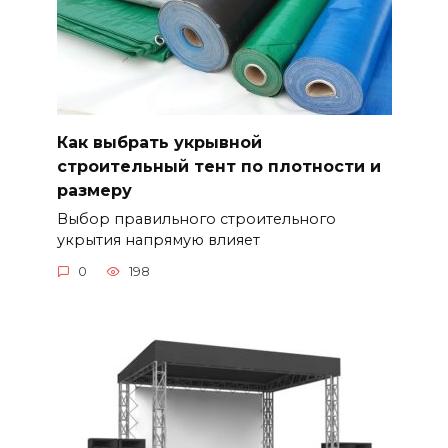
Как выбрать укрывной
строительный тент по плотности и
размеру
Выбор правильного строительного
укрытия напрямую влияет
0
198