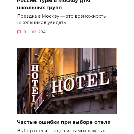
России: туры в Москву для
школьных групп
Поездка в Москву — это возможность
школьников увидеть
0
294
Частые ошибки при выборе отеля
Выбор отеля — одна из самых важных