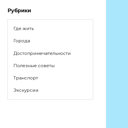
Рубрики
Где жить
Города
Достопримечательности
Полезные советы
Транспорт
Экскурсии