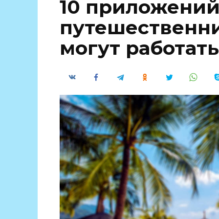
10 приложений
путешественни
могут работать