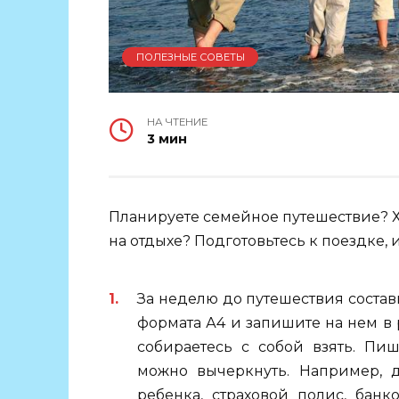
ПОЛЕЗНЫЕ СОВЕТЫ
НА ЧТЕНИЕ
3 мин
Планируете семейное путешествие? 
на отдыхе? Подготовьтесь к поездке,
За неделю до путешествия состав
формата А4 и запишите на нем в 
собираетесь с собой взять. Пи
можно вычеркнуть. Например, д
ребенка, страховой полис, банк