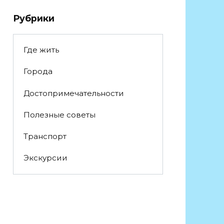
Рубрики
Где жить
Города
Достопримечательности
Полезные советы
Транспорт
Экскурсии