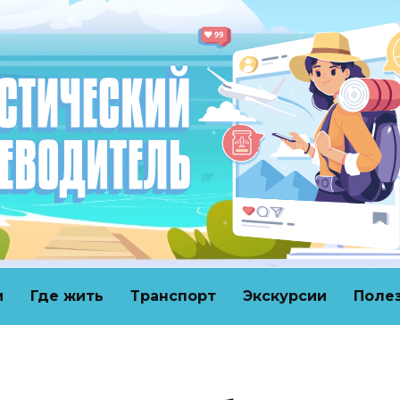
и
Где жить
Транспорт
Экскурсии
Поле