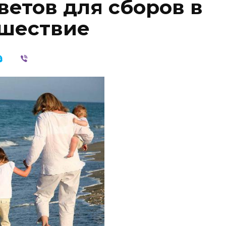
ветов для сборов в
ешествие