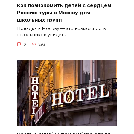
Как познакомить детей с сердцем
России: туры в Москву для
школьных групп
Поездка в Москву — это возможность
школьников увидеть
0
293