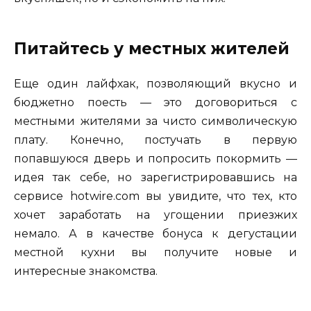
Питайтесь у местных жителей
Еще один лайфхак, позволяющий вкусно и
бюджетно поесть — это договориться с
местными жителями за чисто символическую
плату. Конечно, постучать в первую
попавшуюся дверь и попросить покормить —
идея так себе, но зарегистрировавшись на
сервисе hotwire.com вы увидите, что тех, кто
хочет заработать на угощении приезжих
немало. А в качестве бонуса к дегустации
местной кухни вы получите новые и
интересные знакомства.