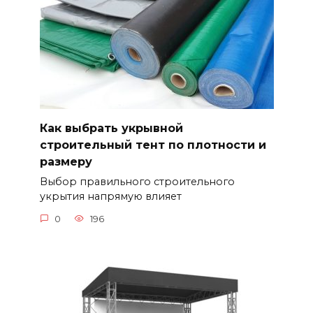
Как выбрать укрывной
строительный тент по плотности и
размеру
Выбор правильного строительного
укрытия напрямую влияет
0
196