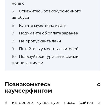
ночью
Откажитесь от экскурсионного
автобуса
Купите музейную карту
Подумайте об оплате заранее
Не пропускайте ланч
Питайтесь у местных жителей
Пользуйтесь туристическими
приложениями
Познакомьтесь с
каучсерфингом
В интернете существует масса сайтов и