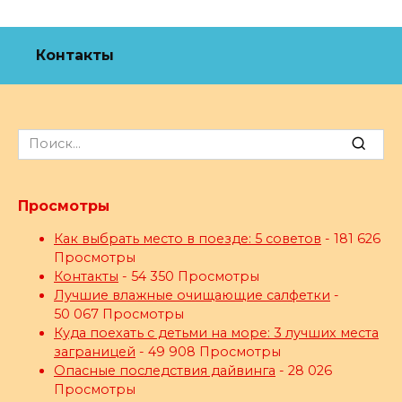
Контакты
Search
for:
Просмотры
Как выбрать место в поезде: 5 советов
- 181 626
Просмотры
Контакты
- 54 350 Просмотры
Лучшие влажные очищающие салфетки
-
50 067 Просмотры
Куда поехать с детьми на море: 3 лучших места
заграницей
- 49 908 Просмотры
Опасные последствия дайвинга
- 28 026
Просмотры