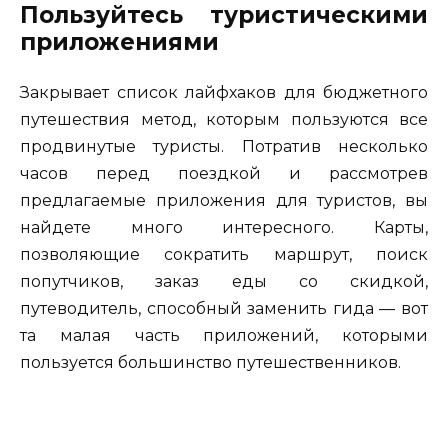
Пользуйтесь туристическими
приложениями
Закрывает список лайфхаков для бюджетного
путешествия метод, которым пользуются все
продвинутые туристы. Потратив несколько
часов перед поездкой и рассмотрев
предлагаемые приложения для туристов, вы
найдете много интересного. Карты,
позволяющие сократить маршрут, поиск
попутчиков, заказ еды со скидкой,
путеводитель, способный заменить гида — вот
та малая часть приложений, которыми
пользуется большинство путешественников.