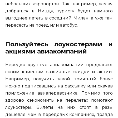
небольших аэропортов. Так, например, желая
добраться в Ниццу, туристу будет намного
выгоднее лететь в соседний Милан, а уже там
пересесть на поезд или автобус.
Пользуйтесь лоукостерами и
акциями авиакомпаний
Нередко крупные авиакомпании предлагают
своим клиентам различные скидки и акции.
Например, получить такой приятный бонус
можно подписавшись на рассылку или скачав
приложение авиаперевозчика. Помимо того
здорово сэкономить на перелетах помогают
лоукостеры. Билеты на них стоят в разы
дешевле, чем в передовых компаниях, правда