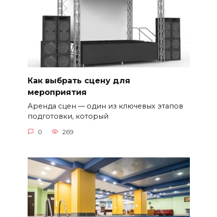
Как выбрать сцену для
мероприятия
Аренда сцен — один из ключевых этапов
подготовки, который
0
269