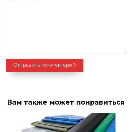
Вам также может понравиться