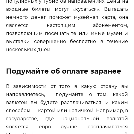
популярных у туристов направлениях цены на
входные билеты могут «кусаться». Выгадать
немного денег поможет музейная карта, она
является настоящим абонементом,
позволяющим посещать те или иные музеи и
выставки совершенно бесплатно в течение
нескольких дней.
Подумайте об оплате заранее
В зависимости от того в какую страну вы
направляетесь, подумайте о том, какой
валютой вы будете расплачиваться, и каким
способом — картой или наличкой. Например, в
государстве, где национальной валютой
является евро лучше расплачиваться