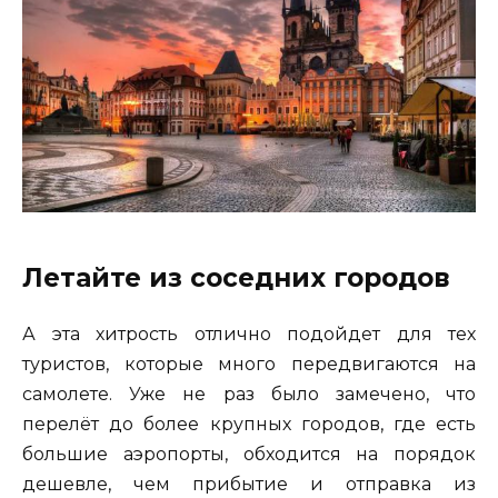
Летайте из соседних городов
А эта хитрость отлично подойдет для тех
туристов, которые много передвигаются на
самолете. Уже не раз было замечено, что
перелёт до более крупных городов, где есть
большие аэропорты, обходится на порядок
дешевле, чем прибытие и отправка из