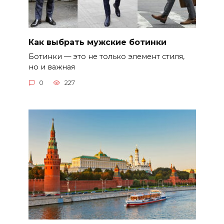
Как выбрать мужские ботинки
Ботинки — это не только элемент стиля,
но и важная
0
227