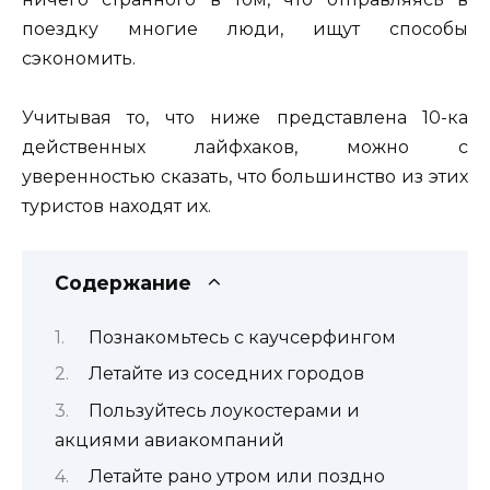
поездку многие люди, ищут способы
сэкономить.
Учитывая то, что ниже представлена 10-ка
действенных лайфхаков, можно с
уверенностью сказать, что большинство из этих
туристов находят их.
Содержание
Познакомьтесь с каучсерфингом
Летайте из соседних городов
Пользуйтесь лоукостерами и
акциями авиакомпаний
Летайте рано утром или поздно