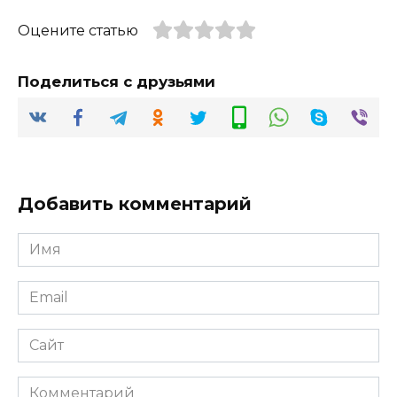
Оцените статью
Поделиться с друзьями
Добавить комментарий
Имя
*
Email
*
Сайт
Комментарий