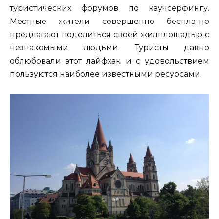
туристических форумов по каучсерфингу.
Местные жители совершенно бесплатно
предлагают поделиться своей жилплощадью с
незнакомыми людьми. Туристы давно
облюбовали этот лайфхак и с удовольствием
пользуются наиболее известными ресурсами.