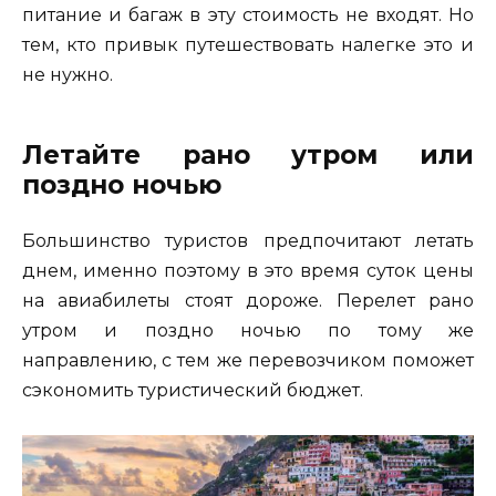
питание и багаж в эту стоимость не входят. Но
тем, кто привык путешествовать налегке это и
не нужно.
Летайте рано утром или
поздно ночью
Большинство туристов предпочитают летать
днем, именно поэтому в это время суток цены
на авиабилеты стоят дороже. Перелет рано
утром и поздно ночью по тому же
направлению, с тем же перевозчиком поможет
сэкономить туристический бюджет.