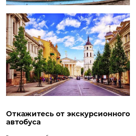
Откажитесь от экскурсионного
автобуса