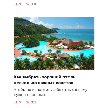
0
336
Как выбрать хороший отель:
несколько важных советов
Чтобы не испортить себе отдых, к нему
нужно тщательно
0
323