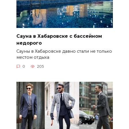
Сауна в Хабаровске с бассейном
недорого
Сауны в Хабаровске давно стали не только
местом отдыха
0
205