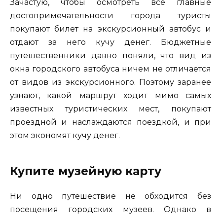
Зачастую, чтобы осмотреть все главные
достопримечательности города туристы
покупают билет на экскурсионный автобус и
отдают за него кучу денег. Бюджетные
путешественники давно поняли, что вид из
окна городского автобуса ничем не отличается
от видов из экскурсионного. Поэтому заранее
узнают, какой маршрут ходит мимо самых
известных туристических мест, покупают
проездной и наслаждаются поездкой, и при
этом экономят кучу денег.
Купите музейную карту
Ни одно путешествие не обходится без
посещения городских музеев. Однако в