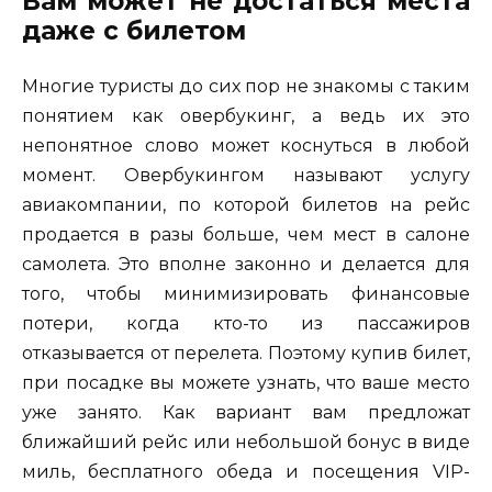
Вам может не достаться места
даже с билетом
Многие туристы до сих пор не знакомы с таким
понятием как овербукинг, а ведь их это
непонятное слово может коснуться в любой
момент. Овербукингом называют услугу
авиакомпании, по которой билетов на рейс
продается в разы больше, чем мест в салоне
самолета. Это вполне законно и делается для
того, чтобы минимизировать финансовые
потери, когда кто-то из пассажиров
отказывается от перелета. Поэтому купив билет,
при посадке вы можете узнать, что ваше место
уже занято. Как вариант вам предложат
ближайший рейс или небольшой бонус в виде
миль, бесплатного обеда и посещения VIP-