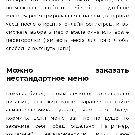
возможность выбрать себе более удобное
место. Зарегистрировавшись на рейс, в первые
часы после открытия онлайн регистрации вы
сможете выбрать место возле окна или возле
перегородки (там есть места для того, чтобы
свободно вытянуть ноги).
Можно заказать
нестандартное меню
Покупая билет, в стоимость которого включено
питание, пассажир может заранее на сайте
авиаперевозчика узнать, чем его будут
кормить. Если меню вам не по душе, то
закажите себя обед отдельно. Например,
кошерный, вегетарианский или даже