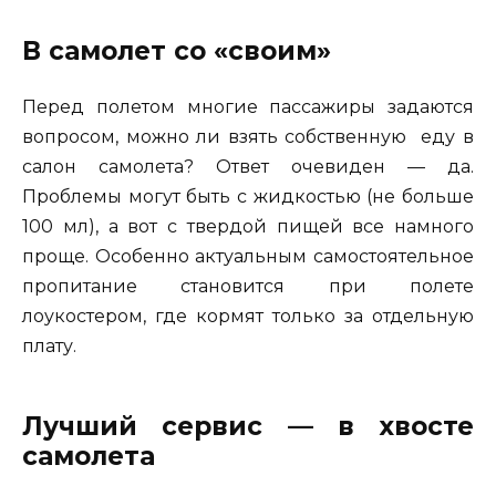
В самолет со «своим»
Перед полетом многие пассажиры задаются
вопросом, можно ли взять собственную еду в
салон самолета? Ответ очевиден — да.
Проблемы могут быть с жидкостью (не больше
100 мл), а вот с твердой пищей все намного
проще. Особенно актуальным самостоятельное
пропитание становится при полете
лоукостером, где кормят только за отдельную
плату.
Лучший сервис — в хвосте
самолета