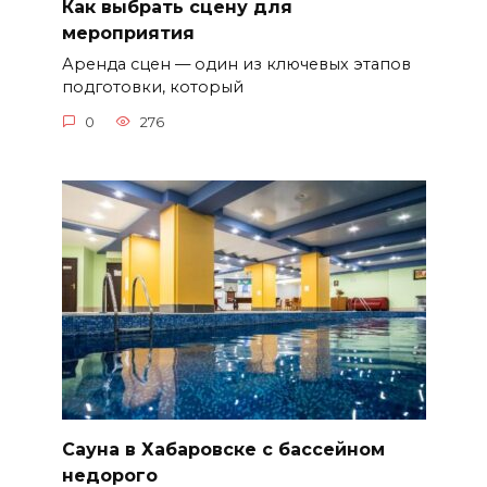
Как выбрать сцену для
мероприятия
Аренда сцен — один из ключевых этапов
подготовки, который
0
276
Сауна в Хабаровске с бассейном
недорого