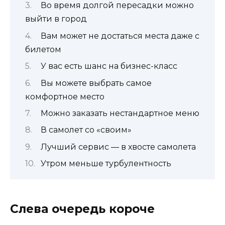
Во время долгой пересадки можно
выйти в город
Вам может не достаться места даже с
билетом
У вас есть шанс на бизнес-класс
Вы можете выбрать самое
комфортное место
Можно заказать нестандартное меню
В самолет со «своим»
Лучший сервис — в хвосте самолета
Утром меньше турбулентность
Слева очередь короче