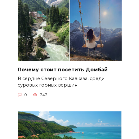
Почему стоит посетить Домбай
В сердце Северного Кавказа, среди
суровых горных вершин
0
343