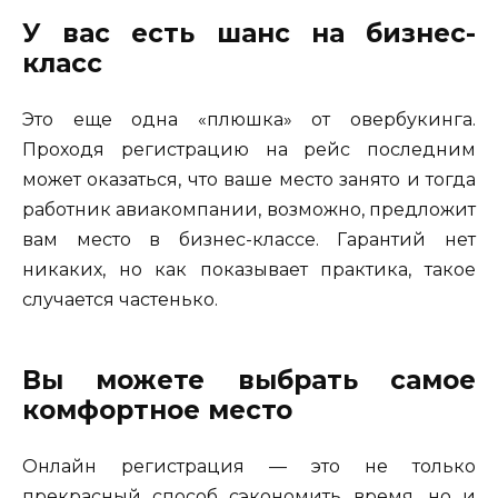
У вас есть шанс на бизнес-
класс
Это еще одна «плюшка» от овербукинга.
Проходя регистрацию на рейс последним
может оказаться, что ваше место занято и тогда
работник авиакомпании, возможно, предложит
вам место в бизнес-классе. Гарантий нет
никаких, но как показывает практика, такое
случается частенько.
Вы можете выбрать самое
комфортное место
Онлайн регистрация — это не только
прекрасный способ сэкономить время, но и