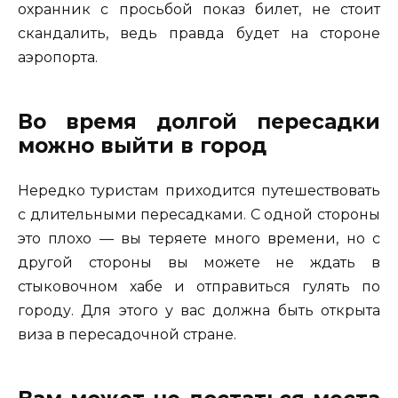
охранник с просьбой показ билет, не стоит
скандалить, ведь правда будет на стороне
аэропорта.
Во время долгой пересадки
можно выйти в город
Нередко туристам приходится путешествовать
с длительными пересадками. С одной стороны
это плохо — вы теряете много времени, но с
другой стороны вы можете не ждать в
стыковочном хабе и отправиться гулять по
городу. Для этого у вас должна быть открыта
виза в пересадочной стране.