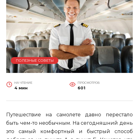
ПОЛЕЗНЫЕ СОВЕТЫ
НА ЧТЕНИЕ
ПРОСМОТРОВ
4 мин
601
Путешествие на самолете давно перестало
быть чем-то необычным. На сегодняшний день
это самый комфортный и быстрый способ