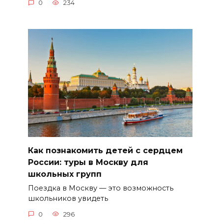
0
234
Как познакомить детей с сердцем
России: туры в Москву для
школьных групп
Поездка в Москву — это возможность
школьников увидеть
0
296