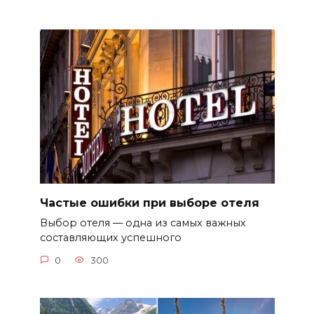
Частые ошибки при выборе отеля
Выбор отеля — одна из самых важных
составляющих успешного
0
300