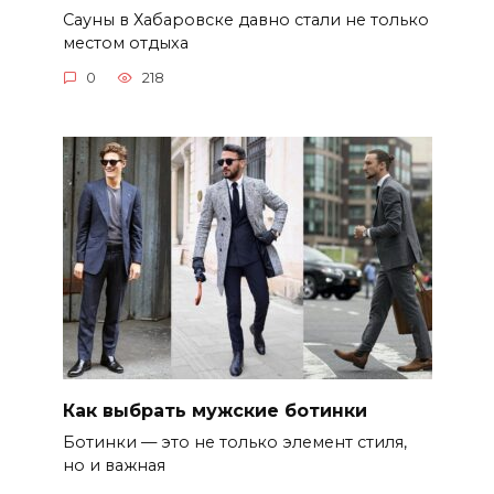
Сауны в Хабаровске давно стали не только
местом отдыха
0
218
Как выбрать мужские ботинки
Ботинки — это не только элемент стиля,
но и важная