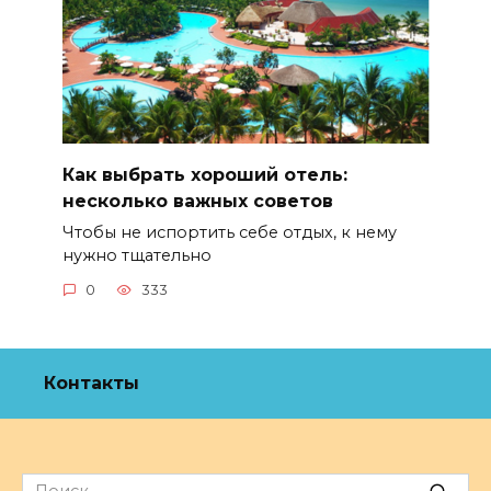
Как выбрать хороший отель:
несколько важных советов
Чтобы не испортить себе отдых, к нему
нужно тщательно
0
333
Контакты
Search