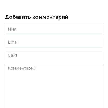
Добавить комментарий
Имя
*
Email
*
Сайт
Комментарий