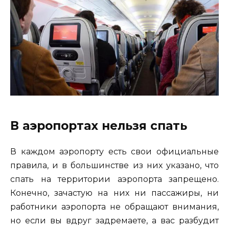
В аэропортах нельзя спать
В каждом аэропорту есть свои официальные
правила, и в большинстве из них указано, что
спать на территории аэропорта запрещено.
Конечно, зачастую на них ни пассажиры, ни
работники аэропорта не обращают внимания,
но если вы вдруг задремаете, а вас разбудит