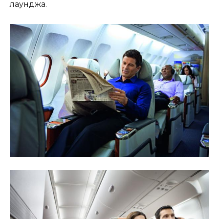
лаунджа.