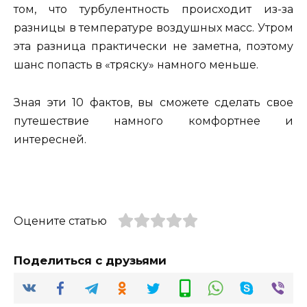
том, что турбулентность происходит из-за
разницы в температуре воздушных масс. Утром
эта разница практически не заметна, поэтому
шанс попасть в «тряску» намного меньше.
Зная эти 10 фактов, вы сможете сделать свое
путешествие намного комфортнее и
интересней.
Оцените статью
Поделиться с друзьями