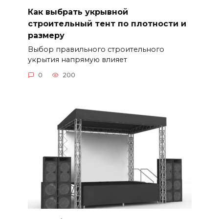
Как выбрать укрывной
строительный тент по плотности и
размеру
Выбор правильного строительного
укрытия напрямую влияет
0
200