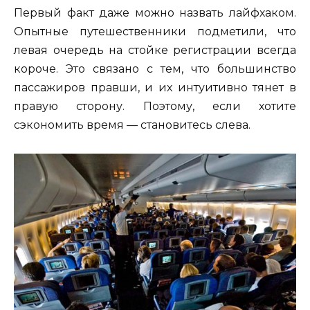
Первый факт даже можно назвать лайфхаком.
Опытные путешественники подметили, что
левая очередь на стойке регистрации всегда
короче. Это связано с тем, что большинство
пассажиров правши, и их интуитивно тянет в
правую сторону. Поэтому, если хотите
сэкономить время — становитесь слева.