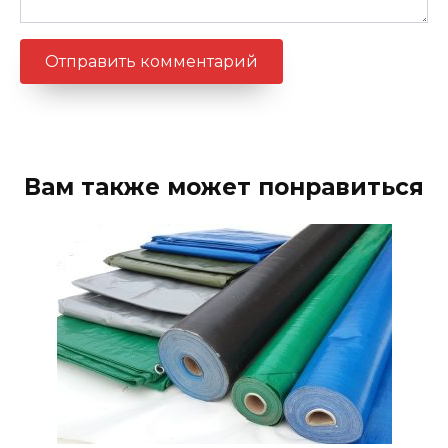
Вам также может понравиться