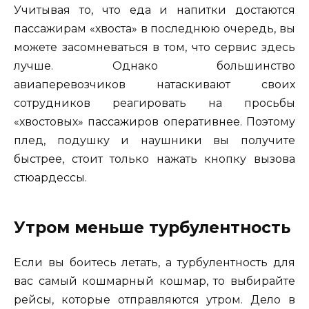
Учитывая то, что еда и напитки достаются
пассажирам «хвоста» в последнюю очередь, вы
можете засомневаться в том, что сервис здесь
лучше. Однако большинство
авиаперевозчиков натаскивают своих
сотрудников реагировать на просьбы
«хвостовых» пассажиров оперативнее. Поэтому
плед, подушку и наушники вы получите
быстрее, стоит только нажать кнопку вызова
стюардессы.
Утром меньше турбулентность
Если вы боитесь летать, а турбулентность для
вас самый кошмарный кошмар, то выбирайте
рейсы, которые отправляются утром. Дело в