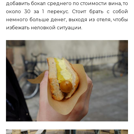
добавить бокал среднего по стоимости вина, то
около 30 за 1 перекус. Стоит брать с собой
немного больше денег, выходя из отеля, чтобы
избежать неловкой ситуации.