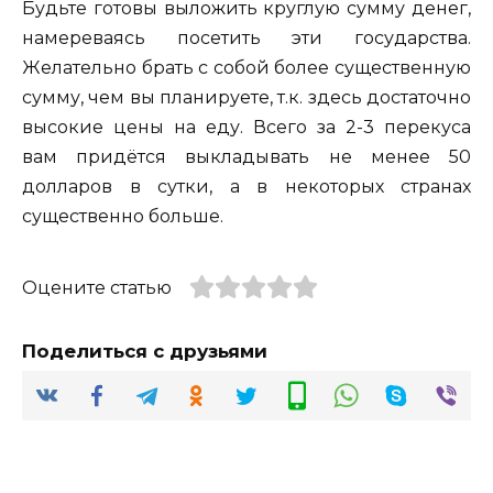
Будьте готовы выложить круглую сумму денег,
намереваясь посетить эти государства.
Желательно брать с собой более существенную
сумму, чем вы планируете, т.к. здесь достаточно
высокие цены на еду. Всего за 2-3 перекуса
вам придётся выкладывать не менее 50
долларов в сутки, а в некоторых странах
существенно больше.
Оцените статью
Поделиться с друзьями