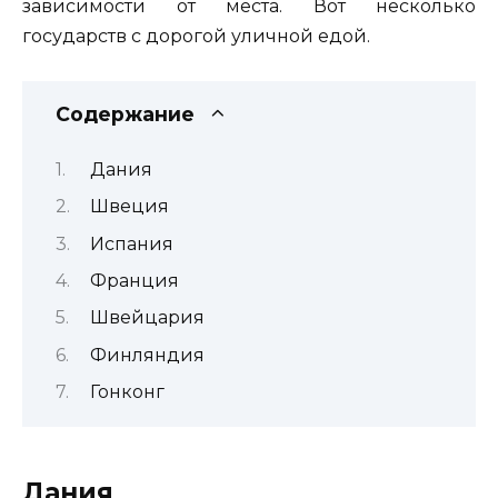
зависимости от места. Вот несколько
государств с дорогой уличной едой.
Содержание
Дания
Швеция
Испания
Франция
Швейцария
Финляндия
Гонконг
Дания