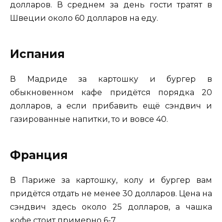
долларов. В среднем за день гости тратят в
Швеции около 60 долларов на еду.
Испания
В Мадриде за картошку и бургер в
обыкновенном кафе придётся порядка 20
долларов, а если прибавить ещё сэндвич и
газированные напитки, то и вовсе 40.
Франция
В Париже за картошку, колу и бургер вам
придётся отдать не менее 30 долларов. Цена на
сэндвич здесь около 25 долларов, а чашка
кофе стоит примерно 6-7.