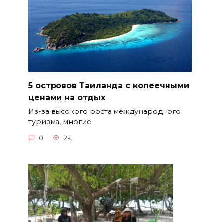
5 островов Таиланда с копеечными
ценами на отдых
Из-за высокого роста международного
туризма, многие
0
2к.