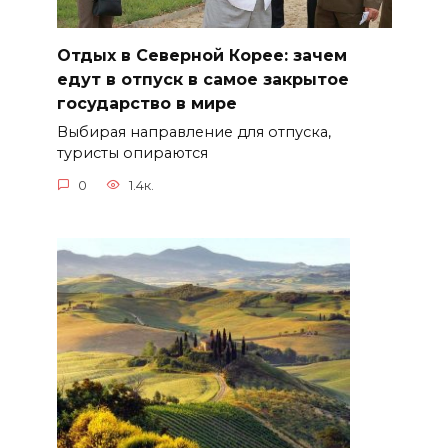
Отдых в Северной Корее: зачем
едут в отпуск в самое закрытое
государство в мире
Выбирая направление для отпуска,
туристы опираются
0
1.4к.