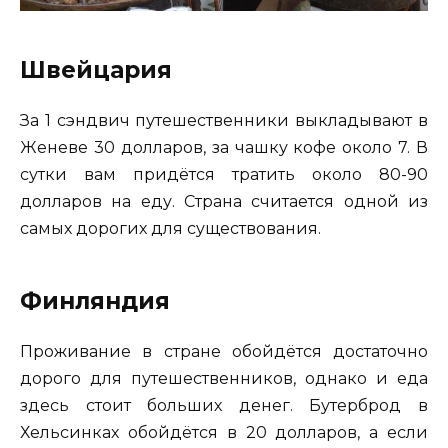
Швейцария
За 1 сэндвич путешественники выкладывают в
Женеве 30 долларов, за чашку кофе около 7. В
сутки вам придётся тратить около 80-90
долларов на еду. Страна считается одной из
самых дорогих для существования.
Финляндия
Проживание в стране обойдётся достаточно
дорого для путешественников, однако и еда
здесь стоит больших денег. Бутерброд в
Хельсинках обойдётся в 20 долларов, а если