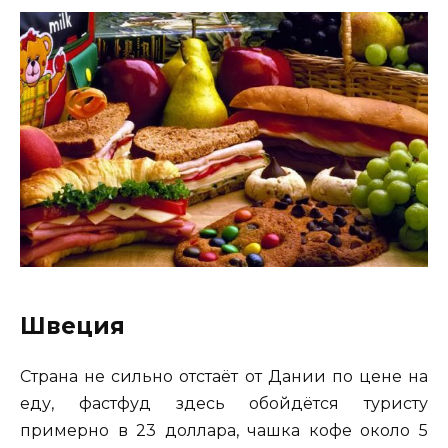
Швеция
Страна не сильно отстаёт от Дании по цене на
еду, фастфуд здесь обойдётся туристу
примерно в 23 доллара, чашка кофе около 5