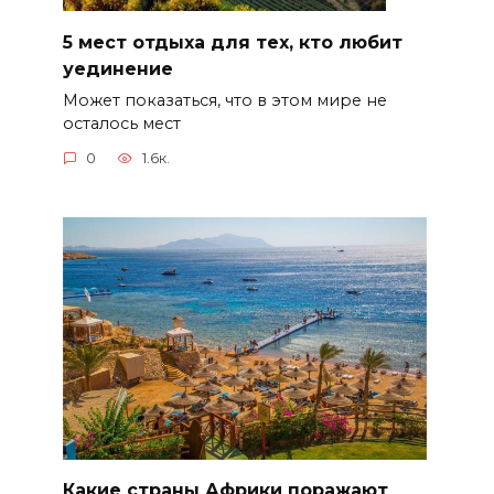
5 мест отдыха для тех, кто любит
уединение
Может показаться, что в этом мире не
осталось мест
0
1.6к.
Какие страны Африки поражают