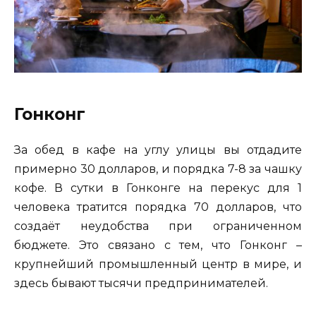
Гонконг
За обед в кафе на углу улицы вы отдадите
примерно 30 долларов, и порядка 7-8 за чашку
кофе. В сутки в Гонконге на перекус для 1
человека тратится порядка 70 долларов, что
создаёт неудобства при ограниченном
бюджете. Это связано с тем, что Гонконг –
крупнейший промышленный центр в мире, и
здесь бывают тысячи предпринимателей.