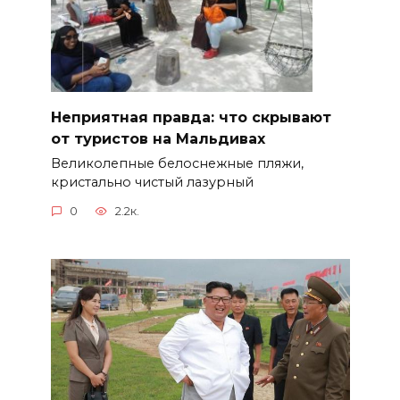
Неприятная правда: что скрывают
от туристов на Мальдивах
Великолепные белоснежные пляжи,
кристально чистый лазурный
0
2.2к.