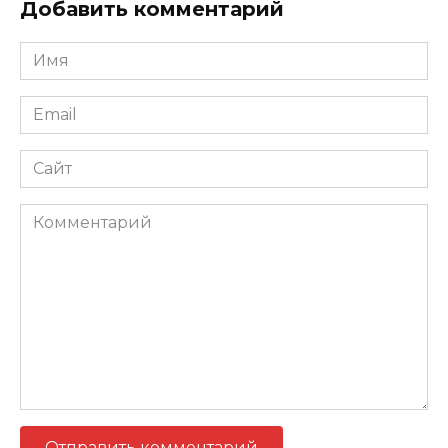
Добавить комментарий
Имя
*
Email
*
Сайт
Комментарий