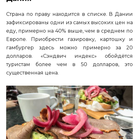
Страна по праву находится в списке. В Дании
зафиксированы одни из самых высоких цен на
еду, примерно на 40% выше, чем в среднем по
Европе. Приобрести газировку, картошку и
гамбургер здесь можно примерно за 20
долларов. «Сэндвич индекс» обойдётся
туристам более чем в 50 долларов, это
существенная цена.