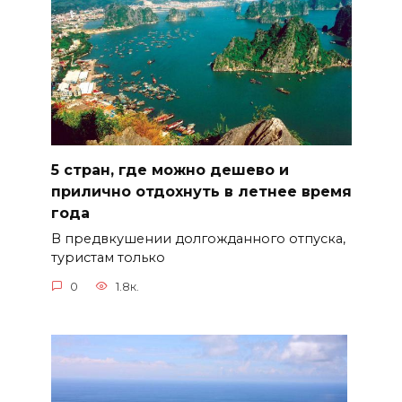
5 стран, где можно дешево и
прилично отдохнуть в летнее время
года
В предвкушении долгожданного отпуска,
туристам только
0
1.8к.