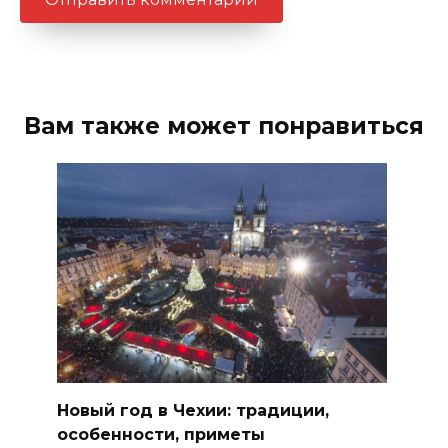
Вам также может понравиться
Новый год в Чехии: традиции,
особенности, приметы