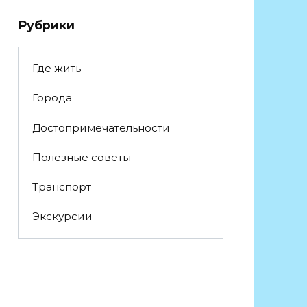
Рубрики
Где жить
Города
Достопримечательности
Полезные советы
Транспорт
Экскурсии