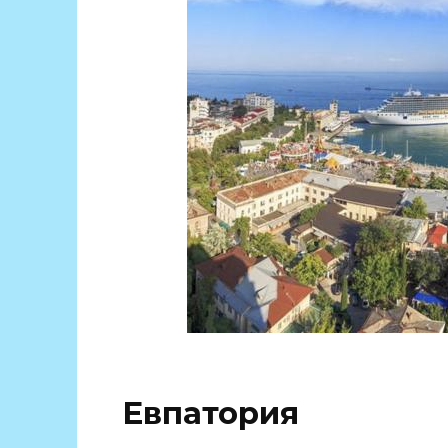
Евпатория