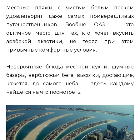
Местные пляжи с чистым белым песком
удовлетворят даже самых привередливых
путешественников. Вообще ОАЭ — это
отличное место для тех, кто хочет вкусить
арабской экзотики, не теряя при этом
привычные комфортные условия.
Невероятные блюда местной кухни, шумные
базары, верблюжьи бега, высотки, достающие,
кажется, до самого неба — здесь каждому
найдется на что посмотреть.