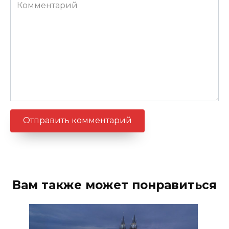
Комментарий
Вам также может понравиться