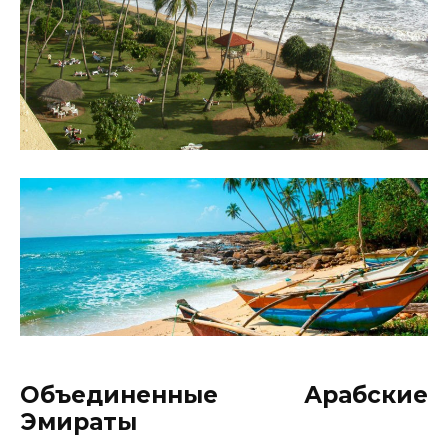
Объединенные Арабские
Эмираты