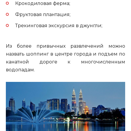
Крокодиловая ферма;
Фруктовая плантация;
Трекинговая экскурсия в джунгли;
Из более привычных развлечений можно
назвать шоппинг в центре города и подъем по
канатной дороге к многочисленным
водопадам.