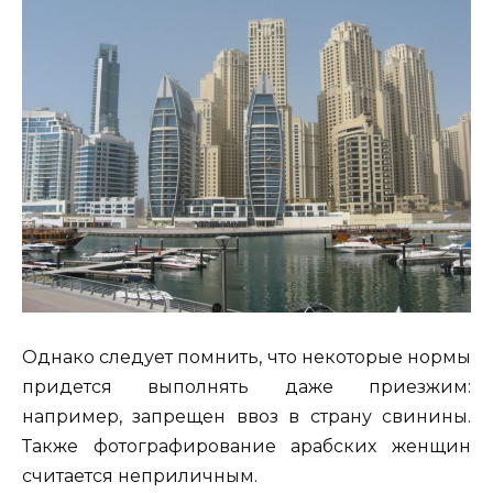
Однако следует помнить, что некоторые нормы
придется выполнять даже приезжим:
например, запрещен ввоз в страну свинины.
Также фотографирование арабских женщин
считается неприличным.