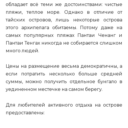
обладает всё теми же достоинствами: чистые
пляжи, теплое море. Однако в отличие от
тайских островов, лишь некоторые острова
этого архипелага обитаемы. Потому даже на
самых популярных пляжах Пантаи Ченанг и
Пантаи Тенгах никогда не собирается слишком
много людей.
Цены на размещение весьма демократичны, а
если потратить несколько больше средней
суммы, можно получить отдельное бунгало в
уединенном местечке на самом берегу.
Для любителей активного отдыха на острове
предоставлены: