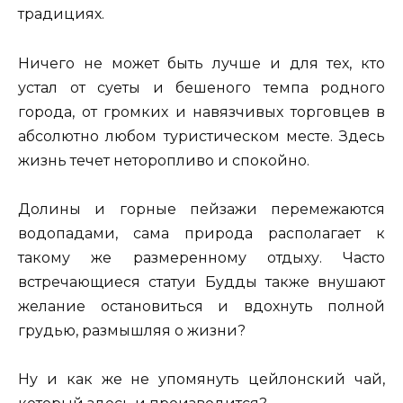
традициях.
Ничего не может быть лучше и для тех, кто
устал от суеты и бешеного темпа родного
города, от громких и навязчивых торговцев в
абсолютно любом туристическом месте. Здесь
жизнь течет неторопливо и спокойно.
Долины и горные пейзажи перемежаются
водопадами, сама природа располагает к
такому же размеренному отдыху. Часто
встречающиеся статуи Будды также внушают
желание остановиться и вдохнуть полной
грудью, размышляя о жизни?
Ну и как же не упомянуть цейлонский чай,