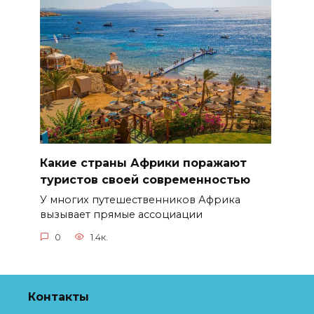
Какие страны Африки поражают
туристов своей современностью
У многих путешественников Африка
вызывает прямые ассоциации
0
1.4к.
Контакты