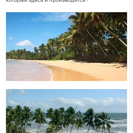
который здесь и производится?