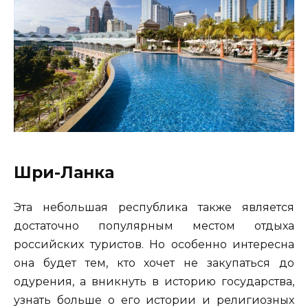
Шри-Ланка
Эта небольшая республика также является
достаточно популярным местом отдыха
российских туристов. Но особенно интересна
она будет тем, кто хочет не закупаться до
одурения, а вникнуть в историю государства,
узнать больше о его истории и религиозных