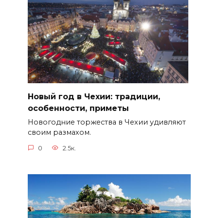
Новый год в Чехии: традиции,
особенности, приметы
Новогодние торжества в Чехии удивляют
своим размахом.
0
2.5к.