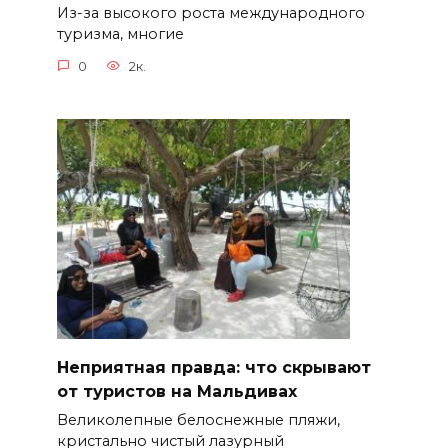
Из-за высокого роста международного
туризма, многие
0
2к.
Неприятная правда: что скрывают
от туристов на Мальдивах
Великолепные белоснежные пляжи,
кристально чистый лазурный