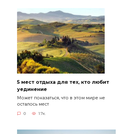
5 мест отдыха для тех, кто любит
уединение
Может показаться, что в этом мире не
осталось мест
0
1.7к.