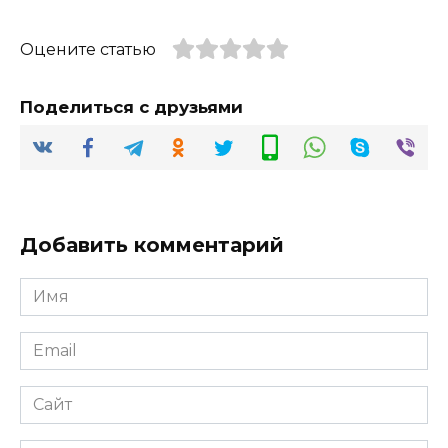
Оцените статью
Поделиться с друзьями
Добавить комментарий
Имя
*
Email
*
Сайт