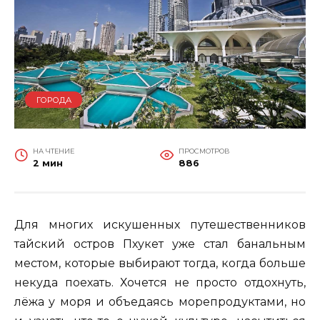
ГОРОДА
НА ЧТЕНИЕ
ПРОСМОТРОВ
2 мин
886
Для многих искушенных путешественников
тайский остров Пхукет уже стал банальным
местом, которые выбирают тогда, когда больше
некуда поехать. Хочется не просто отдохнуть,
лёжа у моря и объедаясь морепродуктами, но