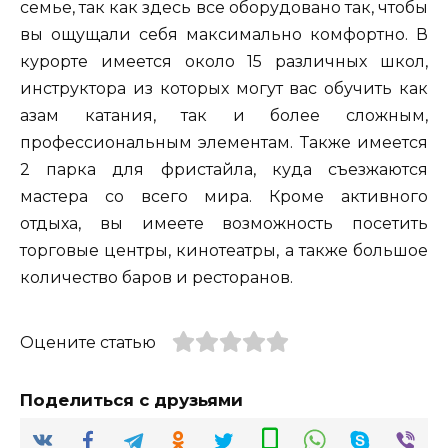
семье, так как здесь все оборудовано так, чтобы
вы ощущали себя максимально комфортно. В
курорте имеется около 15 различных школ,
инструктора из которых могут вас обучить как
азам катания, так и более сложным,
профессиональным элементам. Также имеется
2 парка для фристайла, куда съезжаются
мастера со всего мира. Кроме активного
отдыха, вы имеете возможность посетить
торговые центры, кинотеатры, а также большое
количество баров и ресторанов.
Оцените статью
Поделиться с друзьями