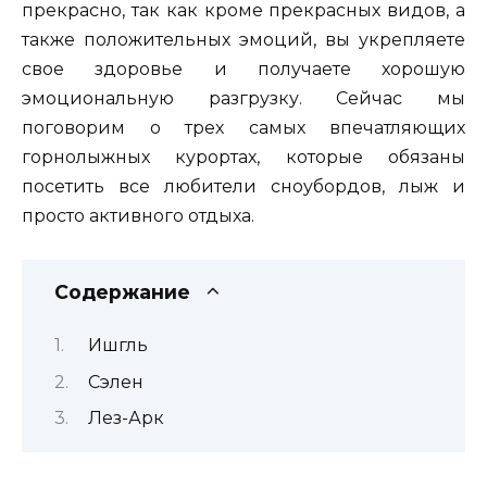
прекрасно, так как кроме прекрасных видов, а
также положительных эмоций, вы укрепляете
свое здоровье и получаете хорошую
эмоциональную разгрузку. Сейчас мы
поговорим о трех самых впечатляющих
горнолыжных курортах, которые обязаны
посетить все любители сноубордов, лыж и
просто активного отдыха.
Содержание
Ишгль
Сэлен
Лез-Арк