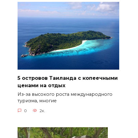
5 островов Таиланда с копеечными
ценами на отдых
Из-за высокого роста международного
туризма, многие
0
2к.