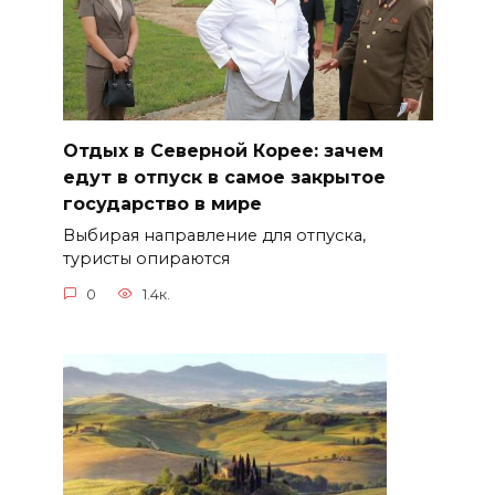
Отдых в Северной Корее: зачем
едут в отпуск в самое закрытое
государство в мире
Выбирая направление для отпуска,
туристы опираются
0
1.4к.