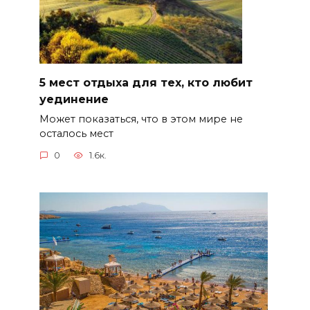
5 мест отдыха для тех, кто любит
уединение
Может показаться, что в этом мире не
осталось мест
0
1.6к.