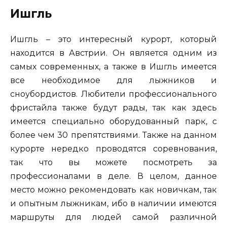
Ишгль
Ишгль – это интересный курорт, который
находится в Австрии. Он является одним из
самых современных, а также в Ишгль имеется
все необходимое для лыжников и
сноубордистов. Любители профессионального
фристайла также будут рады, так как здесь
имеется специально оборудованный парк, с
более чем 30 препятствиями. Также на данном
курорте нередко проводятся соревнования,
так что вы можете посмотреть за
профессионалами в деле. В целом, данное
место можно рекомендовать как новичкам, так
и опытным лыжникам, ибо в наличии имеются
маршруты для людей самой различной