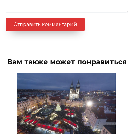
Вам также может понравиться