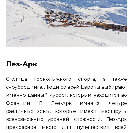
Лез-Арк
Столица горнолыжного спорта, а также
сноубординга. Люди со всей Европы выбирают
именно данный курорт, который находится во
Франции. В Лез-Арк имеется четыре
различных зоны, которые имеют маршруты
всевозможных уровней сложности. Лез-Арк
прекрасное место для путешествия всей