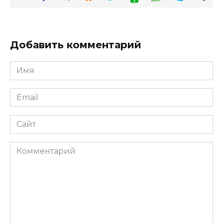
Добавить комментарий
Имя
*
Email
*
Сайт
Комментарий