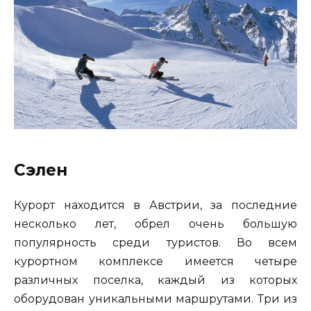
Сэлен
Курорт находится в Австрии, за последние
несколько лет, обрел очень большую
популярность среди туристов. Во всем
курортном комплексе имеется четыре
различных поселка, каждый из которых
оборудован уникальными маршрутами. Три из