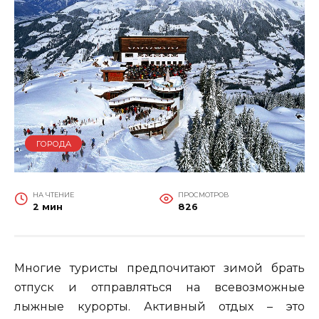
ГОРОДА
НА ЧТЕНИЕ
ПРОСМОТРОВ
2 мин
826
Многие туристы предпочитают зимой брать
отпуск и отправляться на всевозможные
лыжные курорты. Активный отдых – это