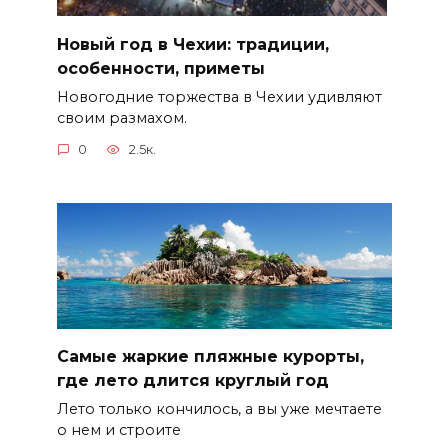
Новый год в Чехии: традиции,
особенности, приметы
Новогодние торжества в Чехии удивляют
своим размахом.
0
2.5к.
Самые жаркие пляжные курорты,
где лето длится круглый год
Лето только кончилось, а вы уже мечтаете
о нем и строите