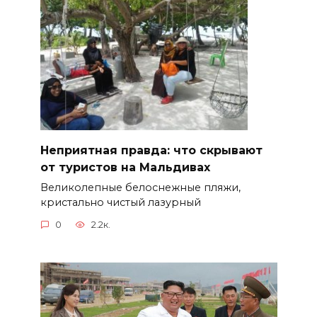
Неприятная правда: что скрывают
от туристов на Мальдивах
Великолепные белоснежные пляжи,
кристально чистый лазурный
0
2.2к.