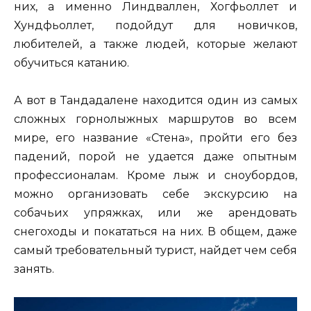
них, а именно Линдваллен, Хогфьоллет и
Хундфьоллет, подойдут для новичков,
любителей, а также людей, которые желают
обучиться катанию.
А вот в Тандадалене находится один из самых
сложных горнолыжных маршрутов во всем
мире, его название «Стена», пройти его без
падений, порой не удается даже опытным
профессионалам. Кроме лыж и сноубордов,
можно организовать себе экскурсию на
собачьих упряжках, или же арендовать
снегоходы и покататься на них. В общем, даже
самый требовательный турист, найдет чем себя
занять.