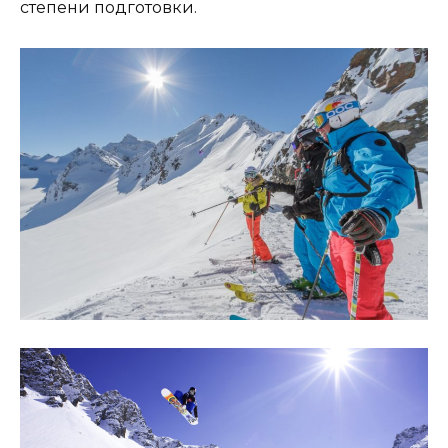
степени подготовки.