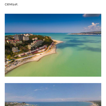
семьи.