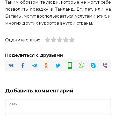
Таким образом, те люди, которые не могут себе
позволить поездку в Таиланд, Египет, или на
Багамы, могут воспользоваться услугами этих, и
многих других курортов внутри страны.
Оцените статью
Поделиться с друзьями
Добавить комментарий
Имя
*
Email