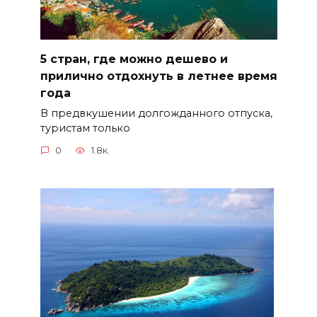
5 стран, где можно дешево и
прилично отдохнуть в летнее время
года
В предвкушении долгожданного отпуска,
туристам только
0
1.8к.