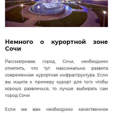
Немного о курортной зоне
Сочи
Рассматривая город Сочи, необходимо
отметить, что тут максимально развита
современная курортная инфраструктура. Если
вы ищите к примеру курорт для того чтобы
хорошо развлечься, то лучше выбирать сам
город Сочи.
Если же вам необходимо качественное