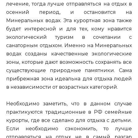
лечение, тогда лучше отправляться на отдых в
осенний период, и остановится на
Минеральных водах. Эта курортная зона также
будет интересной и для тех, кому нравится
экологический туризм в сочетании с
санаторным отдыхом. Именно на Минеральных
водах созданы качественные экологические
зоны, которые дают возможность сохранять все
существующие природные памятники. Сама
прибрежная зона идеальна для отдыха людей
в независимости от возрастных категорий.
Необходимо заметить, что в данном случае
практикуются традиционные в РФ семейные
курорты, где все сделано для отдыха с детьми.
Если необходимо сэкономить, то лучше
отправляться на отдых не в самый разгар