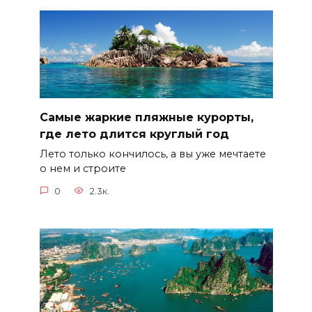
Самые жаркие пляжные курорты,
где лето длится круглый год
Лето только кончилось, а вы уже мечтаете
о нем и строите
0
2.3к.