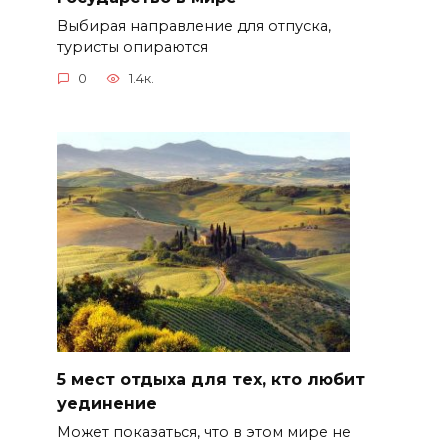
Выбирая направление для отпуска,
туристы опираются
0
1.4к.
5 мест отдыха для тех, кто любит
уединение
Может показаться, что в этом мире не