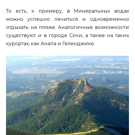
То есть, к примеру, в Минеральных водах
можно успешно лечиться и одновременно
отдыхать на пляже. Аналогичные возможности
существуют и в городе Сочи, а также на таких
курортах, как Анапа и Геленджике.