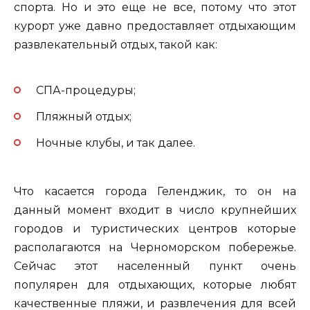
спорта. Но и это еще не все, потому что этот
курорт уже давно предоставляет отдыхающим
развлекательный отдых, такой как:
СПА-процедуры;
Пляжный отдых;
Ночные клубы, и так далее.
Что касается города Геленджик, то он на
данный момент входит в число крупнейших
городов и туристических центров которые
располагаются на Черноморском побережье.
Сейчас этот населенный пункт очень
популярен для отдыхающих, которые любят
качественные пляжи, и развлечения для всей