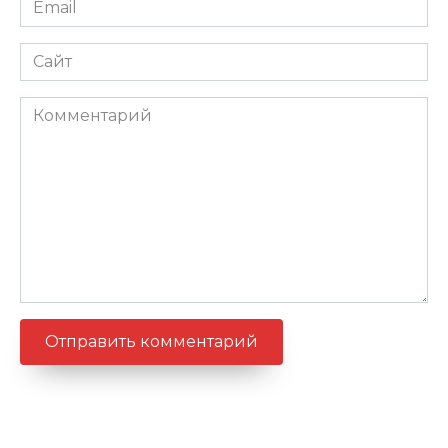
*
Сайт
Комментарий