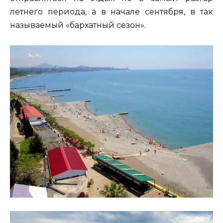
летнего периода, а в начале сентября, в так
называемый «бархатный сезон».