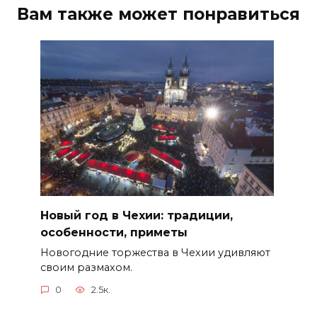
Вам также может понравиться
Новый год в Чехии: традиции,
особенности, приметы
Новогодние торжества в Чехии удивляют
своим размахом.
0
2.5к.