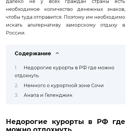
далеко не у всех граждан страны есть
необходимое количество денежных знаков,
чтобы туда отправится. Поэтому им необходимо
искать альтернативу заморскому отдыху в
России.
Содержание
Недорогие курорты в РФ где можно
отдохнуть
Немного о курортной зоне Сочи
Анапа и Геленджик
Недорогие курорты в РФ где
можно отдохнуть