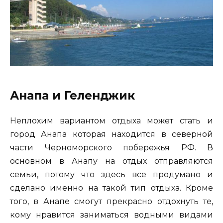
Анапа и Геленджик
Неплохим вариантом отдыха может стать и
город Анапа которая находится в северной
части Черноморского побережья РФ. В
основном в Анапу на отдых отправляются
семьи, потому что здесь все продумано и
сделано именно на такой тип отдыха. Кроме
того, в Анапе смогут прекрасно отдохнуть те,
кому нравится заниматься водными видами