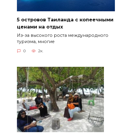
5 островов Таиланда с копеечными
ценами на отдых
Из-за высокого роста международного
туризма, многие
0
2к.