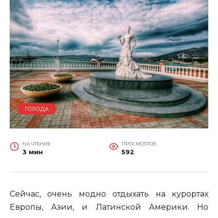
ГОРОДА
НА ЧТЕНИЕ
ПРОСМОТРОВ
3 мин
592
Сейчас, очень модно отдыхать на курортах
Европы, Азии, и Латинской Америки. Но