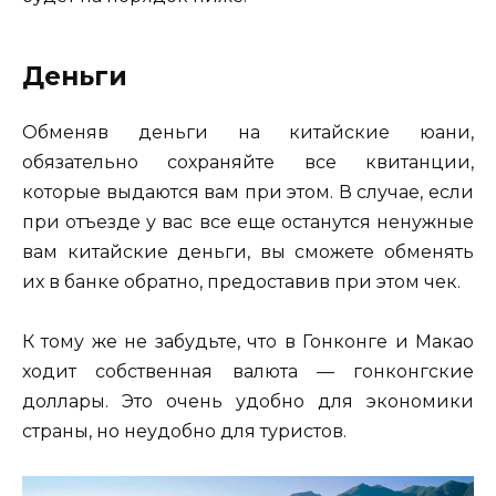
Деньги
Обменяв деньги на китайские юани,
обязательно сохраняйте все квитанции,
которые выдаются вам при этом. В случае, если
при отъезде у вас все еще останутся ненужные
вам китайские деньги, вы сможете обменять
их в банке обратно, предоставив при этом чек.
К тому же не забудьте, что в Гонконге и Макао
ходит собственная валюта — гонконгские
доллары. Это очень удобно для экономики
страны, но неудобно для туристов.