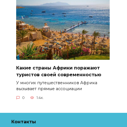
Какие страны Африки поражают
туристов своей современностью
У многих путешественников Африка
вызывает прямые ассоциации
0
1.4к.
Контакты