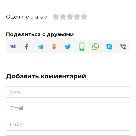
Оцените статью
Поделиться с друзьями
Добавить комментарий
Имя
*
Email
*
Сайт