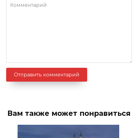
Комментарий
Вам также может понравиться