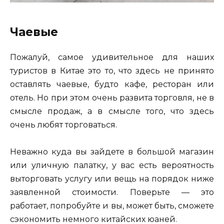
Чаевые
Пожалуй, самое удивительное для наших
туристов в Китае это то, что здесь не принято
оставлять чаевые, будто кафе, ресторан или
отель. Но при этом очень развита торговля, не в
смысле продаж, а в смысле того, что здесь
очень любят торговаться.
Неважно куда вы зайдете в большой магазин
или уличную палатку, у вас есть вероятность
выторговать услугу или вещь на порядок ниже
заявленной стоимости. Поверьте — это
работает, попробуйте и вы, может быть, сможете
сэкономить немного китайских юаней.