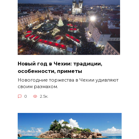
Новый год в Чехии: традиции,
особенности, приметы
Новогодние торжества в Чехии удивляют
своим размахом.
0
2.5к.