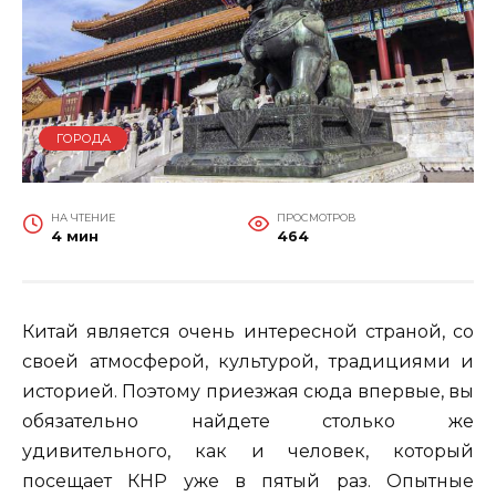
ГОРОДА
НА ЧТЕНИЕ
ПРОСМОТРОВ
4 мин
464
Китай является очень интересной страной, со
своей атмосферой, культурой, традициями и
историей. Поэтому приезжая сюда впервые, вы
обязательно найдете столько же
удивительного, как и человек, который
посещает КНР уже в пятый раз. Опытные