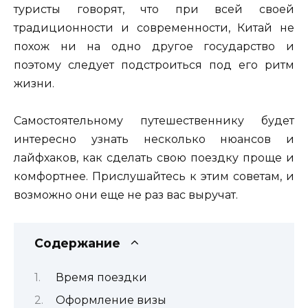
туристы говорят, что при всей своей
традиционности и современности, Китай не
похож ни на одно другое государство и
поэтому следует подстроиться под его ритм
жизни.
Самостоятельному путешественнику будет
интересно узнать несколько нюансов и
лайфхаков, как сделать свою поездку проще и
комфортнее. Прислушайтесь к этим советам, и
возможно они еще не раз вас выручат.
Содержание
Время поездки
Оформление визы