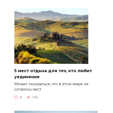
5 мест отдыха для тех, кто любит
уединение
Может показаться, что в этом мире не
осталось мест
0
1.7к.