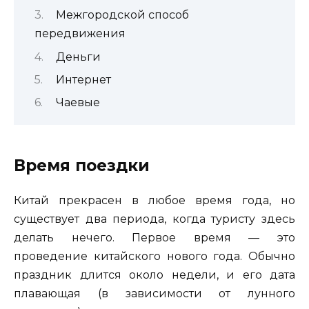
Межгородской способ
передвижения
Деньги
Интернет
Чаевые
Время поездки
Китай прекрасен в любое время года, но
существует два периода, когда туристу здесь
делать нечего. Первое время — это
проведение китайского нового года. Обычно
праздник длится около недели, и его дата
плавающая (в зависимости от лунного