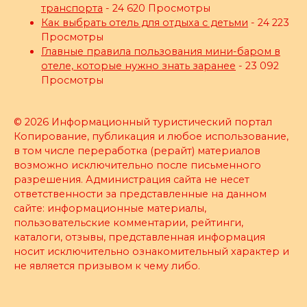
транспорта
- 24 620 Просмотры
Как выбрать отель для отдыха с детьми
- 24 223
Просмотры
Главные правила пользования мини-баром в
отеле, которые нужно знать заранее
- 23 092
Просмотры
© 2026 Информационный туристический портал
Копирование, публикация и любое использование,
в том числе переработка (рерайт) материалов
возможно исключительно после письменного
разрешения. Администрация сайта не несет
ответственности за представленные на данном
сайте: информационные материалы,
пользовательские комментарии, рейтинги,
каталоги, отзывы, представленная информация
носит исключительно ознакомительный характер и
не является призывом к чему либо.