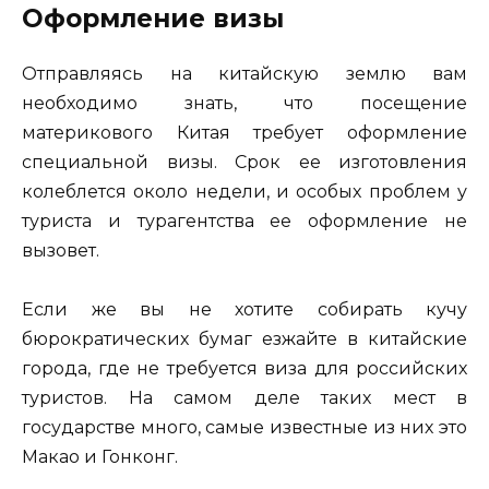
Оформление визы
Отправляясь на китайскую землю вам
необходимо знать, что посещение
материкового Китая требует оформление
специальной визы. Срок ее изготовления
колеблется около недели, и особых проблем у
туриста и турагентства ее оформление не
вызовет.
Если же вы не хотите собирать кучу
бюрократических бумаг езжайте в китайские
города, где не требуется виза для российских
туристов. На самом деле таких мест в
государстве много, самые известные из них это
Макао и Гонконг.