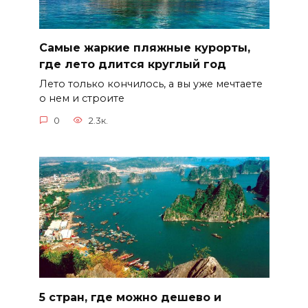
Самые жаркие пляжные курорты,
где лето длится круглый год
Лето только кончилось, а вы уже мечтаете
о нем и строите
0
2.3к.
5 стран, где можно дешево и