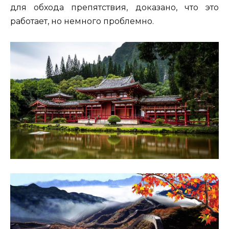
для обхода препятствия, доказано, что это
работает, но немного проблемно.