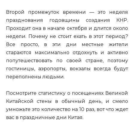
Второй промежуток времени — это неделя
празднования годовщины создания КНР.
Проходит она в начале октября и длится около
недели. Почему не стоит ехать в этот период?
Все просто, в эти дни местные жители
стараются максимально отдохнуть и активно
попутешествовать по своей стране, поэтому
гостиницы, аэропорты, вокзалы всегда будут
переполнены людьми.
Посмотрите статистику о посещениях Великой
Китайской стены в обычный день, и смело
умножьте это количество на 10 раз, вот что ждет
вас в праздничные дни Китая.