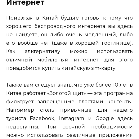
Интернет
Приезжая в Китай будьте готовы к тому что
хорошего беспроводного интернета вы здесь
не найдете, он либо очень медленный, либо
его вообще нет (даже в хорошей гостинице).
Как альтернативу можно использовать
отличный мобильный интернет, для этого
понадобится купить китайскую sim-карту.
Также вам следует знать, что уже более 10 лет в
Китае работает «Золотой щит» — эта программа
фильтрует запрещенные властями контенты.
Например столь привычные для нашего
туриста Facebook, Instagram и Google здесь
недоступны. При срочной необходимости
можно использовать различные приложения