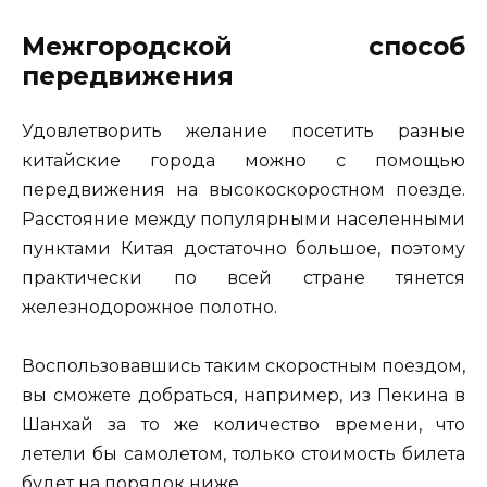
Межгородской способ
передвижения
Удовлетворить желание посетить разные
китайские города можно с помощью
передвижения на высокоскоростном поезде.
Расстояние между популярными населенными
пунктами Китая достаточно большое, поэтому
практически по всей стране тянется
железнодорожное полотно.
Воспользовавшись таким скоростным поездом,
вы сможете добраться, например, из Пекина в
Шанхай за то же количество времени, что
летели бы самолетом, только стоимость билета
будет на порядок ниже.