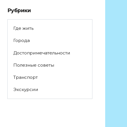
Рубрики
Где жить
Города
Достопримечательности
Полезные советы
Транспорт
Экскурсии