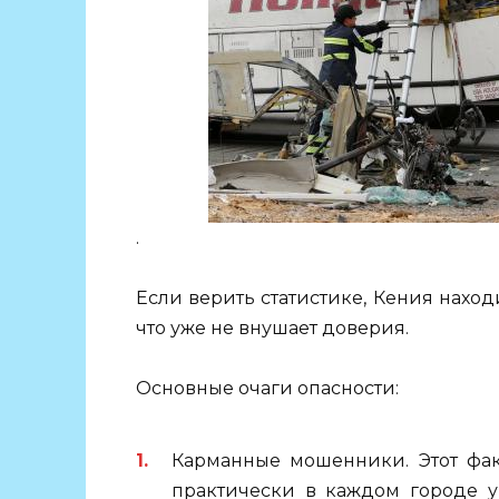
.
Если верить статистике, Кения находи
что уже не внушает доверия.
Основные очаги опасности:
Карманные мошенники. Этот фак
практически в каждом городе у