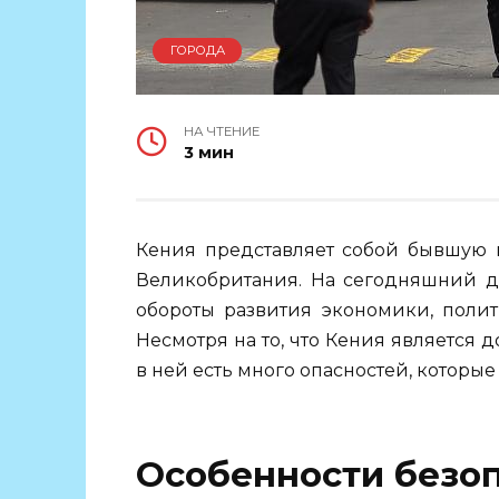
ГОРОДА
НА ЧТЕНИЕ
3 мин
Кения представляет собой бывшую к
Великобритания. На сегодняшний де
обороты развития экономики, полит
Несмотря на то, что Кения является 
в ней есть много опасностей, которые
Особенности безо