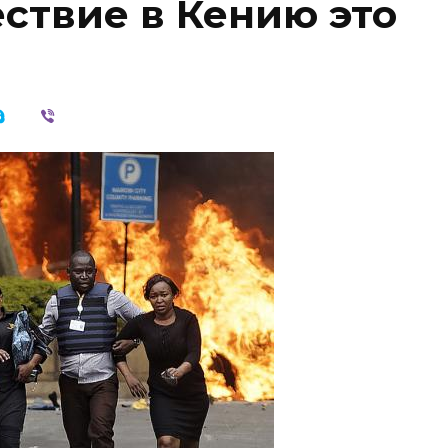
ствие в Кению это