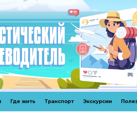
и
Где жить
Транспорт
Экскурсии
Поле