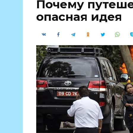
Почему путеше
опасная идея