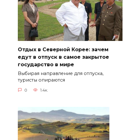
Отдых в Северной Корее: зачем
едут в отпуск в самое закрытое
государство в мире
Выбирая направление для отпуска,
туристы опираются
0
1.4к.