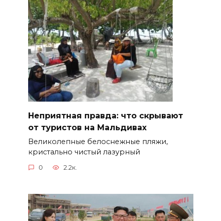
Неприятная правда: что скрывают
от туристов на Мальдивах
Великолепные белоснежные пляжи,
кристально чистый лазурный
0
2.2к.