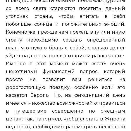
Благодаря восхитительным пейзажам, туристы
со всего света стараются посетить данный
уголочек страны, чтобы впитать в себя
побольше солнца и положительных эмоций.
Конечно же, прежде чем поехать в ту или иную
страну необходимо создать определенный
план: что нужно брать с собой, сколько денег
уйдет на дорогу, отель, питание и развлечение.
Именно в этот момент может встать очень
щекотливый финансовый вопрос, который
просто не позволит вам решиться на
дорогостоящую поездку, особенно если это
касается Европы. Но, на сегодняшний день
имеется множество возможностей отправиться
в путешествие совершенно по смешным
ценам. Так, например, чтобы слетать в Жирону
недорого, необходимо рассмотреть несколько