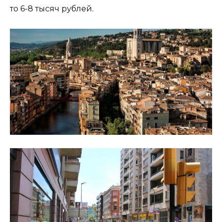
то 6-8 тысяч рублей.