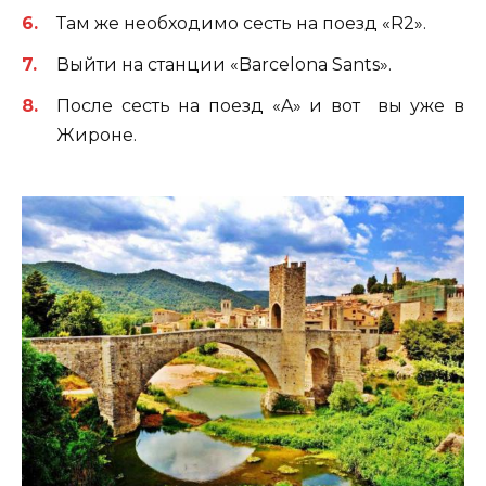
Там же необходимо сесть на поезд «R2».
Выйти на станции «Barcelona Sants».
После сесть на поезд «A» и вот вы уже в
Жироне.