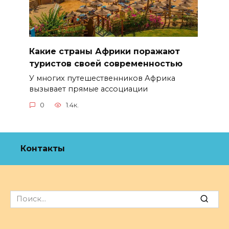
Какие страны Африки поражают
туристов своей современностью
У многих путешественников Африка
вызывает прямые ассоциации
0
1.4к.
Контакты
Search
for: