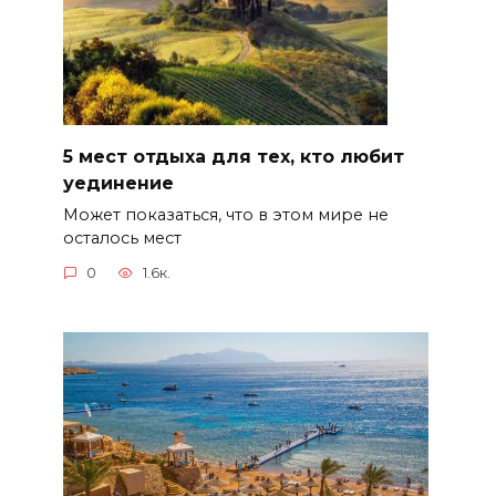
5 мест отдыха для тех, кто любит
уединение
Может показаться, что в этом мире не
осталось мест
0
1.6к.