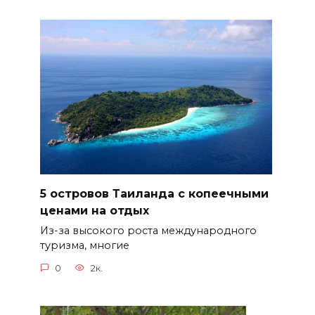
5 островов Таиланда с копеечными
ценами на отдых
Из-за высокого роста международного
туризма, многие
0
2к.