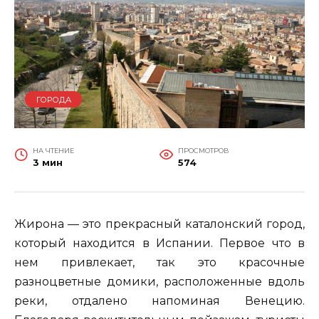
ГОРОДА
НА ЧТЕНИЕ
ПРОСМОТРОВ
3 мин
574
Жирона — это прекрасный каталонский город,
который находится в Испании. Первое что в
нем привлекает, так это красочные
разноцветные домики, расположенные вдоль
реки, отдалено напоминая Венецию.