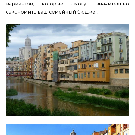
вариантов, которые смогут значительно
сэкономить ваш семейный бюджет.