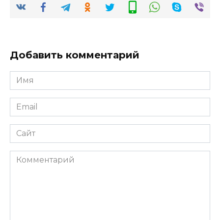
Добавить комментарий
Имя
*
Email
*
Сайт
Комментарий