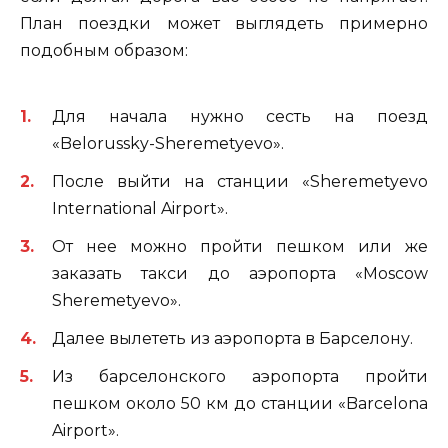
План поездки может выглядеть примерно
подобным образом:
Для начала нужно сесть на поезд
«Belorussky-Sheremetyevo».
После выйти на станции «Sheremetyevo
International Airport».
От нее можно пройти пешком или же
заказать такси до аэропорта «Moscow
Sheremetyevo».
Далее вылететь из аэропорта в Барселону.
Из барселонского аэропорта пройти
пешком около 50 км до станции «Barcelona
Airport».