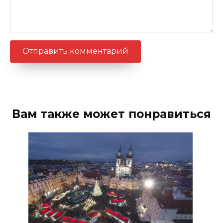
Вам также может понравиться