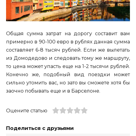
Общая сумма затрат на дорогу составит вам
примерно в 90-100 евро в рублях данная сумма
составляет 6-8 тысяч рублей. Если же вылетать
из Домодедово и следовать тому же маршруту,
то цена может упасть еще на 1-2 тысячи рублей.
Конечно же, подобный вид поездки может
сильно утомить вас, но зато вы сможете хотя бы
заочно побывать еще и в Барселоне.
Оцените статью
Поделиться с друзьями