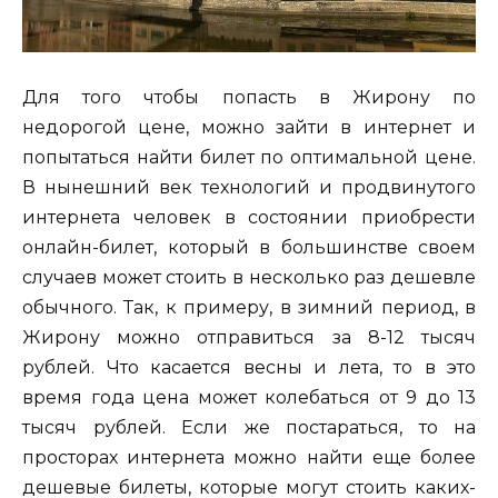
Для того чтобы попасть в Жирону по
недорогой цене, можно зайти в интернет и
попытаться найти билет по оптимальной цене.
В нынешний век технологий и продвинутого
интернета человек в состоянии приобрести
онлайн-билет, который в большинстве своем
случаев может стоить в несколько раз дешевле
обычного. Так, к примеру, в зимний период, в
Жирону можно отправиться за 8-12 тысяч
рублей. Что касается весны и лета, то в это
время года цена может колебаться от 9 до 13
тысяч рублей. Если же постараться, то на
просторах интернета можно найти еще более
дешевые билеты, которые могут стоить каких-