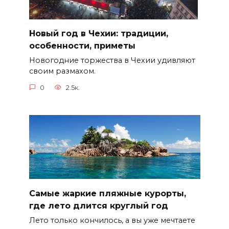
Новый год в Чехии: традиции,
особенности, приметы
Новогодние торжества в Чехии удивляют
своим размахом.
0
2.5к.
Самые жаркие пляжные курорты,
где лето длится круглый год
Лето только кончилось, а вы уже мечтаете