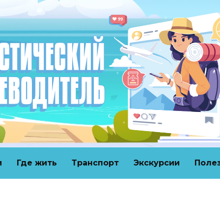
и
Где жить
Транспорт
Экскурсии
Поле