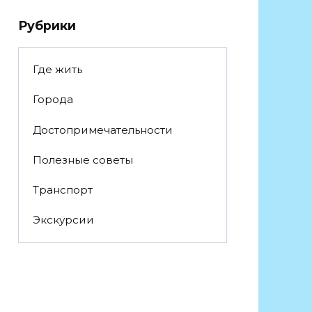
Рубрики
Где жить
Города
Достопримечательности
Полезные советы
Транспорт
Экскурсии